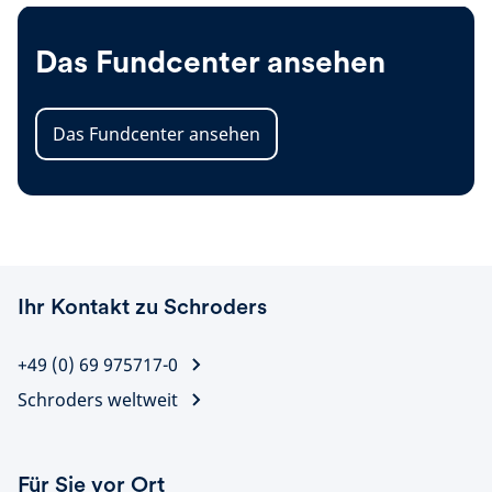
Das Fundcenter ansehen
Das Fundcenter ansehen
Ihr Kontakt zu Schroders
+49 (0) 69 975717-0
Schroders weltweit
Für Sie vor Ort