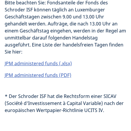
Bitte beachten Sie: Fondsanteile der Fonds des
Schroder ISF können täglich an Luxemburger
Geschäftstagen zwischen 9.00 und 13.00 Uhr
gehandelt werden. Aufträge, die nach 13.00 Uhr an
einem Geschäftstag eingehen, werden in der Regel am
unmittelbar darauf folgenden Handelstag
ausgeführt. Eine Liste der handelsfreien Tagen finden
Sie hier:
JPM administered funds (.xlsx)
JPM administered funds (PDF)
* Der Schroder ISF hat die Rechtsform einer SICAV
(Société d'Investissement à Capital Variable) nach der
europäischen Wertpapier-Richtlinie UCITS IV.