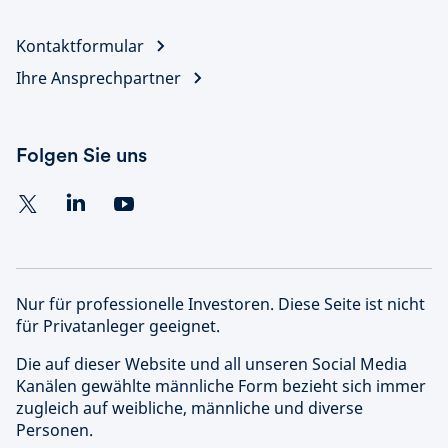
Kontaktformular
Ihre Ansprechpartner
Folgen Sie uns
Nur für professionelle Investoren. Diese Seite ist nicht
für Privatanleger geeignet.
Die auf dieser Website und all unseren Social Media
Kanälen gewählte männliche Form bezieht sich immer
zugleich auf weibliche, männliche und diverse
Personen.