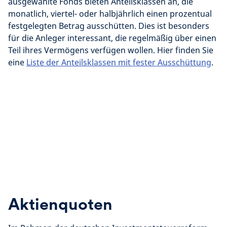
ausgewählte Fonds bieten Anteilsklassen an, die
monatlich, viertel- oder halbjährlich einen prozentual
festgelegten Betrag ausschütten. Dies ist besonders
für die Anleger interessant, die regelmäßig über einen
Teil ihres Vermögens verfügen wollen. Hier finden Sie
eine
Liste der Anteilsklassen mit fester Ausschüttung
.
Aktienquoten