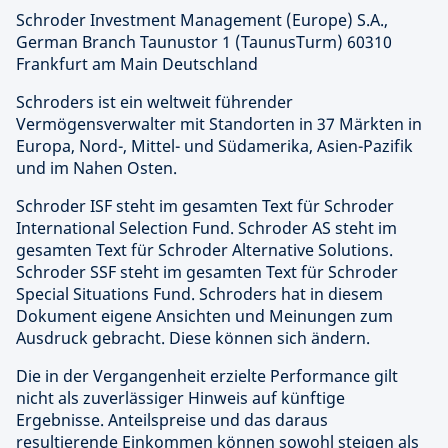
Schroder Investment Management (Europe) S.A.,
German Branch Taunustor 1 (TaunusTurm) 60310
Frankfurt am Main Deutschland
Schroders ist ein weltweit führender
Vermögensverwalter mit Standorten in 37 Märkten in
Europa, Nord-, Mittel- und Südamerika, Asien-Pazifik
und im Nahen Osten.
Schroder ISF steht im gesamten Text für Schroder
International Selection Fund. Schroder AS steht im
gesamten Text für Schroder Alternative Solutions.
Schroder SSF steht im gesamten Text für Schroder
Special Situations Fund. Schroders hat in diesem
Dokument eigene Ansichten und Meinungen zum
Ausdruck gebracht. Diese können sich ändern.
Die in der Vergangenheit erzielte Performance gilt
nicht als zuverlässiger Hinweis auf künftige
Ergebnisse. Anteilspreise und das daraus
resultierende Einkommen können sowohl steigen als