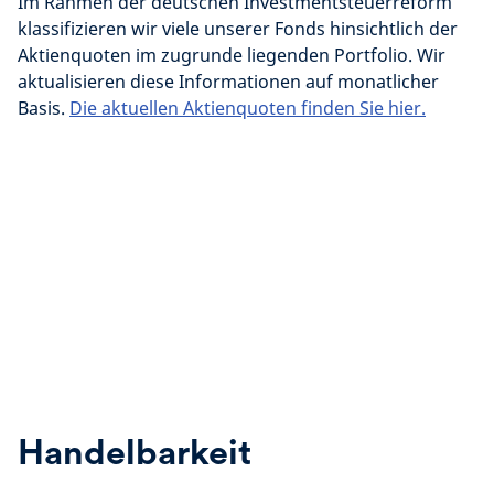
Im Rahmen der deutschen Investmentsteuerreform
klassifizieren wir viele unserer Fonds hinsichtlich der
Aktienquoten im zugrunde liegenden Portfolio. Wir
aktualisieren diese Informationen auf monatlicher
Basis.
Die aktuellen Aktienquoten finden Sie hier.
Handelbarkeit