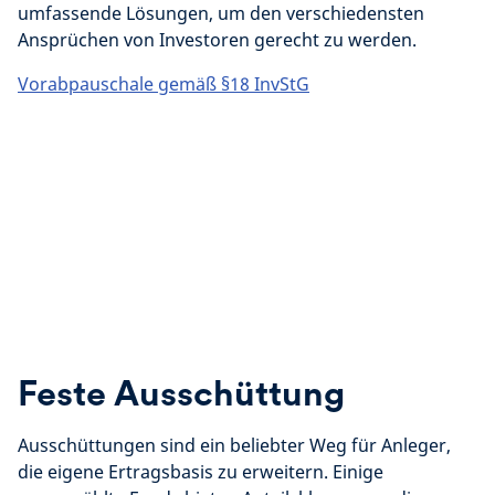
umfassende Lösungen, um den verschiedensten
Ansprüchen von Investoren gerecht zu werden.
Vorabpauschale gemäß §18 InvStG
Feste Ausschüttung
Ausschüttungen sind ein beliebter Weg für Anleger,
die eigene Ertragsbasis zu erweitern. Einige