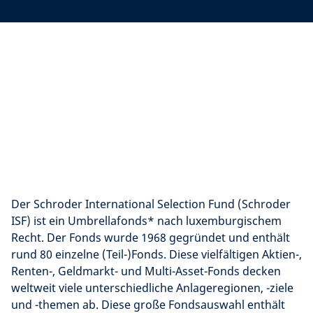
Der Schroder International Selection Fund (Schroder
ISF) ist ein Umbrellafonds* nach luxemburgischem
Recht. Der Fonds wurde 1968 gegründet und enthält
rund 80 einzelne (Teil-)Fonds. Diese vielfältigen Aktien-,
Renten-, Geldmarkt- und Multi-Asset-Fonds decken
weltweit viele unterschiedliche Anlageregionen, -ziele
und -themen ab. Diese große Fondsauswahl enthält