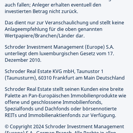
auch fallen; Anleger erhalten eventuell den
investierten Betrag nicht zurück.
Das dient nur zur Veranschaulichung und stellt keine
Anlageempfehlung für die oben genannten
Wertpapiere/Branchen/Länder dar.
Schroder Investment Management (Europe) S.A.
unterliegt dem luxemburgischen Gesetz vom 17.
Dezember 2010.
Schroder Real Estate KVG mbH, Taunustor 1
(Taunusturm), 60310 Frankfurt am Main Deutschland
Schroder Real Estate stellt seinen Kunden eine breite
Palette an Pan-Europäischen Immobilienprodukte wie
offene und geschlossene Immobilienfonds,
Spezialfonds und Dachfonds oder börsennotierte
REITs und Immobilienaktienfonds zur Verfügung.
© Copyright 2024 Schroder Investment Management