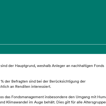
sind der Hauptgrund, weshalb Anleger an nachhaltigen Fonds
 % der Befragten sind bei der Berücksichtigung der
hlich an Renditen interessiert.
dass das Fondsmanagement insbesondere den Umgang mit Hum
 und Klimawandel im Auge behält. Dies gilt für alle Altersgrupp