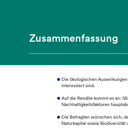
Zusammenfassung
Die ökologischen Auswirkungen 
interessiert sind.
Auf die Rendite kommt es an: 56
Nachhaltigkeitsfaktoren hauptsäc
Die Befragten wünschen sich, 
Naturkapital sowie Biodiversität