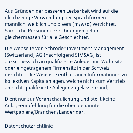
Aus Gründen der besseren Lesbarkeit wird auf die
gleichzeitige Verwendung der Sprachformen
männlich, weiblich und divers (m/w/d) verzichtet.
Sämtliche Personenbezeichnungen gelten
gleichermassen für alle Geschlechter.
Die Webseite von Schroder Investment Management
(Switzerland) AG (nachfolgend SIMSAG) ist
ausschliesslich an qualifizierte Anleger mit Wohnsitz
oder eingetragenem Firmensitz in der Schweiz
gerichtet. Die Webseite enthält auch Informationen zu
kollektiven Kapitalanlagen, welche nicht zum Vertrieb
an nicht-qualifizierte Anleger zugelassen sind.
Dient nur zur Veranschaulichung und stellt keine
Anlageempfehlung für die oben genannten
Wertpapiere/Branchen/Länder dar.
Datenschutzrichtlinie