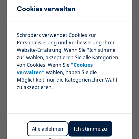
Cookies verwalten
Schroders verwendet Cookies zur
Personalisierung und Verbesserung Ihrer
Website-Erfahrung. Wenn Sie "Ich stimme
zu" wählen, akzeptieren Sie alle Kategorien
von Cookies. Wenn Sie
"Cookies
verwalten“
wählen, haben Sie die
Möglichkeit, nur die Kategorien Ihrer Wahl
zu akzeptieren.
Alle ablehnen
Ich stimme zu