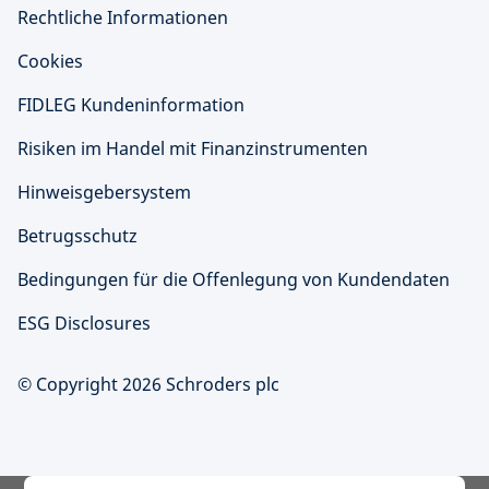
Rechtliche Informationen
Cookies
FIDLEG Kundeninformation
Risiken im Handel mit Finanzinstrumenten
Hinweisgebersystem
Betrugsschutz
Bedingungen für die Offenlegung von Kundendaten
ESG Disclosures
© Copyright 2026 Schroders plc