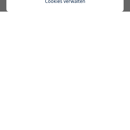
Cookies verwalten