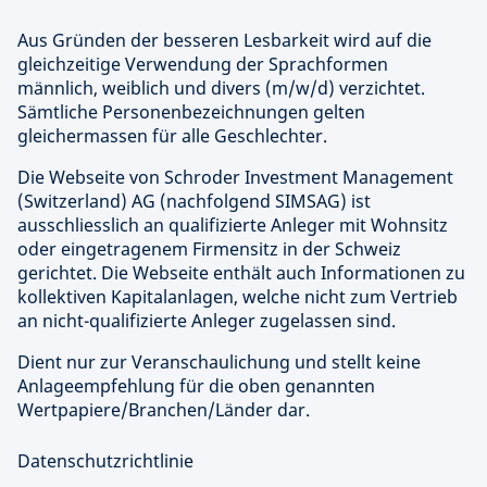
Aus Gründen der besseren Lesbarkeit wird auf die
gleichzeitige Verwendung der Sprachformen
männlich, weiblich und divers (m/w/d) verzichtet.
Sämtliche Personenbezeichnungen gelten
gleichermassen für alle Geschlechter.
Die Webseite von Schroder Investment Management
(Switzerland) AG (nachfolgend SIMSAG) ist
ausschliesslich an qualifizierte Anleger mit Wohnsitz
oder eingetragenem Firmensitz in der Schweiz
gerichtet. Die Webseite enthält auch Informationen zu
kollektiven Kapitalanlagen, welche nicht zum Vertrieb
an nicht-qualifizierte Anleger zugelassen sind.
Dient nur zur Veranschaulichung und stellt keine
Anlageempfehlung für die oben genannten
Wertpapiere/Branchen/Länder dar.
Datenschutzrichtlinie