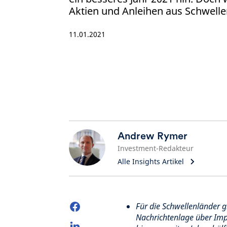
Aktien und Anleihen aus Schwell
11.01.2021
Andrew Rymer
Investment-Redakteur
Alle Insights Artikel
Für die Schwellenländer g
Nachrichtenlage über Impf