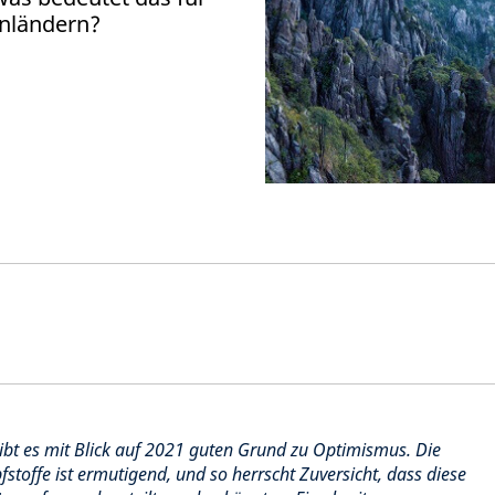
enländern?
ibt es mit Blick auf 2021 guten Grund zu Optimismus. Die
stoffe ist ermutigend, und so herrscht Zuversicht, dass diese