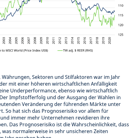
 Währungen, Sektoren und Stilfaktoren war im Jahr
der mit einer höheren wirtschaftlichen Anfälligkeit
eine Underperformance, ebenso wie wirtschaftlich
 Der Impfstofferfolg und der Ausgang der Wahlen in
eutenden Veränderung der führenden Märkte unter
. So hat sich das Prognoserisiko vor allem für
rt und immer mehr Unternehmen revidieren ihre
. Das Prognoserisiko ist die Wahrscheinlichkeit, dass
 was normalerweise in sehr unsicheren Zeiten