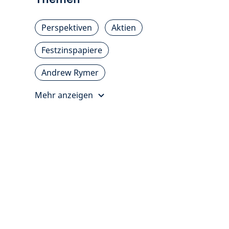
Perspektiven
Aktien
Festzinspapiere
Andrew Rymer
Mehr anzeigen