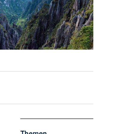
Themen