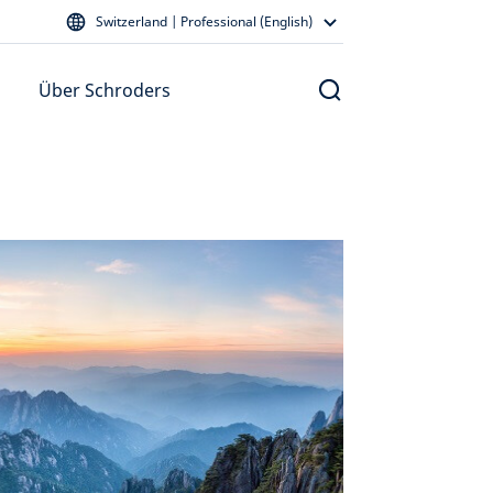
Switzerland | Professional (English)
Über Schroders