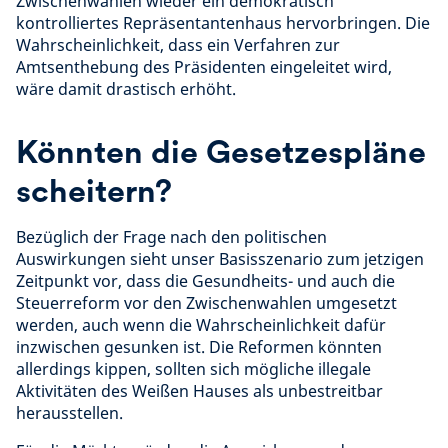
Zwischenwahlen wieder ein demokratisch
kontrolliertes Repräsentantenhaus hervorbringen. Die
Wahrscheinlichkeit, dass ein Verfahren zur
Amtsenthebung des Präsidenten eingeleitet wird,
wäre damit drastisch erhöht.
Könnten die Gesetzespläne
scheitern?
Bezüglich der Frage nach den politischen
Auswirkungen sieht unser Basisszenario zum jetzigen
Zeitpunkt vor, dass die Gesundheits- und auch die
Steuerreform vor den Zwischenwahlen umgesetzt
werden, auch wenn die Wahrscheinlichkeit dafür
inzwischen gesunken ist. Die Reformen könnten
allerdings kippen, sollten sich mögliche illegale
Aktivitäten des Weißen Hauses als unbestreitbar
herausstellen.