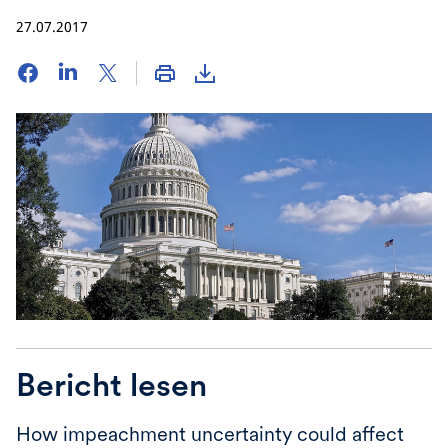
27.07.2017
Bericht lesen
How impeachment uncertainty could affect