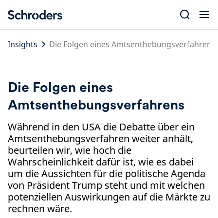
Skip
to
content
Insights
Die Folgen eines Amtsenthebungsverfahrens
Die Folgen eines
Amtsenthebungsverfahrens
Während in den USA die Debatte über ein
Amtsenthebungsverfahren weiter anhält,
beurteilen wir, wie hoch die
Wahrscheinlichkeit dafür ist, wie es dabei
um die Aussichten für die politische Agenda
von Präsident Trump steht und mit welchen
potenziellen Auswirkungen auf die Märkte zu
rechnen wäre.