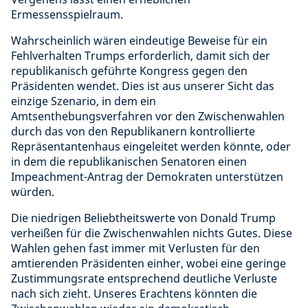
Ermessensspielraum.
Wahrscheinlich wären eindeutige Beweise für ein
Fehlverhalten Trumps erforderlich, damit sich der
republikanisch geführte Kongress gegen den
Präsidenten wendet. Dies ist aus unserer Sicht das
einzige Szenario, in dem ein
Amtsenthebungsverfahren vor den Zwischenwahlen
durch das von den Republikanern kontrollierte
Repräsentantenhaus eingeleitet werden könnte, oder
in dem die republikanischen Senatoren einen
Impeachment-Antrag der Demokraten unterstützen
würden.
Die niedrigen Beliebtheitswerte von Donald Trump
verheißen für die Zwischenwahlen nichts Gutes. Diese
Wahlen gehen fast immer mit Verlusten für den
amtierenden Präsidenten einher, wobei eine geringe
Zustimmungsrate entsprechend deutliche Verluste
nach sich zieht. Unseres Erachtens könnten die