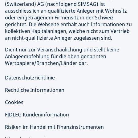
(Switzerland) AG (nachfolgend SIMSAG) ist
ausschliesslich an qualifizierte Anleger mit Wohnsitz
oder eingetragenem Firmensitz in der Schweiz
gerichtet. Die Webseite enthält auch Informationen zu
kollektiven Kapitalanlagen, welche nicht zum Vertrieb
an nicht-qualifizierte Anleger zugelassen sind.
Dient nur zur Veranschaulichung und stellt keine
Anlageempfehlung für die oben genannten
Wertpapiere/Branchen/Länder dar.
Datenschutzrichtlinie
Rechtliche Informationen
Cookies
FIDLEG Kundeninformation
Risiken im Handel mit Finanzinstrumenten