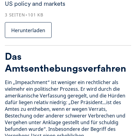
US policy and markets
3
SEITEN
101
KB
Herunterladen
Das
Amtsenthebungsverfahren
Ein „Impeachment“ ist weniger ein rechtlicher als
vielmehr ein politischer Prozess. Er wird durch die
amerikanische Verfassung geregelt, und die Hürden
dafür liegen relativ niedrig: „Der Präsident...ist des
Amtes zu entheben, wenn er wegen Verrats,
Bestechung oder anderer schwerer Verbrechen und
Vergehen unter Anklage gestellt und für schuldig
befunden wurde“. Insbesondere der Begriff des
Vergehens lässt einen erheblichen