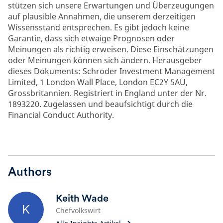
stützen sich unsere Erwartungen und Überzeugungen
auf plausible Annahmen, die unserem derzeitigen
Wissensstand entsprechen. Es gibt jedoch keine
Garantie, dass sich etwaige Prognosen oder
Meinungen als richtig erweisen. Diese Einschätzungen
oder Meinungen können sich ändern. Herausgeber
dieses Dokuments: Schroder Investment Management
Limited, 1 London Wall Place, London EC2Y 5AU,
Grossbritannien. Registriert in England unter der Nr.
1893220. Zugelassen und beaufsichtigt durch die
Financial Conduct Authority.
Authors
Keith Wade
K
Chefvolkswirt