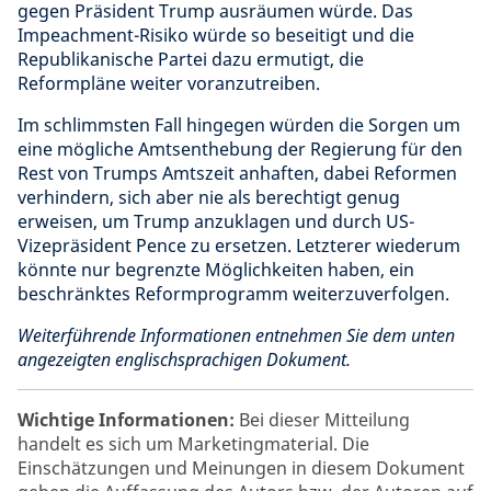
gegen Präsident Trump ausräumen würde. Das
Impeachment-Risiko würde so beseitigt und die
Republikanische Partei dazu ermutigt, die
Reformpläne weiter voranzutreiben.
Im schlimmsten Fall hingegen würden die Sorgen um
eine mögliche Amtsenthebung der Regierung für den
Rest von Trumps Amtszeit anhaften, dabei Reformen
verhindern, sich aber nie als berechtigt genug
erweisen, um Trump anzuklagen und durch US-
Vizepräsident Pence zu ersetzen. Letzterer wiederum
könnte nur begrenzte Möglichkeiten haben, ein
beschränktes Reformprogramm weiterzuverfolgen.
Weiterführende Informationen entnehmen Sie dem unten
angezeigten englischsprachigen Dokument.
Wichtige Informationen:
Bei dieser Mitteilung
handelt es sich um Marketingmaterial. Die
Einschätzungen und Meinungen in diesem Dokument