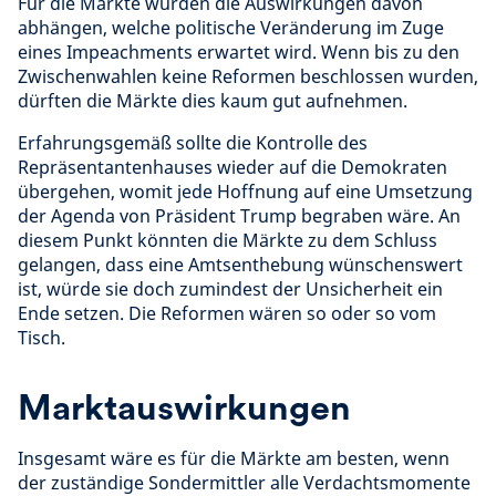
Für die Märkte würden die Auswirkungen davon
abhängen, welche politische Veränderung im Zuge
eines Impeachments erwartet wird. Wenn bis zu den
Zwischenwahlen keine Reformen beschlossen wurden,
dürften die Märkte dies kaum gut aufnehmen.
Erfahrungsgemäß sollte die Kontrolle des
Repräsentantenhauses wieder auf die Demokraten
übergehen, womit jede Hoffnung auf eine Umsetzung
der Agenda von Präsident Trump begraben wäre. An
diesem Punkt könnten die Märkte zu dem Schluss
gelangen, dass eine Amtsenthebung wünschenswert
ist, würde sie doch zumindest der Unsicherheit ein
Ende setzen. Die Reformen wären so oder so vom
Tisch.
Marktauswirkungen
Insgesamt wäre es für die Märkte am besten, wenn
der zuständige Sondermittler alle Verdachtsmomente