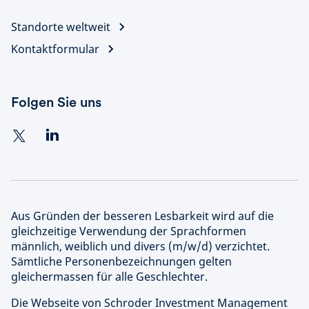
Standorte weltweit
Kontaktformular
Folgen Sie uns
Aus Gründen der besseren Lesbarkeit wird auf die
gleichzeitige Verwendung der Sprachformen
männlich, weiblich und divers (m/w/d) verzichtet.
Sämtliche Personenbezeichnungen gelten
gleichermassen für alle Geschlechter.
Die Webseite von Schroder Investment Management