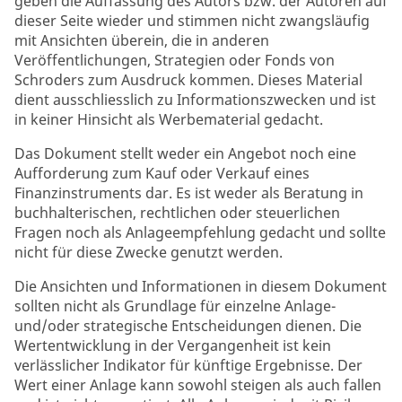
geben die Auffassung des Autors bzw. der Autoren auf
dieser Seite wieder und stimmen nicht zwangsläufig
mit Ansichten überein, die in anderen
Veröffentlichungen, Strategien oder Fonds von
Schroders zum Ausdruck kommen. Dieses Material
dient ausschliesslich zu Informationszwecken und ist
in keiner Hinsicht als Werbematerial gedacht.
Das Dokument stellt weder ein Angebot noch eine
Aufforderung zum Kauf oder Verkauf eines
Finanzinstruments dar. Es ist weder als Beratung in
buchhalterischen, rechtlichen oder steuerlichen
Fragen noch als Anlageempfehlung gedacht und sollte
nicht für diese Zwecke genutzt werden.
Die Ansichten und Informationen in diesem Dokument
sollten nicht als Grundlage für einzelne Anlage-
und/oder strategische Entscheidungen dienen. Die
Wertentwicklung in der Vergangenheit ist kein
verlässlicher Indikator für künftige Ergebnisse. Der
Wert einer Anlage kann sowohl steigen als auch fallen