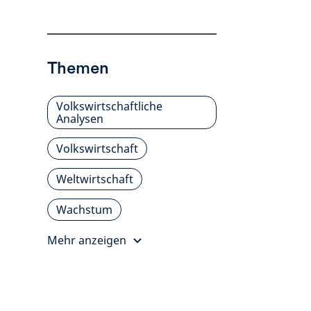
Themen
Volkswirtschaftliche
Analysen
Volkswirtschaft
Weltwirtschaft
Wachstum
Mehr anzeigen