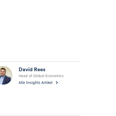
David Rees
Head of Global Economics
Alle Insights Artikel