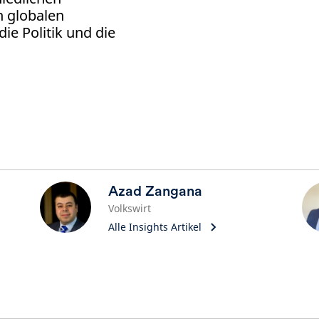
 globalen
ie Politik und die
Azad Zangana
Volkswirt
Alle Insights Artikel