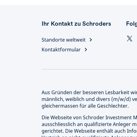
Ihr Kontakt zu Schroders
Fol
Standorte weltweit
Kontaktformular
Aus Gründen der besseren Lesbarkeit wi
männlich, weiblich und divers (m/w/d) v
gleichermassen für alle Geschlechter.
Die Webseite von Schroder Investment M
ausschliesslich an qualifizierte Anleger
gerichtet. Die Webseite enthält auch Inf