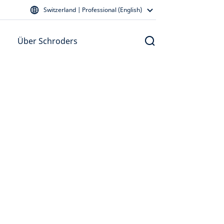
Switzerland | Professional (English)
Über Schroders