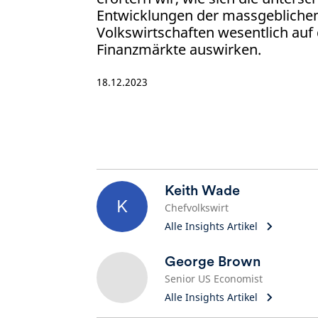
Entwicklungen der massgeblichen
Volkswirtschaften wesentlich auf d
Finanzmärkte auswirken.
18.12.2023
Keith Wade
K
Chefvolkswirt
Alle Insights Artikel
George Brown
Senior US Economist
Alle Insights Artikel