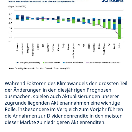
Während Faktoren des Klimawandels den grössten Teil
der Änderungen in den diesjährigen Prognosen
ausmachen, spielen auch Aktualisierungen unserer
zugrunde liegenden Aktienannahmen eine wichtige
Rolle. Insbesondere im Vergleich zum Vorjahr führen
die Annahmen zur Dividendenrendite in den meisten
dieser Märkte zu niedrigeren Aktienrenditen.