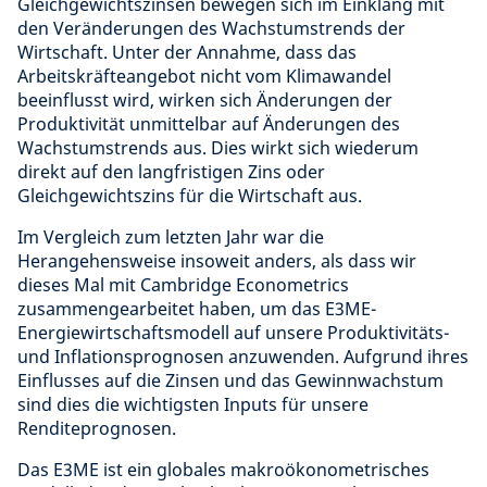
Gleichgewichtszinsen bewegen sich im Einklang mit
den Veränderungen des Wachstumstrends der
Wirtschaft. Unter der Annahme, dass das
Arbeitskräfteangebot nicht vom Klimawandel
beeinflusst wird, wirken sich Änderungen der
Produktivität unmittelbar auf Änderungen des
Wachstumstrends aus. Dies wirkt sich wiederum
direkt auf den langfristigen Zins oder
Gleichgewichtszins für die Wirtschaft aus.
Im Vergleich zum letzten Jahr war die
Herangehensweise insoweit anders, als dass wir
dieses Mal mit Cambridge Econometrics
zusammengearbeitet haben, um das E3ME-
Energiewirtschaftsmodell auf unsere Produktivitäts-
und Inflationsprognosen anzuwenden. Aufgrund ihres
Einflusses auf die Zinsen und das Gewinnwachstum
sind dies die wichtigsten Inputs für unsere
Renditeprognosen.
Das E3ME ist ein globales makroökonometrisches