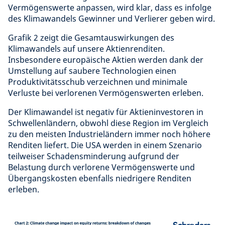
Vermögenswerte anpassen, wird klar, dass es infolge
des Klimawandels Gewinner und Verlierer geben wird.
Grafik 2 zeigt die Gesamtauswirkungen des
Klimawandels auf unsere Aktienrenditen.
Insbesondere europäische Aktien werden dank der
Umstellung auf saubere Technologien einen
Produktivitätsschub verzeichnen und minimale
Verluste bei verlorenen Vermögenswerten erleben.
Der Klimawandel ist negativ für Aktieninvestoren in
Schwellenländern, obwohl diese Region im Vergleich
zu den meisten Industrieländern immer noch höhere
Renditen liefert. Die USA werden in einem Szenario
teilweiser Schadensminderung aufgrund der
Belastung durch verlorene Vermögenswerte und
Übergangskosten ebenfalls niedrigere Renditen
erleben.