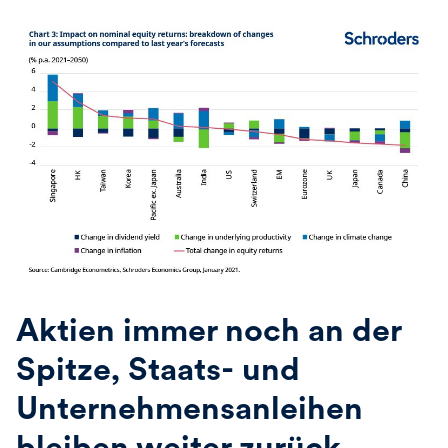
Aktien immer noch an der
Spitze, Staats- und
Unternehmensanleihen
bleiben weiter zurück