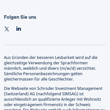
Folgen Sie uns
Aus Gründen der besseren Lesbarkeit wird auf die
gleichzeitige Verwendung der Sprachformen
männlich, weiblich und divers (m/w/d) verzichtet.
Sämtliche Personenbezeichnungen gelten
gleichermassen für alle Geschlechter.
Die Webseite von Schroder Investment Management
(Switzerland) AG (nachfolgend SIMSAG) ist
ausschliesslich an qualifizierte Anleger mit Wohnsitz
oder eingetragenem Firmensitz in der Schweiz
gerichtet. Die Webseite enthält auch Informationen zu