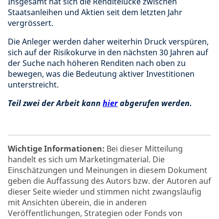
Insgesamt hat sich die Renditelücke zwischen
Staatsanleihen und Aktien seit dem letzten Jahr
vergrössert.
Die Anleger werden daher weiterhin Druck verspüren,
sich auf der Risikokurve in den nächsten 30 Jahren auf
der Suche nach höheren Renditen nach oben zu
bewegen, was die Bedeutung aktiver Investitionen
unterstreicht.
Teil zwei der Arbeit kann
hier
abgerufen werden.
Wichtige Informationen:
Bei dieser Mitteilung
handelt es sich um Marketingmaterial. Die
Einschätzungen und Meinungen in diesem Dokument
geben die Auffassung des Autors bzw. der Autoren auf
dieser Seite wieder und stimmen nicht zwangsläufig
mit Ansichten überein, die in anderen
Veröffentlichungen, Strategien oder Fonds von