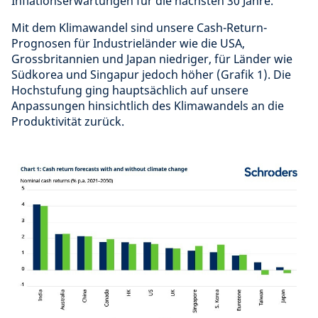
Inflationserwartungen für die nächsten 30 Jahre.
Mit dem Klimawandel sind unsere Cash-Return-
Prognosen für Industrieländer wie die USA,
Grossbritannien und Japan niedriger, für Länder wie
Südkorea und Singapur jedoch höher (Grafik 1). Die
Hochstufung ging hauptsächlich auf unsere
Anpassungen hinsichtlich des Klimawandels an die
Produktivität zurück.