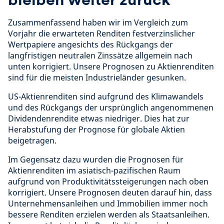
Zusammenfassend haben wir im Vergleich zum
Vorjahr die erwarteten Renditen festverzinslicher
Wertpapiere angesichts des Rückgangs der
langfristigen neutralen Zinssätze allgemein nach
unten korrigiert. Unsere Prognosen zu Aktienrenditen
sind für die meisten Industrieländer gesunken.
US-Aktienrenditen sind aufgrund des Klimawandels
und des Rückgangs der ursprünglich angenommenen
Dividendenrendite etwas niedriger. Dies hat zur
Herabstufung der Prognose für globale Aktien
beigetragen.
Im Gegensatz dazu wurden die Prognosen für
Aktienrenditen im asiatisch-pazifischen Raum
aufgrund von Produktivitätssteigerungen nach oben
korrigiert. Unsere Prognosen deuten darauf hin, dass
Unternehmensanleihen und Immobilien immer noch
bessere Renditen erzielen werden als Staatsanleihen.