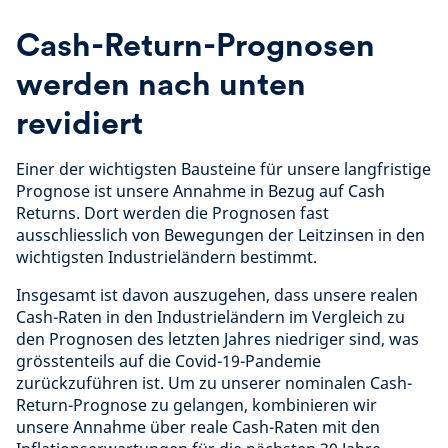
Cash-Return-Prognosen
werden nach unten
revidiert
Einer der wichtigsten Bausteine für unsere langfristige
Prognose ist unsere Annahme in Bezug auf Cash
Returns. Dort werden die Prognosen fast
ausschliesslich von Bewegungen der Leitzinsen in den
wichtigsten Industrieländern bestimmt.
Insgesamt ist davon auszugehen, dass unsere realen
Cash-Raten in den Industrieländern im Vergleich zu
den Prognosen des letzten Jahres niedriger sind, was
grösstenteils auf die Covid-19-Pandemie
zurückzuführen ist. Um zu unserer nominalen Cash-
Return-Prognose zu gelangen, kombinieren wir
unsere Annahme über reale Cash-Raten mit den