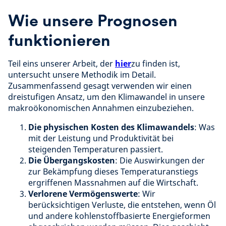
Wie unsere Prognosen
funktionieren
Teil eins unserer Arbeit, der
hier
zu finden ist,
untersucht unsere Methodik im Detail.
Zusammenfassend gesagt verwenden wir einen
dreistufigen Ansatz, um den Klimawandel in unsere
makroökonomischen Annahmen einzubeziehen.
Die physischen Kosten des Klimawandels
: Was
mit der Leistung und Produktivität bei
steigenden Temperaturen passiert.
Die Übergangskosten
: Die Auswirkungen der
zur Bekämpfung dieses Temperaturanstiegs
ergriffenen Massnahmen auf die Wirtschaft.
Verlorene Vermögenswerte
: Wir
berücksichtigen Verluste, die entstehen, wenn Öl
und andere kohlenstoffbasierte Energieformen