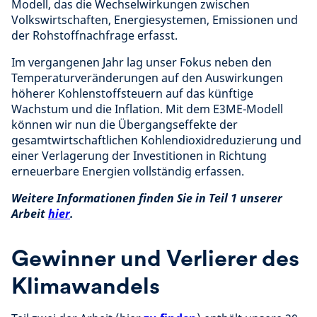
Modell, das die Wechselwirkungen zwischen
Volkswirtschaften, Energiesystemen, Emissionen und
der Rohstoffnachfrage erfasst.
Im vergangenen Jahr lag unser Fokus neben den
Temperaturveränderungen auf den Auswirkungen
höherer Kohlenstoffsteuern auf das künftige
Wachstum und die Inflation. Mit dem E3ME-Modell
können wir nun die Übergangseffekte der
gesamtwirtschaftlichen Kohlendioxidreduzierung und
einer Verlagerung der Investitionen in Richtung
erneuerbare Energien vollständig erfassen.
Weitere Informationen finden Sie in Teil 1 unserer
Arbeit
hier
.
Gewinner und Verlierer des
Klimawandels