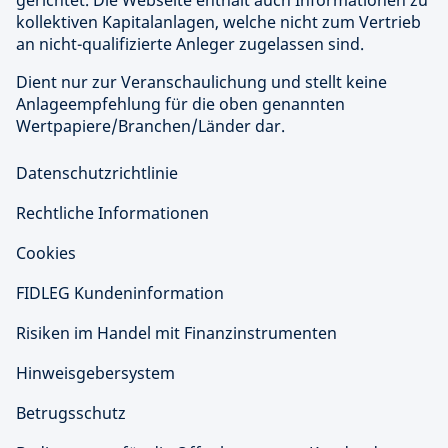
kollektiven Kapitalanlagen, welche nicht zum Vertrieb
an nicht-qualifizierte Anleger zugelassen sind.
Dient nur zur Veranschaulichung und stellt keine
Anlageempfehlung für die oben genannten
Wertpapiere/Branchen/Länder dar.
Datenschutzrichtlinie
Rechtliche Informationen
Cookies
FIDLEG Kundeninformation
Risiken im Handel mit Finanzinstrumenten
Hinweisgebersystem
Betrugsschutz