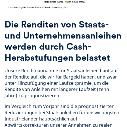
Die Renditen von Staats-
und Unternehmensanleihen
werden durch Cash-
Herabstufungen belastet
Unsere Renditeannahme für Staatsanleihen baut auf
der Rendite auf, die wir für Bargeld haben, und zwar
unter Hinzufügung einer Laufzeitprämie, um die
Rendite von Anleihen mit längerer Laufzeit (zehn
Jahre) zu prognostizieren.
Im Vergleich zum Vorjahr sind die prognostizierten
Reduzierungen bei Staatsanleihen für die wichtigsten
Industrieländer hauptsächlich auf
Abwärtskorrekturen unserer Annahmen zu realen