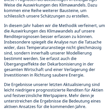
Weise die Auswirkungen des Klimawandels. Dazu
kommen eine Reihe weiterer Bausteine, um
schliesslich unsere Schätzungen zu erstellen.
In diesem Jahr haben wir die Methodik verfeinert, um
die Auswirkungen des Klimawandels auf unsere
Renditeprognosen besser erfassen zu können.
Insbesondere spiegelt die Analyse nun die Tatsache
wider, dass Temperaturanstiege nicht gleichmässig
sind, sondern innerhalb unserer Modellierung
bestimmt werden. Sie erfasst auch die
Übergangseffekte der Dekarbonisierung in der
gesamten Wirtschaft und einer Verlagerung der
Investitionen in Richtung saubere Energie.
Die Ergebnisse unserer letzten Aktualisierung sind
leicht niedrigere prognostizierte Renditen für Aktien
und festverzinsliche Wertpapiere. Mehr denn je
unterstreichen die Ergebnisse die Bedeutung eines
aktiven Ansatzes für die kommenden Jahre.