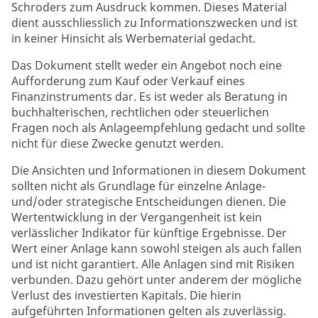
Schroders zum Ausdruck kommen. Dieses Material
dient ausschliesslich zu Informationszwecken und ist
in keiner Hinsicht als Werbematerial gedacht.
Das Dokument stellt weder ein Angebot noch eine
Aufforderung zum Kauf oder Verkauf eines
Finanzinstruments dar. Es ist weder als Beratung in
buchhalterischen, rechtlichen oder steuerlichen
Fragen noch als Anlageempfehlung gedacht und sollte
nicht für diese Zwecke genutzt werden.
Die Ansichten und Informationen in diesem Dokument
sollten nicht als Grundlage für einzelne Anlage-
und/oder strategische Entscheidungen dienen. Die
Wertentwicklung in der Vergangenheit ist kein
verlässlicher Indikator für künftige Ergebnisse. Der
Wert einer Anlage kann sowohl steigen als auch fallen
und ist nicht garantiert. Alle Anlagen sind mit Risiken
verbunden. Dazu gehört unter anderem der mögliche
Verlust des investierten Kapitals. Die hierin
aufgeführten Informationen gelten als zuverlässig.