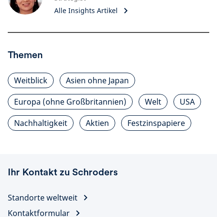
Alle Insights Artikel
Themen
Weitblick
Asien ohne Japan
Europa (ohne Großbritannien)
Welt
USA
Nachhaltigkeit
Aktien
Festzinspapiere
Ihr Kontakt zu Schroders
Standorte weltweit
Kontaktformular