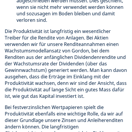
abgeschrieben werden müssen. Dies geschieht,
wenn sie nicht mehr verwendet werden können
und sozusagen im Boden bleiben und damit
verloren sind.
Die Produktivität ist langfristig ein wesentlicher
Treiber für die Rendite von Anlagen. Bei Aktien
verwenden wir für unsere Renditeannahmen einen
Wachstumsmodellansatz von Gordon, bei dem
Renditen aus der anfänglichen Dividendenrendite und
der Wachstumsrate der Dividenden (über das
Gewinnwachstum) generiert werden. Man kann davon
ausgehen, dass die Erträge im Einklang mit der
Produktivität wachsen, denn wir sind der Ansicht, dass
die Produktivität auf lange Sicht ein gutes Mass dafür
ist, wie gut das Kapital investiert ist.
Bei festverzinslichen Wertpapieren spielt die
Produktivität ebenfalls eine wichtige Rolle, da wir auf
dieser Grundlage unsere Zinsen und Anleiherenditen
ändern können. Die langfristigen