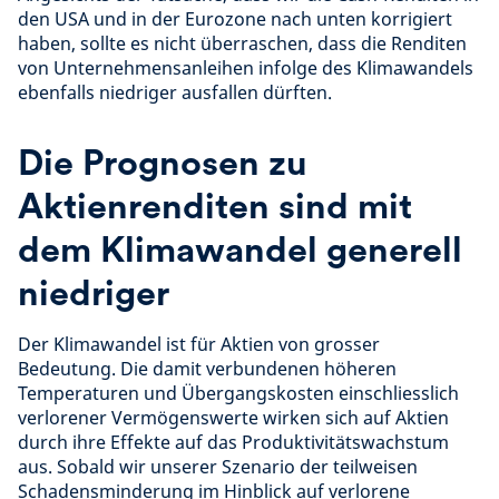
den USA und in der Eurozone nach unten korrigiert
haben, sollte es nicht überraschen, dass die Renditen
von Unternehmensanleihen infolge des Klimawandels
ebenfalls niedriger ausfallen dürften.
Die Prognosen zu
Aktienrenditen sind mit
dem Klimawandel generell
niedriger
Der Klimawandel ist für Aktien von grosser
Bedeutung. Die damit verbundenen höheren
Temperaturen und Übergangskosten einschliesslich
verlorener Vermögenswerte wirken sich auf Aktien
durch ihre Effekte auf das Produktivitätswachstum
aus. Sobald wir unserer Szenario der teilweisen
Schadensminderung im Hinblick auf verlorene