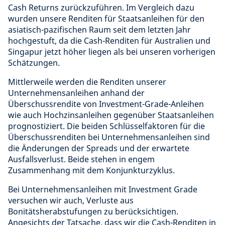
Cash Returns zurückzuführen. Im Vergleich dazu
wurden unsere Renditen für Staatsanleihen für den
asiatisch-pazifischen Raum seit dem letzten Jahr
hochgestuft, da die Cash-Renditen für Australien und
Singapur jetzt höher liegen als bei unseren vorherigen
Schätzungen.
Mittlerweile werden die Renditen unserer
Unternehmensanleihen anhand der
Überschussrendite von Investment-Grade-Anleihen
wie auch Hochzinsanleihen gegenüber Staatsanleihen
prognostiziert. Die beiden Schlüsselfaktoren für die
Überschussrenditen bei Unternehmensanleihen sind
die Änderungen der Spreads und der erwartete
Ausfallsverlust. Beide stehen in engem
Zusammenhang mit dem Konjunkturzyklus.
Bei Unternehmensanleihen mit Investment Grade
versuchen wir auch, Verluste aus
Bonitätsherabstufungen zu berücksichtigen.
Angesichts der Tatsache, dass wir die Cash-Renditen in