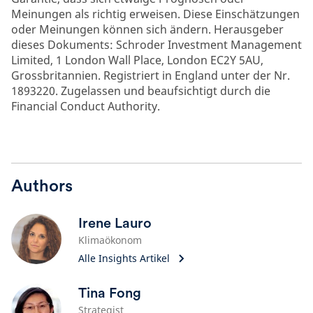
Meinungen als richtig erweisen. Diese Einschätzungen
oder Meinungen können sich ändern. Herausgeber
dieses Dokuments: Schroder Investment Management
Limited, 1 London Wall Place, London EC2Y 5AU,
Grossbritannien. Registriert in England unter der Nr.
1893220. Zugelassen und beaufsichtigt durch die
Financial Conduct Authority.
Authors
Irene Lauro
Klimaökonom
Alle Insights Artikel
Tina Fong
Strategist