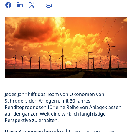
Jedes Jahr hilft das Team von Ökonomen von
Schroders den Anlegern, mit 30-Jahres-
Renditeprognosen für eine Reihe von Anlageklassen
auf der ganzen Welt eine wirklich langfristige
Perspektive zu erhalten.
Diese Prognosen berücksichtigen in einzigartiger