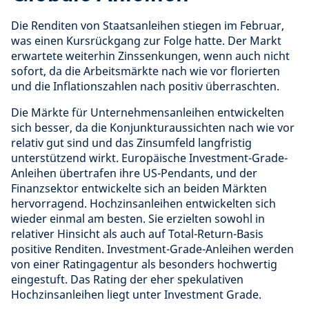
Die Renditen von Staatsanleihen stiegen im Februar,
was einen Kursrückgang zur Folge hatte. Der Markt
erwartete weiterhin Zinssenkungen, wenn auch nicht
sofort, da die Arbeitsmärkte nach wie vor florierten
und die Inflationszahlen nach positiv überraschten.
Die Märkte für Unternehmensanleihen entwickelten
sich besser, da die Konjunkturaussichten nach wie vor
relativ gut sind und das Zinsumfeld langfristig
unterstützend wirkt. Europäische Investment-Grade-
Anleihen übertrafen ihre US-Pendants, und der
Finanzsektor entwickelte sich an beiden Märkten
hervorragend. Hochzinsanleihen entwickelten sich
wieder einmal am besten. Sie erzielten sowohl in
relativer Hinsicht als auch auf Total-Return-Basis
positive Renditen. Investment-Grade-Anleihen werden
von einer Ratingagentur als besonders hochwertig
eingestuft. Das Rating der eher spekulativen
Hochzinsanleihen liegt unter Investment Grade.