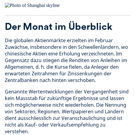
Der Monat im Überblick
Die globalen Aktienmärkte erzielten im Februar
Zuwächse, insbesondere in den Schwellenländern, wo
chinesische Aktien eine Erholung verzeichneten. Im
Gegensatz dazu stiegen die Renditen von Anleihen im
Allgemeinen, d. h. die Kurse fielen, da Anleger den
erwarteten Zeitrahmen für Zinssenkungen der
Zentralbanken nach hinten verschoben.
Genannte Wertentwicklungen der Vergangenheit sind
kein Massstab für zukünftige Ergebnisse und lassen
sich möglicherweise nicht wiederholen. Die Nennung
von Sektoren, Regionen, Wertpapieren und Ländern
dient ausschliesslich zur Veranschaulichung und ist
nicht als Kauf- oder Verkaufsempfehlung zu
verstehen.