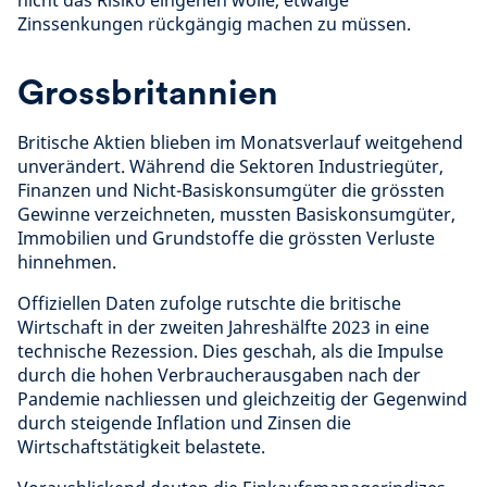
nicht das Risiko eingehen wolle, etwaige
Zinssenkungen rückgängig machen zu müssen.
Grossbritannien
Britische Aktien blieben im Monatsverlauf weitgehend
unverändert. Während die Sektoren Industriegüter,
Finanzen und Nicht-Basiskonsumgüter die grössten
Gewinne verzeichneten, mussten Basiskonsumgüter,
Immobilien und Grundstoffe die grössten Verluste
hinnehmen.
Offiziellen Daten zufolge rutschte die britische
Wirtschaft in der zweiten Jahreshälfte 2023 in eine
technische Rezession. Dies geschah, als die Impulse
durch die hohen Verbraucherausgaben nach der
Pandemie nachliessen und gleichzeitig der Gegenwind
durch steigende Inflation und Zinsen die
Wirtschaftstätigkeit belastete.