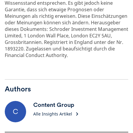
Wissensstand entsprechen. Es gibt jedoch keine
Garantie, dass sich etwaige Prognosen oder
Meinungen als richtig erweisen. Diese Einschätzungen
oder Meinungen können sich ändern. Herausgeber
dieses Dokuments: Schroder Investment Management
Limited, 1 London Wall Place, London EC2Y 5AU,
Grossbritannien. Registriert in England unter der Nr.
1893220. Zugelassen und beaufsichtigt durch die
Financial Conduct Authority.
Authors
Content Group
C
Alle Insights Artikel