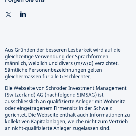
Aus Gründen der besseren Lesbarkeit wird auf die
gleichzeitige Verwendung der Sprachformen
männlich, weiblich und divers (m/w/d) verzichtet.
Sämtliche Personenbezeichnungen gelten
gleichermassen für alle Geschlechter.
Die Webseite von Schroder Investment Management
(Switzerland) AG (nachfolgend SIMSAG) ist
ausschliesslich an qualifizierte Anleger mit Wohnsitz
oder eingetragenem Firmensitz in der Schweiz
gerichtet. Die Webseite enthält auch Informationen zu
kollektiven Kapitalanlagen, welche nicht zum Vertrieb
an nicht-qualifizierte Anleger zugelassen sind.