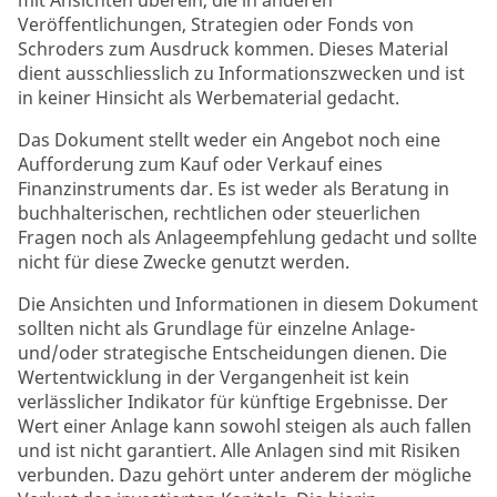
mit Ansichten überein, die in anderen
Veröffentlichungen, Strategien oder Fonds von
Schroders zum Ausdruck kommen. Dieses Material
dient ausschliesslich zu Informationszwecken und ist
in keiner Hinsicht als Werbematerial gedacht.
Das Dokument stellt weder ein Angebot noch eine
Aufforderung zum Kauf oder Verkauf eines
Finanzinstruments dar. Es ist weder als Beratung in
buchhalterischen, rechtlichen oder steuerlichen
Fragen noch als Anlageempfehlung gedacht und sollte
nicht für diese Zwecke genutzt werden.
Die Ansichten und Informationen in diesem Dokument
sollten nicht als Grundlage für einzelne Anlage-
und/oder strategische Entscheidungen dienen. Die
Wertentwicklung in der Vergangenheit ist kein
verlässlicher Indikator für künftige Ergebnisse. Der
Wert einer Anlage kann sowohl steigen als auch fallen
und ist nicht garantiert. Alle Anlagen sind mit Risiken
verbunden. Dazu gehört unter anderem der mögliche