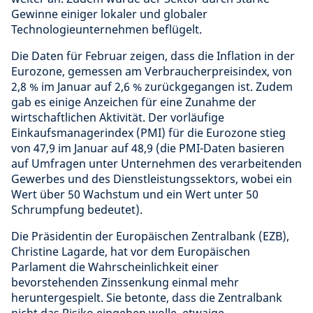
Gewinne einiger lokaler und globaler
Technologieunternehmen beflügelt.
Die Daten für Februar zeigen, dass die Inflation in der
Eurozone, gemessen am Verbraucherpreisindex, von
2,8 % im Januar auf 2,6 % zurückgegangen ist. Zudem
gab es einige Anzeichen für eine Zunahme der
wirtschaftlichen Aktivität. Der vorläufige
Einkaufsmanagerindex (PMI) für die Eurozone stieg
von 47,9 im Januar auf 48,9 (die PMI-Daten basieren
auf Umfragen unter Unternehmen des verarbeitenden
Gewerbes und des Dienstleistungssektors, wobei ein
Wert über 50 Wachstum und ein Wert unter 50
Schrumpfung bedeutet).
Die Präsidentin der Europäischen Zentralbank (EZB),
Christine Lagarde, hat vor dem Europäischen
Parlament die Wahrscheinlichkeit einer
bevorstehenden Zinssenkung einmal mehr
heruntergespielt. Sie betonte, dass die Zentralbank