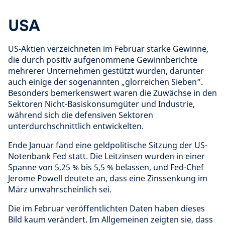
USA
US-Aktien verzeichneten im Februar starke Gewinne,
die durch positiv aufgenommene Gewinnberichte
mehrerer Unternehmen gestützt wurden, darunter
auch einige der sogenannten „glorreichen Sieben”.
Besonders bemerkenswert waren die Zuwächse in den
Sektoren Nicht-Basiskonsumgüter und Industrie,
während sich die defensiven Sektoren
unterdurchschnittlich entwickelten.
Ende Januar fand eine geldpolitische Sitzung der US-
Notenbank Fed statt. Die Leitzinsen wurden in einer
Spanne von 5,25 % bis 5,5 % belassen, und Fed-Chef
Jerome Powell deutete an, dass eine Zinssenkung im
März unwahrscheinlich sei.
Die im Februar veröffentlichten Daten haben dieses
Bild kaum verändert. Im Allgemeinen zeigten sie, dass