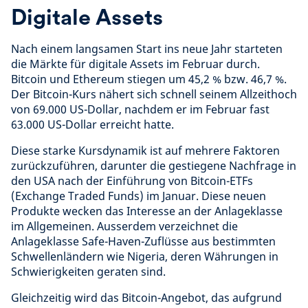
Digitale Assets
Nach einem langsamen Start ins neue Jahr starteten
die Märkte für digitale Assets im Februar durch.
Bitcoin und Ethereum stiegen um 45,2 % bzw. 46,7 %.
Der Bitcoin-Kurs nähert sich schnell seinem Allzeithoch
von 69.000 US-Dollar, nachdem er im Februar fast
63.000 US-Dollar erreicht hatte.
Diese starke Kursdynamik ist auf mehrere Faktoren
zurückzuführen, darunter die gestiegene Nachfrage in
den USA nach der Einführung von Bitcoin-ETFs
(Exchange Traded Funds) im Januar. Diese neuen
Produkte wecken das Interesse an der Anlageklasse
im Allgemeinen. Ausserdem verzeichnet die
Anlageklasse Safe-Haven-Zuflüsse aus bestimmten
Schwellenländern wie Nigeria, deren Währungen in
Schwierigkeiten geraten sind.
Gleichzeitig wird das Bitcoin-Angebot, das aufgrund