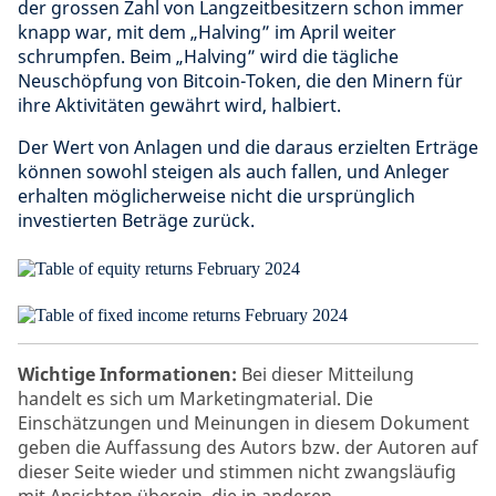
der grossen Zahl von Langzeitbesitzern schon immer
knapp war, mit dem „Halving” im April weiter
schrumpfen. Beim „Halving” wird die tägliche
Neuschöpfung von Bitcoin-Token, die den Minern für
ihre Aktivitäten gewährt wird, halbiert.
Der Wert von Anlagen und die daraus erzielten Erträge
können sowohl steigen als auch fallen, und Anleger
erhalten möglicherweise nicht die ursprünglich
investierten Beträge zurück.
Wichtige Informationen:
Bei dieser Mitteilung
handelt es sich um Marketingmaterial. Die
Einschätzungen und Meinungen in diesem Dokument
geben die Auffassung des Autors bzw. der Autoren auf
dieser Seite wieder und stimmen nicht zwangsläufig