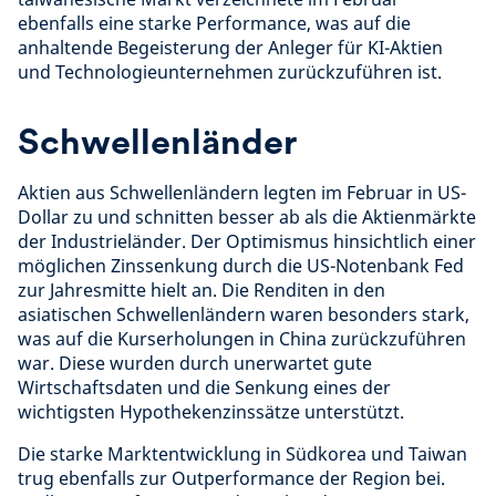
ebenfalls eine starke Performance, was auf die
anhaltende Begeisterung der Anleger für KI-Aktien
und Technologieunternehmen zurückzuführen ist.
Schwellenländer
Aktien aus Schwellenländern legten im Februar in US-
Dollar zu und schnitten besser ab als die Aktienmärkte
der Industrieländer. Der Optimismus hinsichtlich einer
möglichen Zinssenkung durch die US-Notenbank Fed
zur Jahresmitte hielt an. Die Renditen in den
asiatischen Schwellenländern waren besonders stark,
was auf die Kurserholungen in China zurückzuführen
war. Diese wurden durch unerwartet gute
Wirtschaftsdaten und die Senkung eines der
wichtigsten Hypothekenzinssätze unterstützt.
Die starke Marktentwicklung in Südkorea und Taiwan
trug ebenfalls zur Outperformance der Region bei.