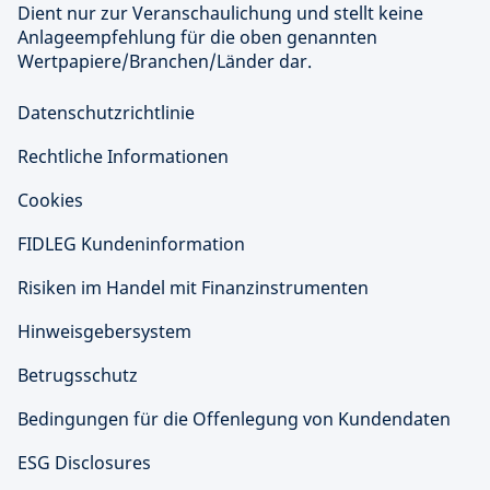
Dient nur zur Veranschaulichung und stellt keine
Anlageempfehlung für die oben genannten
Wertpapiere/Branchen/Länder dar.
Datenschutzrichtlinie
Rechtliche Informationen
Cookies
FIDLEG Kundeninformation
Risiken im Handel mit Finanzinstrumenten
Hinweisgebersystem
Betrugsschutz
Bedingungen für die Offenlegung von Kundendaten
ESG Disclosures