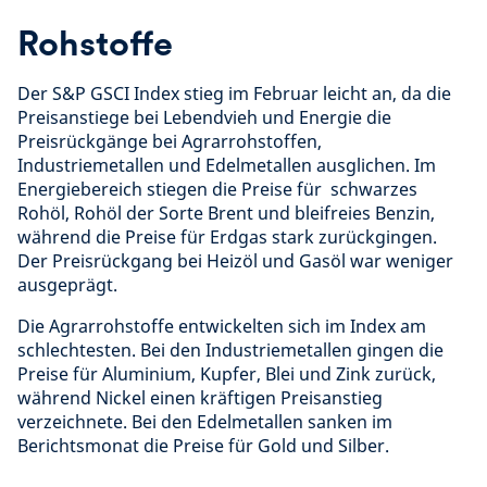
Rohstoffe
Der S&P GSCI Index stieg im Februar leicht an, da die
Preisanstiege bei Lebendvieh und Energie die
Preisrückgänge bei Agrarrohstoffen,
Industriemetallen und Edelmetallen ausglichen. Im
Energiebereich stiegen die Preise für schwarzes
Rohöl, Rohöl der Sorte Brent und bleifreies Benzin,
während die Preise für Erdgas stark zurückgingen.
Der Preisrückgang bei Heizöl und Gasöl war weniger
ausgeprägt.
Die Agrarrohstoffe entwickelten sich im Index am
schlechtesten. Bei den Industriemetallen gingen die
Preise für Aluminium, Kupfer, Blei und Zink zurück,
während Nickel einen kräftigen Preisanstieg
verzeichnete. Bei den Edelmetallen sanken im
Berichtsmonat die Preise für Gold und Silber.