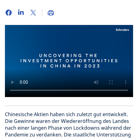
Chinesische Aktien haben sich zuletzt gut entwickelt.
Die Gewinne waren der Wiedereröffnung des Landes
nach einer langen Phase von Lockdowns während der
Pandemie zu verdanken. Die staatliche Unterstützung