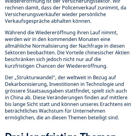
Wiedereröffnung ist der Versicherungssektor. Wir
rechnen damit, dass der Policenverkauf zunimmt, da
Versicherungsverkäufer wieder persönliche
Verkaufsgespräche abhalten können.
Während die Wiedereröffnung ihren Lauf nimmt,
werden wir in den kommenden Monaten eine
allmähliche Normalisierung der Nachfrage in diesen
Sektoren beobachten. Die Vorteile chinesischer Aktien
beschränken sich jedoch nicht nur auf die
kurzfristigen Chancen der Wiedereröffnung.
Der „Strukturwandel“, der weltweit in Bezug auf
Dekarbonisierung, Investitionen in Technologie und
grössere Staatsausgaben stattfindet, spielt sich auch
in China ab. Diese Veränderungen finden auf mittlere
bis lange Sicht statt und können unseres Erachtens ein
beträchtliches Wachstum für Unternehmen
ermöglichen, die an diesen Themen beteiligt sind.