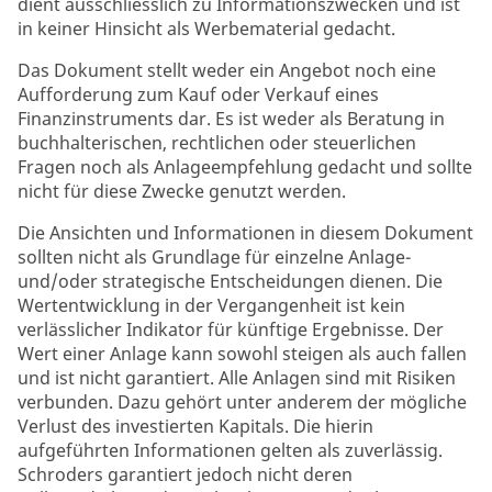
dient ausschliesslich zu Informationszwecken und ist
in keiner Hinsicht als Werbematerial gedacht.
Das Dokument stellt weder ein Angebot noch eine
Aufforderung zum Kauf oder Verkauf eines
Finanzinstruments dar. Es ist weder als Beratung in
buchhalterischen, rechtlichen oder steuerlichen
Fragen noch als Anlageempfehlung gedacht und sollte
nicht für diese Zwecke genutzt werden.
Die Ansichten und Informationen in diesem Dokument
sollten nicht als Grundlage für einzelne Anlage-
und/oder strategische Entscheidungen dienen. Die
Wertentwicklung in der Vergangenheit ist kein
verlässlicher Indikator für künftige Ergebnisse. Der
Wert einer Anlage kann sowohl steigen als auch fallen
und ist nicht garantiert. Alle Anlagen sind mit Risiken
verbunden. Dazu gehört unter anderem der mögliche
Verlust des investierten Kapitals. Die hierin
aufgeführten Informationen gelten als zuverlässig.
Schroders garantiert jedoch nicht deren