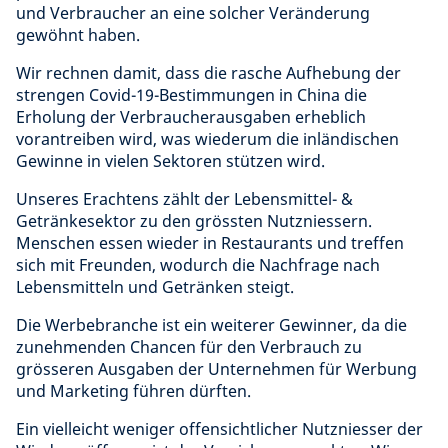
und Verbraucher an eine solcher Veränderung
gewöhnt haben.
Wir rechnen damit, dass die rasche Aufhebung der
strengen Covid-19-Bestimmungen in China die
Erholung der Verbraucherausgaben erheblich
vorantreiben wird, was wiederum die inländischen
Gewinne in vielen Sektoren stützen wird.
Unseres Erachtens zählt der Lebensmittel- &
Getränkesektor zu den grössten Nutzniessern.
Menschen essen wieder in Restaurants und treffen
sich mit Freunden, wodurch die Nachfrage nach
Lebensmitteln und Getränken steigt.
Die Werbebranche ist ein weiterer Gewinner, da die
zunehmenden Chancen für den Verbrauch zu
grösseren Ausgaben der Unternehmen für Werbung
und Marketing führen dürften.
Ein vielleicht weniger offensichtlicher Nutzniesser der