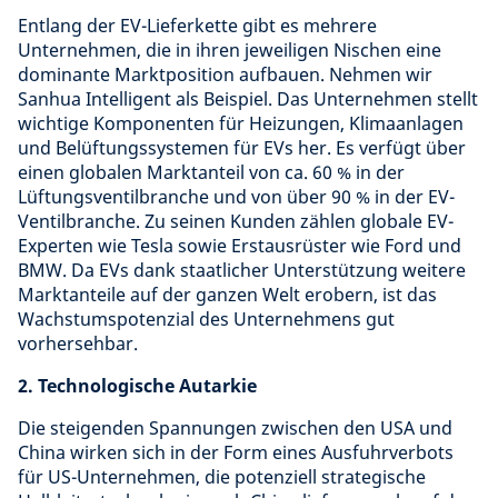
Entlang der EV-Lieferkette gibt es mehrere
Unternehmen, die in ihren jeweiligen Nischen eine
dominante Marktposition aufbauen. Nehmen wir
Sanhua Intelligent als Beispiel. Das Unternehmen stellt
wichtige Komponenten für Heizungen, Klimaanlagen
und Belüftungssystemen für EVs her. Es verfügt über
einen globalen Marktanteil von ca. 60 % in der
Lüftungsventilbranche und von über 90 % in der EV-
Ventilbranche. Zu seinen Kunden zählen globale EV-
Experten wie Tesla sowie Erstausrüster wie Ford und
BMW. Da EVs dank staatlicher Unterstützung weitere
Marktanteile auf der ganzen Welt erobern, ist das
Wachstumspotenzial des Unternehmens gut
vorhersehbar.
2. Technologische Autarkie
Die steigenden Spannungen zwischen den USA und
China wirken sich in der Form eines Ausfuhrverbots
für US-Unternehmen, die potenziell strategische