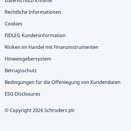
Datenschutzrichtlinie
Rechtliche Informationen
Cookies
FIDLEG Kundeninformation
Risiken im Handel mit Finanzinstrumenten
Hinweisgebersystem
Betrugsschutz
Bedingungen für die Offenlegung von Kundendaten
ESG Disclosures
© Copyright 2026 Schroders plc