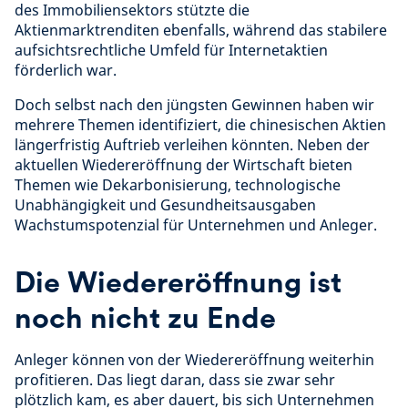
des Immobiliensektors stützte die
Aktienmarktrenditen ebenfalls, während das stabilere
aufsichtsrechtliche Umfeld für Internetaktien
förderlich war.
Doch selbst nach den jüngsten Gewinnen haben wir
mehrere Themen identifiziert, die chinesischen Aktien
längerfristig Auftrieb verleihen könnten. Neben der
aktuellen Wiedereröffnung der Wirtschaft bieten
Themen wie Dekarbonisierung, technologische
Unabhängigkeit und Gesundheitsausgaben
Wachstumspotenzial für Unternehmen und Anleger.
Die Wiedereröffnung ist
noch nicht zu Ende
Anleger können von der Wiedereröffnung weiterhin
profitieren. Das liegt daran, dass sie zwar sehr
plötzlich kam, es aber dauert, bis sich Unternehmen