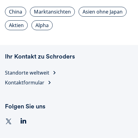
China
Marktansichten
Asien ohne Japan
Aktien
Alpha
Ihr Kontakt zu Schroders
Standorte weltweit
Kontaktformular
Folgen Sie uns