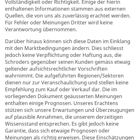
Vollständigkeit oder Richtigkeit. Einige der hierin
enthaltenen Informationen stammen aus externen
Quellen, die von uns als zuverlässig erachtet werden.
Für Fehler oder Meinungen Dritter wird keine
Verantwortung übernommen.
Darüber hinaus können sich diese Daten im Einklang
mit den Marktbedingungen ändern. Dies schliesst
jedoch keine Verpflichtung oder Haftung aus, die
Schroders gegenüber seinen Kunden gemäss etwaig
geltender aufsichtsrechtlicher Vorschriften
wahrnimmt. Die aufgeführten Regionen/Sektoren
dienen nur zur Veranschaulichung und stellen keine
Empfehlung zum Kauf oder Verkauf dar. Die im
vorliegenden Dokument geäusserten Meinungen
enthalten einige Prognosen. Unseres Erachtens
stützen sich unsere Erwartungen und Überzeugungen
auf plausible Annahmen, die unserem derzeitigen
Wissensstand entsprechen. Es gibt jedoch keine
Garantie, dass sich etwaige Prognosen oder
Meinungen als richtig erweisen. Diese Einschätzungen