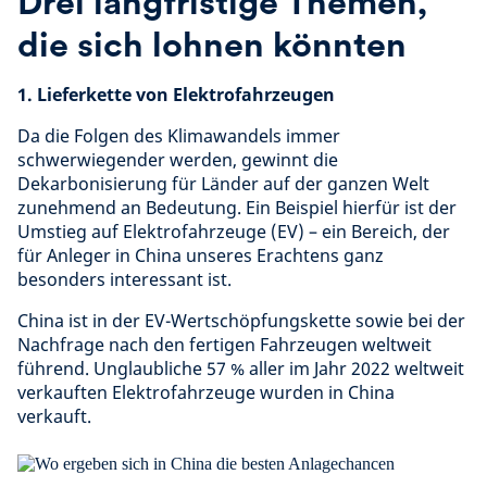
Drei langfristige Themen,
die sich lohnen könnten
1. Lieferkette von Elektrofahrzeugen
Da die Folgen des Klimawandels immer
schwerwiegender werden, gewinnt die
Dekarbonisierung für Länder auf der ganzen Welt
zunehmend an Bedeutung. Ein Beispiel hierfür ist der
Umstieg auf Elektrofahrzeuge (EV) – ein Bereich, der
für Anleger in China unseres Erachtens ganz
besonders interessant ist.
China ist in der EV-Wertschöpfungskette sowie bei der
Nachfrage nach den fertigen Fahrzeugen weltweit
führend. Unglaubliche 57 % aller im Jahr 2022 weltweit
verkauften Elektrofahrzeuge wurden in China
verkauft.