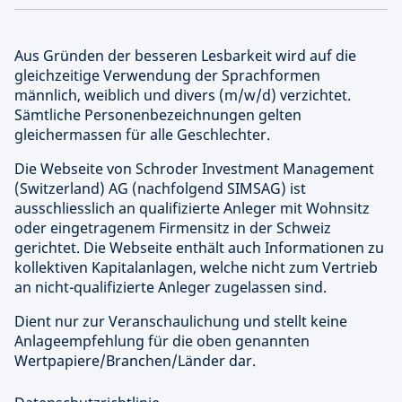
Aus Gründen der besseren Lesbarkeit wird auf die
gleichzeitige Verwendung der Sprachformen
männlich, weiblich und divers (m/w/d) verzichtet.
Sämtliche Personenbezeichnungen gelten
gleichermassen für alle Geschlechter.
Die Webseite von Schroder Investment Management
(Switzerland) AG (nachfolgend SIMSAG) ist
ausschliesslich an qualifizierte Anleger mit Wohnsitz
oder eingetragenem Firmensitz in der Schweiz
gerichtet. Die Webseite enthält auch Informationen zu
kollektiven Kapitalanlagen, welche nicht zum Vertrieb
an nicht-qualifizierte Anleger zugelassen sind.
Dient nur zur Veranschaulichung und stellt keine
Anlageempfehlung für die oben genannten
Wertpapiere/Branchen/Länder dar.