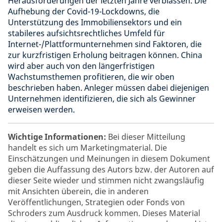
Herausforderungen der letzten Jahre verblassen. Die
Aufhebung der Covid-19-Lockdowns, die
Unterstützung des Immobiliensektors und ein
stabileres aufsichtsrechtliches Umfeld für
Internet-/Plattformunternehmen sind Faktoren, die
zur kurzfristigen Erholung beitragen können. China
wird aber auch von den längerfristigen
Wachstumsthemen profitieren, die wir oben
beschrieben haben. Anleger müssen dabei diejenigen
Unternehmen identifizieren, die sich als Gewinner
erweisen werden.
Wichtige Informationen:
Bei dieser Mitteilung
handelt es sich um Marketingmaterial. Die
Einschätzungen und Meinungen in diesem Dokument
geben die Auffassung des Autors bzw. der Autoren auf
dieser Seite wieder und stimmen nicht zwangsläufig
mit Ansichten überein, die in anderen
Veröffentlichungen, Strategien oder Fonds von
Schroders zum Ausdruck kommen. Dieses Material