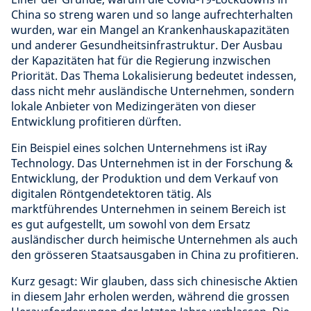
China so streng waren und so lange aufrechterhalten
wurden, war ein Mangel an Krankenhauskapazitäten
und anderer Gesundheitsinfrastruktur. Der Ausbau
der Kapazitäten hat für die Regierung inzwischen
Priorität. Das Thema Lokalisierung bedeutet indessen,
dass nicht mehr ausländische Unternehmen, sondern
lokale Anbieter von Medizingeräten von dieser
Entwicklung profitieren dürften.
Ein Beispiel eines solchen Unternehmens ist iRay
Technology. Das Unternehmen ist in der Forschung &
Entwicklung, der Produktion und dem Verkauf von
digitalen Röntgendetektoren tätig. Als
marktführendes Unternehmen in seinem Bereich ist
es gut aufgestellt, um sowohl von dem Ersatz
ausländischer durch heimische Unternehmen als auch
den grösseren Staatsausgaben in China zu profitieren.
Kurz gesagt: Wir glauben, dass sich chinesische Aktien
in diesem Jahr erholen werden, während die grossen