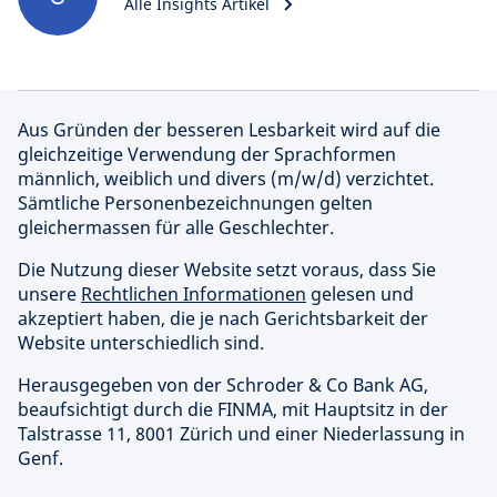
Alle Insights Artikel
Aus Gründen der besseren Lesbarkeit wird auf die
gleichzeitige Verwendung der Sprachformen
männlich, weiblich und divers (m/w/d) verzichtet.
Sämtliche Personenbezeichnungen gelten
gleichermassen für alle Geschlechter.
Die Nutzung dieser Website setzt voraus, dass Sie
unsere
Rechtlichen Informationen
gelesen und
akzeptiert haben, die je nach Gerichtsbarkeit der
Website unterschiedlich sind.
Herausgegeben von der Schroder & Co Bank AG,
beaufsichtigt durch die FINMA, mit Hauptsitz in der
Talstrasse 11, 8001 Zürich und einer Niederlassung in
Genf.