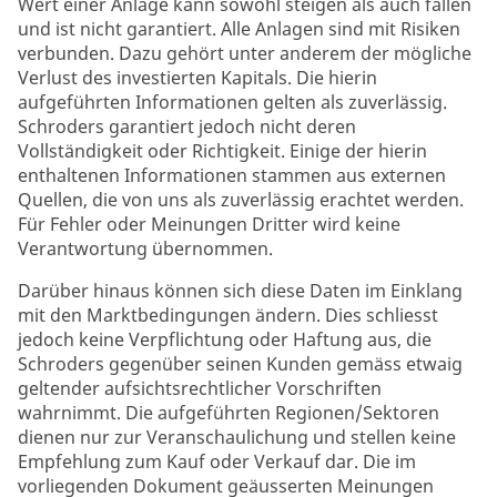
Wert einer Anlage kann sowohl steigen als auch fallen
und ist nicht garantiert. Alle Anlagen sind mit Risiken
verbunden. Dazu gehört unter anderem der mögliche
Verlust des investierten Kapitals. Die hierin
aufgeführten Informationen gelten als zuverlässig.
Schroders garantiert jedoch nicht deren
Vollständigkeit oder Richtigkeit. Einige der hierin
enthaltenen Informationen stammen aus externen
Quellen, die von uns als zuverlässig erachtet werden.
Für Fehler oder Meinungen Dritter wird keine
Verantwortung übernommen.
Darüber hinaus können sich diese Daten im Einklang
mit den Marktbedingungen ändern. Dies schliesst
jedoch keine Verpflichtung oder Haftung aus, die
Schroders gegenüber seinen Kunden gemäss etwaig
geltender aufsichtsrechtlicher Vorschriften
wahrnimmt. Die aufgeführten Regionen/Sektoren
dienen nur zur Veranschaulichung und stellen keine
Empfehlung zum Kauf oder Verkauf dar. Die im
vorliegenden Dokument geäusserten Meinungen