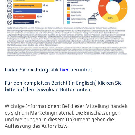
Laden Sie die Infografik
hier
herunter.
Für den kompletten Bericht (in Englisch) klicken Sie
bitte auf den Download Button unten.
Wichtige Informationen: Bei dieser Mitteilung handelt
es sich um Marketingmaterial. Die Einschätzungen
und Meinungen in diesem Dokument geben die
Auffassung des Autors bzw.