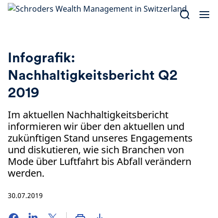
Skip
to
content
Infografik:
Nachhaltigkeitsbericht Q2
2019
Im aktuellen Nachhaltigkeitsbericht
informieren wir über den aktuellen und
zukünftigen Stand unseres Engagements
und diskutieren, wie sich Branchen von
Mode über Luftfahrt bis Abfall verändern
werden.
30.07.2019