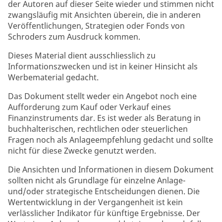
der Autoren auf dieser Seite wieder und stimmen nicht
zwangsläufig mit Ansichten überein, die in anderen
Veröffentlichungen, Strategien oder Fonds von
Schroders zum Ausdruck kommen.
Dieses Material dient ausschliesslich zu
Informationszwecken und ist in keiner Hinsicht als
Werbematerial gedacht.
Das Dokument stellt weder ein Angebot noch eine
Aufforderung zum Kauf oder Verkauf eines
Finanzinstruments dar. Es ist weder als Beratung in
buchhalterischen, rechtlichen oder steuerlichen
Fragen noch als Anlageempfehlung gedacht und sollte
nicht für diese Zwecke genutzt werden.
Die Ansichten und Informationen in diesem Dokument
sollten nicht als Grundlage für einzelne Anlage-
und/oder strategische Entscheidungen dienen. Die
Wertentwicklung in der Vergangenheit ist kein
verlässlicher Indikator für künftige Ergebnisse. Der