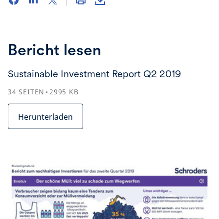
Bericht lesen
Sustainable Investment Report Q2 2019
34
SEITEN
2995
KB
Herunterladen