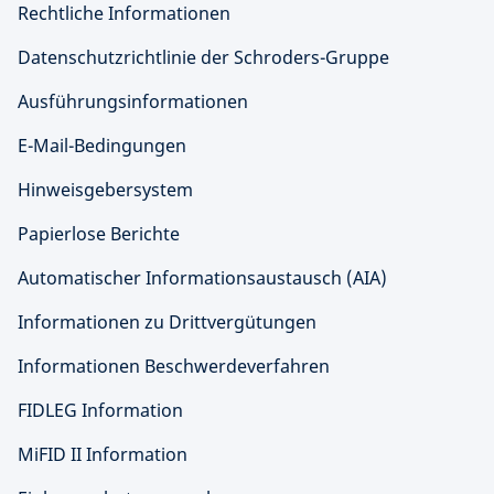
Rechtliche Informationen
Datenschutzrichtlinie der Schroders-Gruppe
Ausführungsinformationen
E-Mail-Bedingungen
Hinweisgebersystem
Papierlose Berichte
Automatischer Informationsaustausch (AIA)
Informationen zu Drittvergütungen
Informationen Beschwerdeverfahren
FIDLEG Information
MiFID II Information