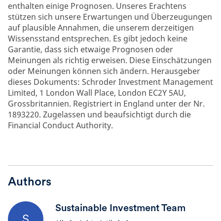
enthalten einige Prognosen. Unseres Erachtens
stützen sich unsere Erwartungen und Überzeugungen
auf plausible Annahmen, die unserem derzeitigen
Wissensstand entsprechen. Es gibt jedoch keine
Garantie, dass sich etwaige Prognosen oder
Meinungen als richtig erweisen. Diese Einschätzungen
oder Meinungen können sich ändern. Herausgeber
dieses Dokuments: Schroder Investment Management
Limited, 1 London Wall Place, London EC2Y 5AU,
Grossbritannien. Registriert in England unter der Nr.
1893220. Zugelassen und beaufsichtigt durch die
Financial Conduct Authority.
Authors
Sustainable Investment Team
S