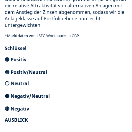
die relative Attraktivität von alternativen Anlagen mit
dem Anstieg der Zinsen abgenommen, sodass wir die
Anlageklasse auf Portfolioebene nun leicht
untergewichten.
*Marktdaten von LSEG Workspace, in GBP
Schlüssel
🟢 Positiv
🔵 Positiv/Neutral
⚪ Neutral
🟠 Negativ/Neutral
🔴 Negativ
AUSBLICK