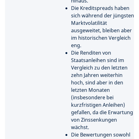
hinaus.
Die Kreditspreads haben
sich während der jüngsten
Marktvolatilität
ausgeweitet, bleiben aber
im historischen Vergleich
eng.
Die Renditen von
Staatsanleihen sind im
Vergleich zu den letzten
zehn Jahren weiterhin
hoch, sind aber in den
letzten Monaten
(insbesondere bei
kurzfristigen Anleihen)
gefallen, da die Erwartung
von Zinssenkungen
wächst.
Die Bewertungen sowohl