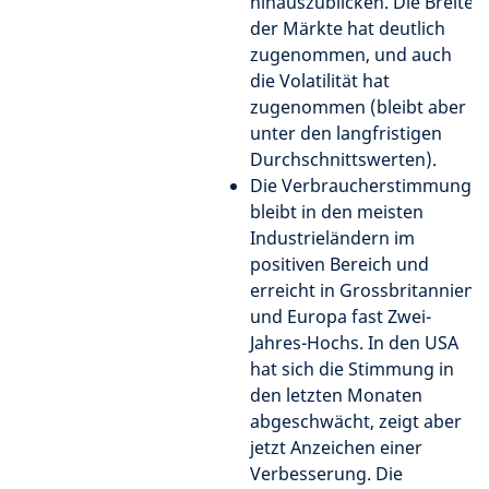
hinauszublicken. Die Breite
der Märkte hat deutlich
zugenommen, und auch
die Volatilität hat
zugenommen (bleibt aber
unter den langfristigen
Durchschnittswerten).
Die Verbraucherstimmung
bleibt in den meisten
Industrieländern im
positiven Bereich und
erreicht in Grossbritannien
und Europa fast Zwei-
Jahres-Hochs. In den USA
hat sich die Stimmung in
den letzten Monaten
abgeschwächt, zeigt aber
jetzt Anzeichen einer
Verbesserung. Die