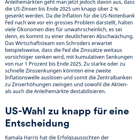
Anleihemärkten geht man jetzt jedoch davon aus, dass
die US-Zinsen bis Ende 2025 um knapp über 2 %
gesenkt werden. Da die Inflation für die US-Notenbank
Fed nach wie vor ein grosses Problem darstellt, halten
viele Ökonomen dies für unwahrscheinlich, es sei
denn, es kommt zu einer deutlicheren Abschwächung.
Das Wirtschaftsteam von Schroders erwartet
beispielsweise, dass die Fed die Zinssätze weitaus
vorsichtiger senken wird, mit kumulativen Senkungen
von nur 1 Prozent bis Ende 2025. Zu starke oder zu
schnelle Zinssenkungen könnten eine zweite
Inflationswelle auslösen und somit die Zentralbanken
zu Zinserhöhungen zwingen und sowohl die Aktien-
als auch die Anleihemärkte destabilisieren.
US-Wahl zu knapp für eine
Entscheidung
Kamala Harris hat die Erfolgsaussichten der