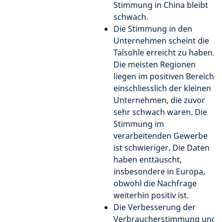
Stimmung in China bleibt
schwach.
Die Stimmung in den
Unternehmen scheint die
Talsohle erreicht zu haben.
Die meisten Regionen
liegen im positiven Bereich,
einschliesslich der kleinen
Unternehmen, die zuvor
sehr schwach waren. Die
Stimmung im
verarbeitenden Gewerbe
ist schwieriger. Die Daten
haben enttäuscht,
insbesondere in Europa,
obwohl die Nachfrage
weiterhin positiv ist.
Die Verbesserung der
Verbraucherstimmung und