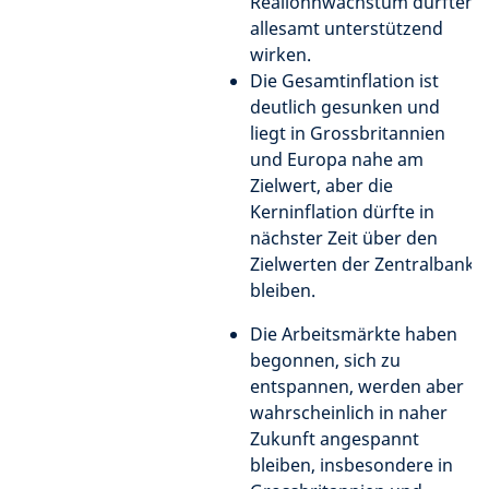
Reallohnwachstum dürften
allesamt unterstützend
wirken.
Die Gesamtinflation ist
deutlich gesunken und
liegt in Grossbritannien
und Europa nahe am
Zielwert, aber die
Kerninflation dürfte in
nächster Zeit über den
Zielwerten der Zentralbank
bleiben.
Die Arbeitsmärkte haben
begonnen, sich zu
entspannen, werden aber
wahrscheinlich in naher
Zukunft angespannt
bleiben, insbesondere in