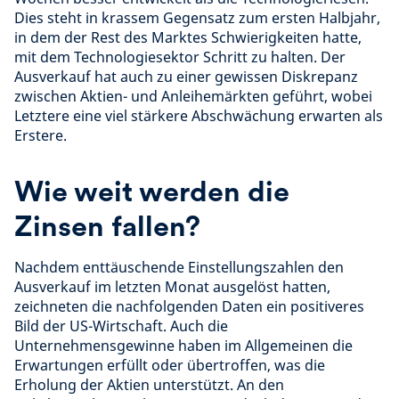
Dies steht in krassem Gegensatz zum ersten Halbjahr,
in dem der Rest des Marktes Schwierigkeiten hatte,
mit dem Technologiesektor Schritt zu halten. Der
Ausverkauf hat auch zu einer gewissen Diskrepanz
zwischen Aktien- und Anleihemärkten geführt, wobei
Letztere eine viel stärkere Abschwächung erwarten als
Erstere.
Wie weit werden die
Zinsen fallen?
Nachdem enttäuschende Einstellungszahlen den
Ausverkauf im letzten Monat ausgelöst hatten,
zeichneten die nachfolgenden Daten ein positiveres
Bild der US-Wirtschaft. Auch die
Unternehmensgewinne haben im Allgemeinen die
Erwartungen erfüllt oder übertroffen, was die
Erholung der Aktien unterstützt. An den