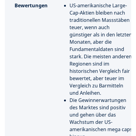
Bewertungen
US-amerikanische Large-
Cap-Aktien bleiben nach
traditionellen Massstäben
teuer, wenn auch
günstiger als in den letzten
Monaten, aber die
Fundamentaldaten sind
stark. Die meisten anderen
Regionen sind im
historischen Vergleich fair
bewertet, aber teuer im
Vergleich zu Barmitteln
und Anleihen.
Die Gewinnerwartungen
des Marktes sind positiv
und gehen über das
Wachstum der US-
amerikanischen mega caps