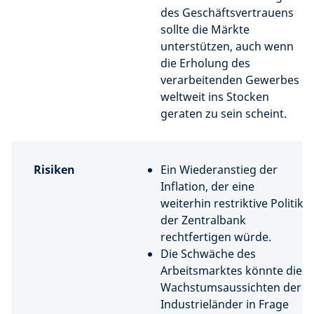
des Geschäftsvertrauens
sollte die Märkte
unterstützen, auch wenn
die Erholung des
verarbeitenden Gewerbes
weltweit ins Stocken
geraten zu sein scheint.
Risiken
Ein Wiederanstieg der
Inflation, der eine
weiterhin restriktive Politik
der Zentralbank
rechtfertigen würde.​
Die Schwäche des
Arbeitsmarktes könnte die
Wachstumsaussichten der
Industrieländer in Frage