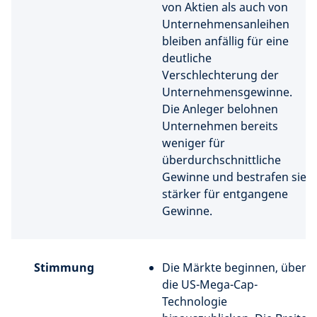
von Aktien als auch von
Unternehmensanleihen
bleiben anfällig für eine
deutliche
Verschlechterung der
Unternehmensgewinne.
Die Anleger belohnen
Unternehmen bereits
weniger für
überdurchschnittliche
Gewinne und bestrafen sie
stärker für entgangene
Gewinne.
Stimmung
Die Märkte beginnen, über
die US-Mega-Cap-
Technologie