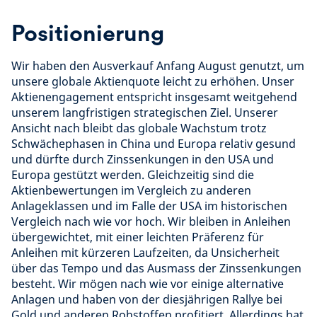
Positionierung
Wir haben den Ausverkauf Anfang August genutzt, um
unsere globale Aktienquote leicht zu erhöhen. Unser
Aktienengagement entspricht insgesamt weitgehend
unserem langfristigen strategischen Ziel. Unserer
Ansicht nach bleibt das globale Wachstum trotz
Schwächephasen in China und Europa relativ gesund
und dürfte durch Zinssenkungen in den USA und
Europa gestützt werden. Gleichzeitig sind die
Aktienbewertungen im Vergleich zu anderen
Anlageklassen und im Falle der USA im historischen
Vergleich nach wie vor hoch. Wir bleiben in Anleihen
übergewichtet, mit einer leichten Präferenz für
Anleihen mit kürzeren Laufzeiten, da Unsicherheit
über das Tempo und das Ausmass der Zinssenkungen
besteht. Wir mögen nach wie vor einige alternative
Anlagen und haben von der diesjährigen Rallye bei
Gold und anderen Rohstoffen profitiert. Allerdings hat