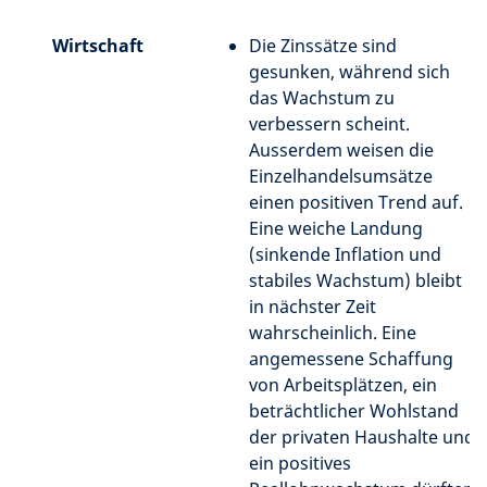
Wirtschaft
Die Zinssätze sind
gesunken, während sich
das Wachstum zu
verbessern scheint.
Ausserdem weisen die
Einzelhandelsumsätze
einen positiven Trend auf.
Eine weiche Landung
(sinkende Inflation und
stabiles Wachstum) bleibt
in nächster Zeit
wahrscheinlich. Eine
angemessene Schaffung
von Arbeitsplätzen, ein
beträchtlicher Wohlstand
der privaten Haushalte und
ein positives