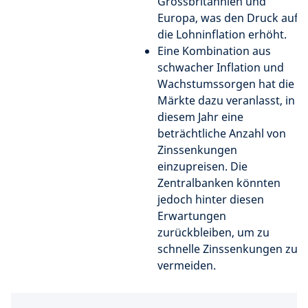
Grossbritannien und
Europa, was den Druck auf
die Lohninflation erhöht.
Eine Kombination aus
schwacher Inflation und
Wachstumssorgen hat die
Märkte dazu veranlasst, in
diesem Jahr eine
beträchtliche Anzahl von
Zinssenkungen
einzupreisen. Die
Zentralbanken könnten
jedoch hinter diesen
Erwartungen
zurückbleiben, um zu
schnelle Zinssenkungen zu
vermeiden.