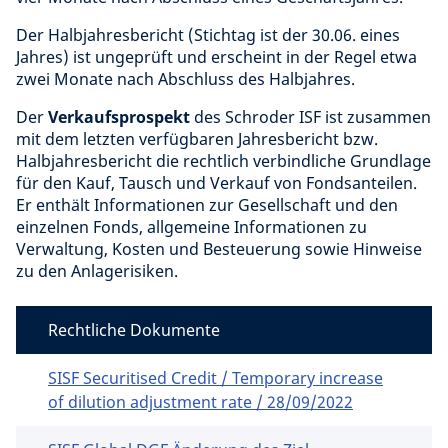
Der Halbjahresbericht (Stichtag ist der 30.06. eines
Jahres) ist ungeprüft und erscheint in der Regel etwa
zwei Monate nach Abschluss des Halbjahres.
Der
Verkaufsprospekt
des Schroder ISF ist zusammen
mit dem letzten verfügbaren Jahresbericht bzw.
Halbjahresbericht die rechtlich verbindliche Grundlage
für den Kauf, Tausch und Verkauf von Fondsanteilen.
Er enthält Informationen zur Gesellschaft und den
einzelnen Fonds, allgemeine Informationen zu
Verwaltung, Kosten und Besteuerung sowie Hinweise
zu den Anlagerisiken.
Rechtliche Dokumente
SISF Securitised Credit / Temporary increase
of dilution adjustment rate / 28/09/2022