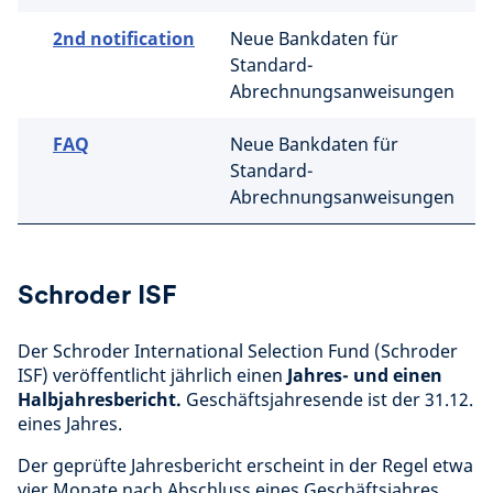
2nd notification
Neue Bankdaten für
Standard-
Abrechnungsanweisungen
FAQ
Neue Bankdaten für
Standard-
Abrechnungsanweisungen
Schroder ISF
Der Schroder International Selection Fund (Schroder
ISF) veröffentlicht jährlich einen
Jahres- und einen
Halbjahresbericht.
Geschäftsjahresende ist der 31.12.
eines Jahres.
Der geprüfte Jahresbericht erscheint in der Regel etwa
vier Monate nach Abschluss eines Geschäftsjahres.