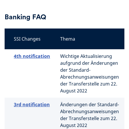
Banking FAQ
SSI Changes
Thema
4th notification
Wichtige Aktualisierung
aufgrund der Änderungen
der Standard-
Abrechnungsanweisungen
der Transferstelle zum 22.
August 2022
3rd notification
Änderungen der Standard-
Abrechnungsanweisungen
der Transferstelle zum 22.
August 2022