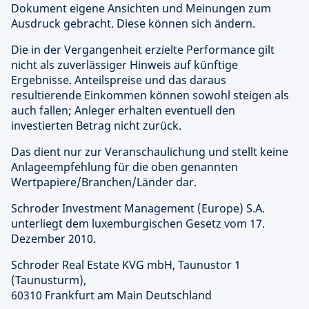
Dokument eigene Ansichten und Meinungen zum
Ausdruck gebracht. Diese können sich ändern.
Die in der Vergangenheit erzielte Performance gilt
nicht als zuverlässiger Hinweis auf künftige
Ergebnisse. Anteilspreise und das daraus
resultierende Einkommen können sowohl steigen als
auch fallen; Anleger erhalten eventuell den
investierten Betrag nicht zurück.
Das dient nur zur Veranschaulichung und stellt keine
Anlageempfehlung für die oben genannten
Wertpapiere/Branchen/Länder dar.
Schroder Investment Management (Europe) S.A.
unterliegt dem luxemburgischen Gesetz vom 17.
Dezember 2010.
Schroder Real Estate KVG mbH,
Taunustor 1
(Taunusturm),
60310 Frankfurt am Main Deutschland