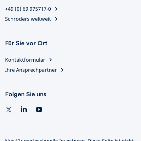
+49 (0) 69 975717-0
Schroders weltweit
Für Sie vor Ort
Kontaktformular
Ihre Ansprechpartner
Folgen Sie uns