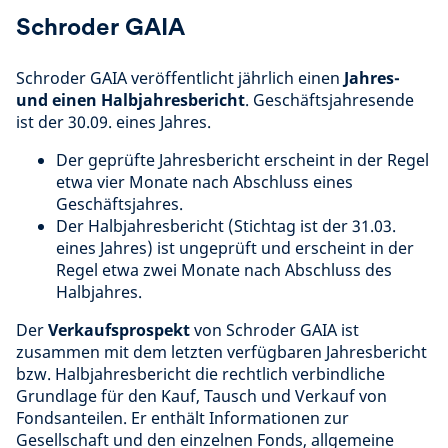
Schroder GAIA
Schroder GAIA veröffentlicht jährlich einen
Jahres-
und einen Halbjahresbericht
. Geschäftsjahresende
ist der 30.09. eines Jahres.
Der geprüfte Jahresbericht erscheint in der Regel
etwa vier Monate nach Abschluss eines
Geschäftsjahres.
Der Halbjahresbericht (Stichtag ist der 31.03.
eines Jahres) ist ungeprüft und erscheint in der
Regel etwa zwei Monate nach Abschluss des
Halbjahres.
Der
Verkaufsprospekt
von Schroder GAIA ist
zusammen mit dem letzten verfügbaren Jahresbericht
bzw. Halbjahresbericht die rechtlich verbindliche
Grundlage für den Kauf, Tausch und Verkauf von
Fondsanteilen. Er enthält Informationen zur
Gesellschaft und den einzelnen Fonds, allgemeine