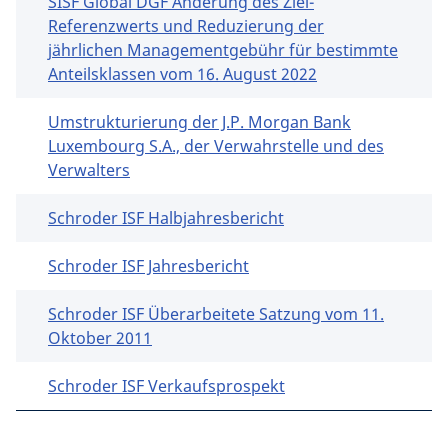
SISF Global DGF Änderung des Ziel-
Referenzwerts und Reduzierung der
jährlichen Managementgebühr für bestimmte
Anteilsklassen vom 16. August 2022
Umstrukturierung der J.P. Morgan Bank
Luxembourg S.A., der Verwahrstelle und des
Verwalters
Schroder ISF Halbjahresbericht
Schroder ISF Jahresbericht
Schroder ISF Überarbeitete Satzung vom 11.
Oktober 2011
Schroder ISF Verkaufsprospekt