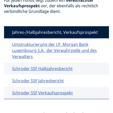
Für jeden Fonds liegt zudem ein
Vereinfachter
Verkaufsprospekt
vor, der ebenfalls als rechtlich
verbindliche Grundlage dient.
Jahres-/Halbjahresbericht, Verkaufsprospekt
Umstrukturierung der J.P. Morgan Bank
Luxembourg S.A., der Verwahrstelle und des
Verwalters
Schroder SSF Halbjahresbericht
Schroder SSF Jahresbericht
Schroder SSF Verkaufsprospekt