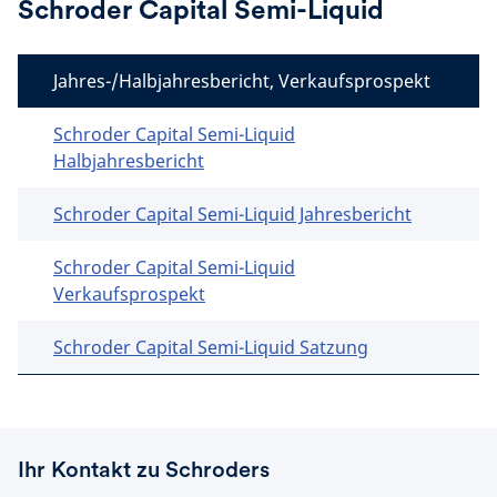
Schroder Capital Semi-Liquid
Jahres-/Halbjahresbericht, Verkaufsprospekt
Schroder Capital Semi-Liquid
Halbjahresbericht
Schroder Capital Semi-Liquid Jahresbericht
Schroder Capital Semi-Liquid
Verkaufsprospekt
Schroder Capital Semi-Liquid Satzung
Ihr Kontakt zu Schroders