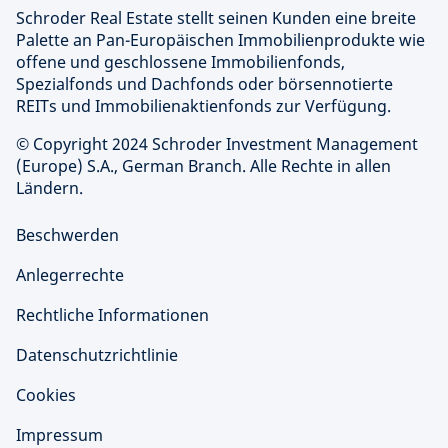
Schroder Real Estate stellt seinen Kunden eine breite
Palette an Pan-Europäischen Immobilienprodukte wie
offene und geschlossene Immobilienfonds,
Spezialfonds und Dachfonds oder börsennotierte
REITs und Immobilienaktienfonds zur Verfügung.
© Copyright 2024 Schroder Investment Management
(Europe) S.A., German Branch. Alle Rechte in allen
Ländern.
Beschwerden
Anlegerrechte
Rechtliche Informationen
Datenschutzrichtlinie
Cookies
Impressum