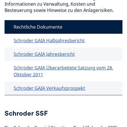
Informationen zu Verwaltung, Kosten und
Besteuerung sowie Hinweise zu den Anlagerisiken.
Rechtliche Dokumente
Schroder GAIA Halbjahresbericht
Schroder GAIA Jahresbericht
Schroder GAIA Überarbeitete Satzung vom 28.
Oktober 2011
Schroder GAIA Verkaufsprospekt
Schroder SSF