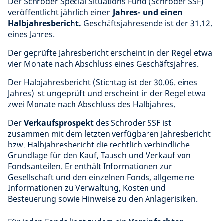
Der Schroder Special Situations Fund (Schroder SSF)
veröffentlicht jährlich einen
Jahres- und einen
Halbjahresbericht.
Geschäftsjahresende ist der 31.12.
eines Jahres.
Der geprüfte Jahresbericht erscheint in der Regel etwa
vier Monate nach Abschluss eines Geschäftsjahres.
Der Halbjahresbericht (Stichtag ist der 30.06. eines
Jahres) ist ungeprüft und erscheint in der Regel etwa
zwei Monate nach Abschluss des Halbjahres.
Der
Verkaufsprospekt
des Schroder SSF ist
zusammen mit dem letzten verfügbaren Jahresbericht
bzw. Halbjahresbericht die rechtlich verbindliche
Grundlage für den Kauf, Tausch und Verkauf von
Fondsanteilen. Er enthält Informationen zur
Gesellschaft und den einzelnen Fonds, allgemeine
Informationen zu Verwaltung, Kosten und
Besteuerung sowie Hinweise zu den Anlagerisiken.