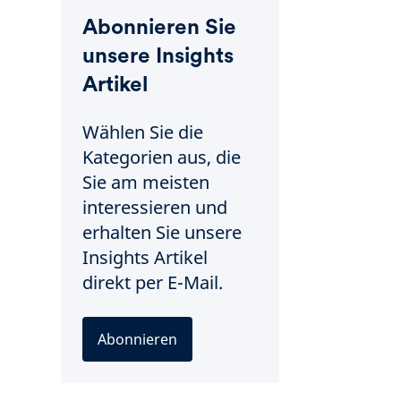
Abonnieren Sie
unsere Insights
Artikel
Wählen Sie die
Kategorien aus, die
Sie am meisten
interessieren und
erhalten Sie unsere
Insights Artikel
direkt per E-Mail.
Abonnieren