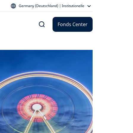
Germany (Deutschland) | Institutionelle
Fonds Center