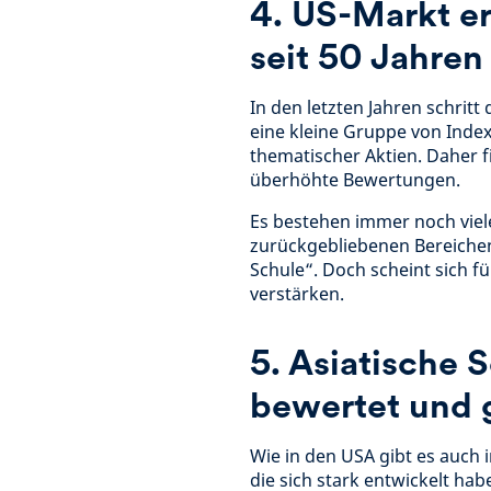
4. US-Markt er
seit 50 Jahren
In den letzten Jahren schrit
eine kleine Gruppe von Ind
thematischer Aktien. Daher f
überhöhte Bewertungen.
Es bestehen immer noch viele
zurückgebliebenen Bereiche
Schule“. Doch scheint sich 
verstärken.
5. Asiatische 
bewertet und 
Wie in den USA gibt es auch 
die sich stark entwickelt hab