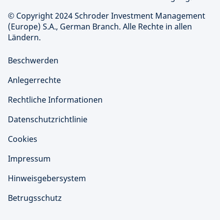
© Copyright 2024 Schroder Investment Management
(Europe) S.A., German Branch. Alle Rechte in allen
Ländern.
Beschwerden
Anlegerrechte
Rechtliche Informationen
Datenschutzrichtlinie
Cookies
Impressum
Hinweisgebersystem
Betrugsschutz