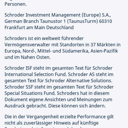
Personen.
Schroder Investment Management (Europe) S.A.,
German Branch Taunustor 1 (TaunusTurm) 60310
Frankfurt am Main Deutschland
Schroders ist ein weltweit führender
Vermögensverwalter mit Standorten in 37 Märkten in
Europa, Nord-, Mittel- und Südamerika, Asien-Pazifik
und im Nahen Osten.
Schroder ISF steht im gesamten Text für Schroder
International Selection Fund. Schroder AS steht im
gesamten Text für Schroder Alternative Solutions.
Schroder SSF steht im gesamten Text für Schroder
Special Situations Fund. Schroders hat in diesem
Dokument eigene Ansichten und Meinungen zum
Ausdruck gebracht. Diese können sich ändern.
Die in der Vergangenheit erzielte Performance gilt
nicht als zuverlässiger Hinweis auf künftige