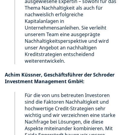
ausgewiesene Expertin – sowohl für das
Thema Nachhaltigkeit als auch für
nachweislich erfolgreiche
Kapitalanlagen in
Unternehmensanleihen. Sie verleiht
unserem Team eine ausgeprägte
Nachhaltigkeitsperspektive und wird
unser Angebot an nachhaltigen
Kreditstrategien entscheidend
weiterentwickeln.
Achim Küssner, Geschäftsführer der Schroder
Investment Management GmbH:
Für die von uns betreuten Investoren
sind die Faktoren Nachhaltigkeit und
hochwertige Credit-Strategien sehr
wichtig und wir verzeichnen eine starke
Nachfrage bei Lösungen, die diese
Aspekte miteinander kombinieren. Mit
Saida Eggerstedt bauen wir unsere