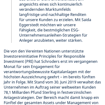
angesichts eines sich kontinuierlich
verändernden Marktumfelds
langfristige und nachhaltige Renditen
für unsere Kunden zu erzielen. Mit Saida
Eggerstedt möchten wir unsere
Fähigkeit, die bestmöglichen ESG-
Unternehmensanleihen-Strategien für
Anleger anzubieten, weiter stärken.
Die von den Vereinten Nationen unterstützte
Investoreninitiative Principles for Responsible
Investment (PRI) hat Schroders erst im vergangenen
Monat für sein Engagement für
verantwortungsbewusste Kapitalanlagen mit der
höchsten Auszeichnung geehrt – im bereits fünften
Jahr in Folge. Mit Stand vom 30. Juni 2019 verwaltet das
Unternehmen im Auftrag seiner weltweiten Kunden
78,1 Milliarden Pfund Sterling in festverzinslichen
Anlagestrategien. Der Bereich macht damit knapp ein
Fünftel der gesamten Assets under Management von