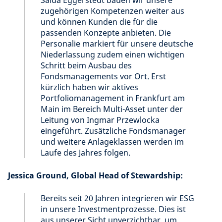
zugehörigen Kompetenzen weiter aus
und können Kunden die für die
passenden Konzepte anbieten. Die
Personalie markiert für unsere deutsche
Niederlassung zudem einen wichtigen
Schritt beim Ausbau des
Fondsmanagements vor Ort. Erst
kürzlich haben wir aktives
Portfoliomanagement in Frankfurt am
Main im Bereich Multi-Asset unter der
Leitung von Ingmar Przewlocka
eingeführt. Zusätzliche Fondsmanager
und weitere Anlageklassen werden im
Laufe des Jahres folgen.
Jessica Ground, Global Head of Stewardship:
Bereits seit 20 Jahren integrieren wir ESG
in unsere Investmentprozesse. Dies ist
aus unserer Sicht unverzichtbar, um