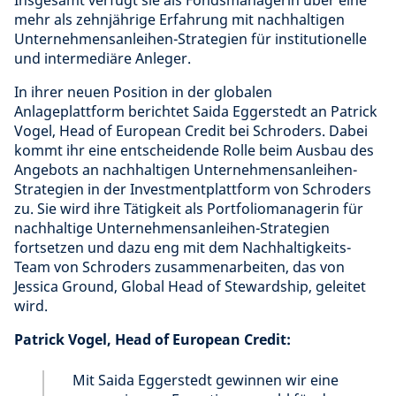
mehr als zehnjährige Erfahrung mit nachhaltigen
Unternehmensanleihen-Strategien für institutionelle
und intermediäre Anleger.
In ihrer neuen Position in der globalen
Anlageplattform berichtet Saida Eggerstedt an Patrick
Vogel, Head of European Credit bei Schroders. Dabei
kommt ihr eine entscheidende Rolle beim Ausbau des
Angebots an nachhaltigen Unternehmensanleihen-
Strategien in der Investmentplattform von Schroders
zu. Sie wird ihre Tätigkeit als Portfoliomanagerin für
nachhaltige Unternehmensanleihen-Strategien
fortsetzen und dazu eng mit dem Nachhaltigkeits-
Team von Schroders zusammenarbeiten, das von
Jessica Ground, Global Head of Stewardship, geleitet
wird.
Patrick Vogel, Head of European Credit:
Mit Saida Eggerstedt gewinnen wir eine