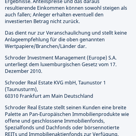
Ergebnisse. Anteilspreise und das daraus
resultierende Einkommen können sowohl steigen als
auch fallen; Anleger erhalten eventuell den
investierten Betrag nicht zurück.
Das dient nur zur Veranschaulichung und stellt keine
Anlageempfehlung für die oben genannten
Wertpapiere/Branchen/Länder dar.
Schroder Investment Management (Europe) S.A.
unterliegt dem luxemburgischen Gesetz vom 17.
Dezember 2010.
Schroder Real Estate KVG mbH,
Taunustor 1
(Taunusturm),
60310 Frankfurt am Main Deutschland
Schroder Real Estate stellt seinen Kunden eine breite
Palette an Pan-Europäischen Immobilienprodukte wie
offene und geschlossene Immobilienfonds,
Spezialfonds und Dachfonds oder börsennotierte
REITs und Immobilienaktienfonds zur Verfügung.