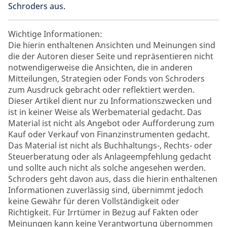
Schroders aus.
Wichtige Informationen:
Die hierin enthaltenen Ansichten und Meinungen sind
die der Autoren dieser Seite und repräsentieren nicht
notwendigerweise die Ansichten, die in anderen
Mitteilungen, Strategien oder Fonds von Schroders
zum Ausdruck gebracht oder reflektiert werden.
Dieser Artikel dient nur zu Informationszwecken und
ist in keiner Weise als Werbematerial gedacht. Das
Material ist nicht als Angebot oder Aufforderung zum
Kauf oder Verkauf von Finanzinstrumenten gedacht.
Das Material ist nicht als Buchhaltungs-, Rechts- oder
Steuerberatung oder als Anlageempfehlung gedacht
und sollte auch nicht als solche angesehen werden.
Schroders geht davon aus, dass die hierin enthaltenen
Informationen zuverlässig sind, übernimmt jedoch
keine Gewähr für deren Vollständigkeit oder
Richtigkeit. Für Irrtümer in Bezug auf Fakten oder
Meinungen kann keine Verantwortung übernommen