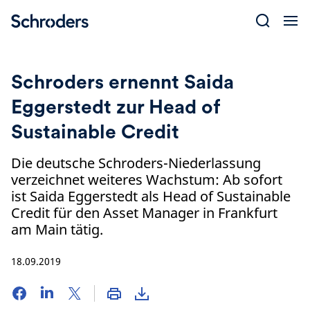
Skip
to
content
Schroders ernennt Saida
Eggerstedt zur Head of
Sustainable Credit
Die deutsche Schroders-Niederlassung
verzeichnet weiteres Wachstum: Ab sofort
ist Saida Eggerstedt als Head of Sustainable
Credit für den Asset Manager in Frankfurt
am Main tätig.
18.09.2019