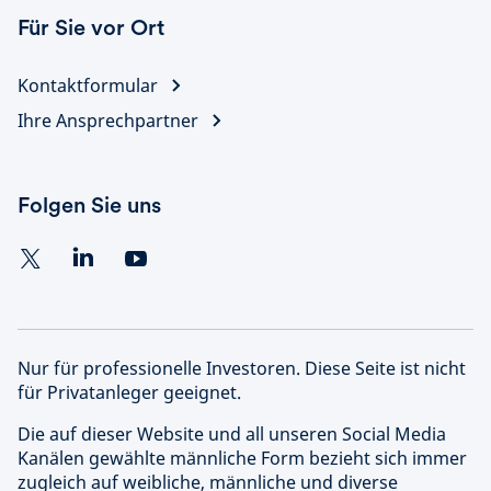
Für Sie vor Ort
Kontaktformular
Ihre Ansprechpartner
Folgen Sie uns
Nur für professionelle Investoren. Diese Seite ist nicht
für Privatanleger geeignet.
Die auf dieser Website und all unseren Social Media
Kanälen gewählte männliche Form bezieht sich immer
zugleich auf weibliche, männliche und diverse