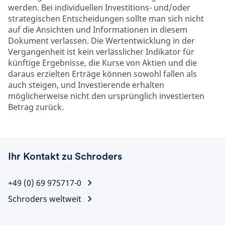
werden. Bei individuellen Investitions- und/oder
strategischen Entscheidungen sollte man sich nicht
auf die Ansichten und Informationen in diesem
Dokument verlassen. Die Wertentwicklung in der
Vergangenheit ist kein verlässlicher Indikator für
künftige Ergebnisse, die Kurse von Aktien und die
daraus erzielten Erträge können sowohl fallen als
auch steigen, und Investierende erhalten
möglicherweise nicht den ursprünglich investierten
Betrag zurück.
Ihr Kontakt zu Schroders
+49 (0) 69 975717-0
Schroders weltweit