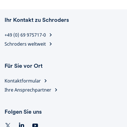
Ihr Kontakt zu Schroders
+49 (0) 69 975717-0
Schroders weltweit
Für Sie vor Ort
Kontaktformular
Ihre Ansprechpartner
Folgen Sie uns