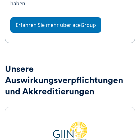
haben.
Erfahren Sie mehr über aceGroup
Unsere
Auswirkungsverpflichtungen
und Akkreditierungen