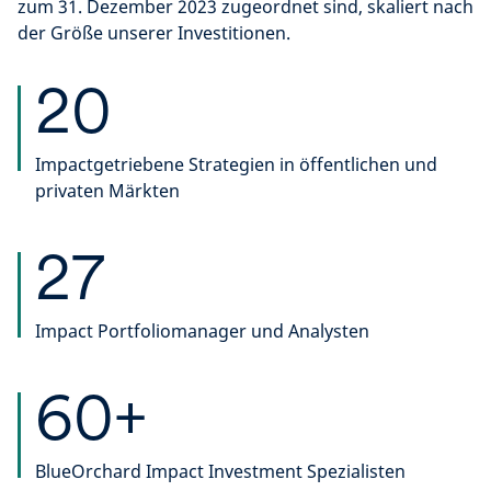
zum 31. Dezember 2023 zugeordnet sind, skaliert nach
der Größe unserer Investitionen.
20
Impactgetriebene Strategien in öffentlichen und
privaten Märkten
27
Impact Portfoliomanager und Analysten
60+
BlueOrchard Impact Investment Spezialisten