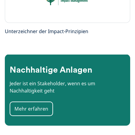
Unterzeichner der Impact-Prinzipien
Nachhaltige Anlagen
Jeder ist ein Stakeholder, wenn es um
Nachhaltigkeit geht
Mehr erfahren