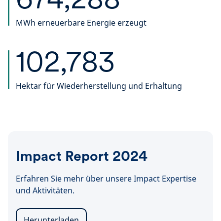
MWh erneuerbare Energie erzeugt
102,783
Hektar für Wiederherstellung und Erhaltung
Impact Report 2024
Erfahren Sie mehr über unsere Impact Expertise
und Aktivitäten.
Herunterladen