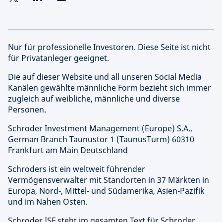
Nur für professionelle Investoren. Diese Seite ist nicht
für Privatanleger geeignet.
Die auf dieser Website und all unseren Social Media
Kanälen gewählte männliche Form bezieht sich immer
zugleich auf weibliche, männliche und diverse
Personen.
Schroder Investment Management (Europe) S.A.,
German Branch Taunustor 1 (TaunusTurm) 60310
Frankfurt am Main Deutschland
Schroders ist ein weltweit führender
Vermögensverwalter mit Standorten in 37 Märkten in
Europa, Nord-, Mittel- und Südamerika, Asien-Pazifik
und im Nahen Osten.
Schroder ISF steht im gesamten Text für Schroder