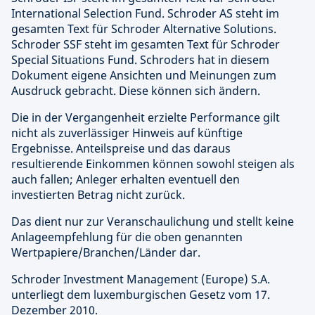
International Selection Fund. Schroder AS steht im
gesamten Text für Schroder Alternative Solutions.
Schroder SSF steht im gesamten Text für Schroder
Special Situations Fund. Schroders hat in diesem
Dokument eigene Ansichten und Meinungen zum
Ausdruck gebracht. Diese können sich ändern.
Die in der Vergangenheit erzielte Performance gilt
nicht als zuverlässiger Hinweis auf künftige
Ergebnisse. Anteilspreise und das daraus
resultierende Einkommen können sowohl steigen als
auch fallen; Anleger erhalten eventuell den
investierten Betrag nicht zurück.
Das dient nur zur Veranschaulichung und stellt keine
Anlageempfehlung für die oben genannten
Wertpapiere/Branchen/Länder dar.
Schroder Investment Management (Europe) S.A.
unterliegt dem luxemburgischen Gesetz vom 17.
Dezember 2010.