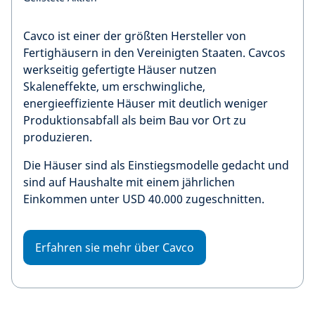
Cavco ist einer der größten Hersteller von
Fertighäusern in den Vereinigten Staaten. Cavcos
werkseitig gefertigte Häuser nutzen
Skaleneffekte, um erschwingliche,
energieeffiziente Häuser mit deutlich weniger
Produktionsabfall als beim Bau vor Ort zu
produzieren.
Die Häuser sind als Einstiegsmodelle gedacht und
sind auf Haushalte mit einem jährlichen
Einkommen unter USD 40.000 zugeschnitten.
Erfahren sie mehr über Cavco