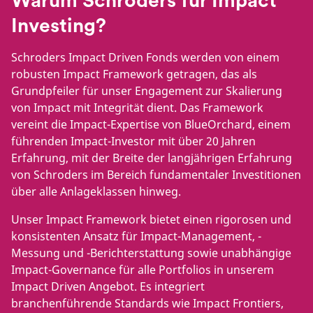
Warum Schroders für Impact
Investing?
Schroders Impact Driven Fonds werden von einem
robusten Impact Framework getragen, das als
Grundpfeiler für unser Engagement zur Skalierung
von Impact mit Integrität dient. Das Framework
vereint die Impact-Expertise von BlueOrchard, einem
führenden Impact-Investor mit über 20 Jahren
Erfahrung, mit der Breite der langjährigen Erfahrung
von Schroders im Bereich fundamentaler Investitionen
über alle Anlageklassen hinweg.
Unser Impact Framework bietet einen rigorosen und
konsistenten Ansatz für Impact-Management, -
Messung und -Berichterstattung sowie unabhängige
Impact-Governance für alle Portfolios in unserem
Impact Driven Angebot. Es integriert
branchenführende Standards wie Impact Frontiers,