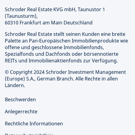
Schroder Real Estate KVG mbH,
Taunustor 1
(Taunusturm),
60310 Frankfurt am Main Deutschland
Schroder Real Estate stellt seinen Kunden eine breite
Palette an Pan-Europäischen Immobilienprodukte wie
offene und geschlossene Immobilienfonds,
Spezialfonds und Dachfonds oder börsennotierte
REITs und Immobilienaktienfonds zur Verfügung.
© Copyright 2024 Schroder Investment Management
(Europe) S.A., German Branch. Alle Rechte in allen
Ländern.
Beschwerden
Anlegerrechte
Rechtliche Informationen