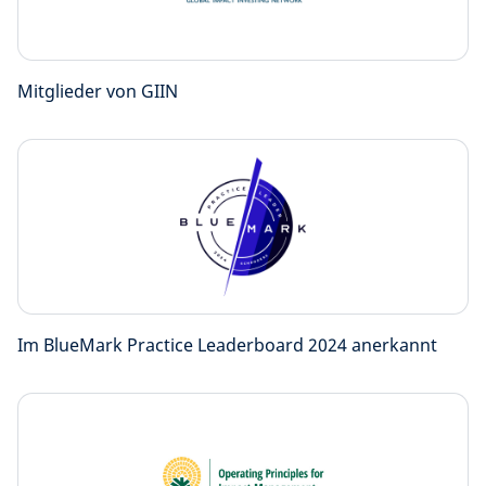
Mitglieder von GIIN
Im BlueMark Practice Leaderboard 2024 anerkannt