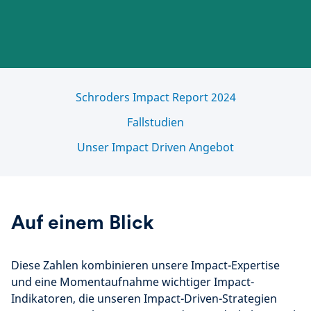
Schroders Impact Report 2024
Fallstudien
Unser Impact Driven Angebot
Auf einem Blick
Diese Zahlen kombinieren unsere Impact-Expertise
und eine Momentaufnahme wichtiger Impact-
Indikatoren, die unseren Impact-Driven-Strategien