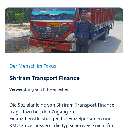
Der Mensch im Fokus
Shriram Transport Finance
Verwendung von Erlösanleihen
Die Sozialanleihe von Shriram Transport Finance
trägt dazu bei, den Zugang zu
Finanzdienstleistungen für Einzelpersonen und
KMU zu verbessern, die typischerweise nicht für