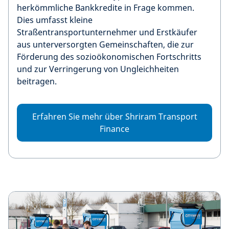
herkömmliche Bankkredite in Frage kommen.
Dies umfasst kleine
Straßentransportunternehmer und Erstkäufer
aus unterversorgten Gemeinschaften, die zur
Förderung des sozioökonomischen Fortschritts
und zur Verringerung von Ungleichheiten
beitragen.
Erfahren Sie mehr über Shriram Transport
Finance