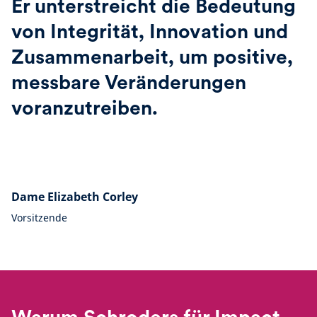
Er unterstreicht die Bedeutung
von Integrität, Innovation und
Zusammenarbeit, um positive,
messbare Veränderungen
voranzutreiben.
Dame Elizabeth Corley
Vorsitzende