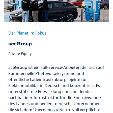
Der Planet im Fokus
aceGroup
Private Equity
aceGroup ist ein Full-Service-Anbieter, der sich auf
kommerzielle Photovoltaiksysteme und
öffentliche Ladeinfrastrukturprojekte für
Elektromobilität in Deutschland konzentriert. Es
unterstützt die Entwicklung entscheidender
nachhaltiger Infrastruktur für die Energiewende
des Landes und bedient deutsche Unternehmen,
die sich dem Übergang zu Netto-Null verpflichtet