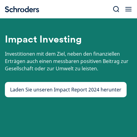
Skip
to
content
Impact Investing
Investitionen mit dem Ziel, neben den finanziellen
Erträgen auch einen messbaren positiven Beitrag zur
Gesellschaft oder zur Umwelt zu leisten.
Laden Sie unseren Impact Report 2024 herunter