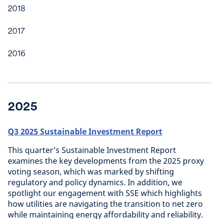
2018
2017
2016
2025
Q3 2025 Sustainable Investment Report
This quarter’s Sustainable Investment Report
examines the key developments from the 2025 proxy
voting season, which was marked by shifting
regulatory and policy dynamics. In addition, we
spotlight our engagement with SSE which highlights
how utilities are navigating the transition to net zero
while maintaining energy affordability and reliability.