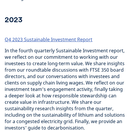
2023
Q4 2023 Sustainable Investment Report
In the fourth quarterly Sustainable Investment report,
we reflect on our commitment to working with our
investees to create long-term value. We share insights
from our roundtable discussions with FTSE 350 board
directors, and our conversations with investees and
clients on supply chain living wages. We reflect on our
investment team’s engagement activity, finally taking
a deeper look at how responsible stewardship can
create value in infrastructure. We share our
sustainability research insights from the quarter,
including on the sustainability of lithium and solutions
for a congested electricity grid. Finally, we provide an
investors' guide to decarbonisation.