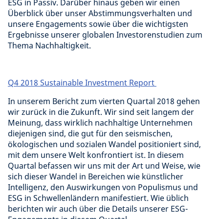
ESG in Passiv. Darüber hinaus geben wir einen
Überblick über unser Abstimmungsverhalten und
unsere Engagements sowie über die wichtigsten
Ergebnisse unserer globalen Investorenstudien zum
Thema Nachhaltigkeit.
Q4 2018 Sustainable Investment Report
In unserem Bericht zum vierten Quartal 2018 gehen
wir zurück in die Zukunft. Wir sind seit langem der
Meinung, dass wirklich nachhaltige Unternehmen
diejenigen sind, die gut für den seismischen,
ökologischen und sozialen Wandel positioniert sind,
mit dem unsere Welt konfrontiert ist. In diesem
Quartal befassen wir uns mit der Art und Weise, wie
sich dieser Wandel in Bereichen wie künstlicher
Intelligenz, den Auswirkungen von Populismus und
ESG in Schwellenländern manifestiert. Wie üblich
berichten wir auch über die Details unserer ESG-