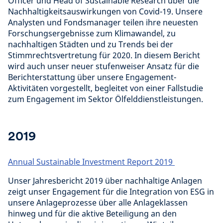
Officer und Head of Sustainable Research über die
Nachhaltigkeitsauswirkungen von Covid-19. Unsere
Analysten und Fondsmanager teilen ihre neuesten
Forschungsergebnisse zum Klimawandel, zu
nachhaltigen Städten und zu Trends bei der
Stimmrechtsvertretung für 2020. In diesem Bericht
wird auch unser neuer stufenweiser Ansatz für die
Berichterstattung über unsere Engagement-
Aktivitäten vorgestellt, begleitet von einer Fallstudie
zum Engagement im Sektor Ölfelddienstleistungen.
2019
Annual Sustainable Investment Report 2019
Unser Jahresbericht 2019 über nachhaltige Anlagen
zeigt unser Engagement für die Integration von ESG in
unsere Anlageprozesse über alle Anlageklassen
hinweg und für die aktive Beteiligung an den