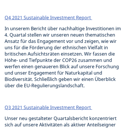
Q4 2021 Sustainable Investment Report
In unserem Bericht über nachhaltige Investitionen im
4. Quartal stellen wir unseren neuen thematischen
Ansatz für das Engagement vor und zeigen, wie wir
uns für die Förderung der ethnischen Vielfalt in
britischen Aufsichtsräten einsetzen. Wir fassen die
Höhe- und Tiefpunkte der COP26 zusammen und
werfen einen genaueren Blick auf unsere Forschung
und unser Engagement für Naturkapital und
Biodiversität. Schließlich geben wir einen Überblick
über die EU-Regulierungslandschaft.
Q3 2021 Sustainable Investment Report
Unser neu gestalteter Quartalsbericht konzentriert
sich auf unsere Aktivitäten als aktiver Anteilseigner