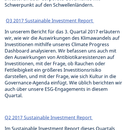
Schwerpunkt auf den Schwellenländern.
Q3 2017 Sustainable Investment Report
In unserem Bericht für das 3. Quartal 2017 erläutern
wir, wie wir die Auswirkungen des Klimawandels auf
Investitionen mithilfe unseres Climate Progress
Dashboard analysieren. Wir befassen uns auch mit
den Auswirkungen von Antibiotikaresistenzen auf
Investitionen, mit der Frage, ob Rauchen oder
Fettleibigkeit ein größeres Investitionsrisiko
darstellen, und mit der Frage, wie sich Kultur in die
Governance-Agenda einfügt. Wie üblich berichten wir
auch über unsere ESG-Engagements in diesem
Quartal.
Q2 2017 Sustainable Investment Report
Im Sustainable Investment Report dieses Quartals