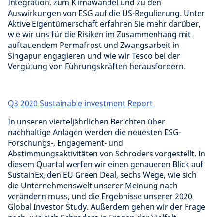
Integration, zum Klimawandel und zu den
Auswirkungen von ESG auf die US-Regulierung. Unter
Aktive Eigentümerschaft erfahren Sie mehr darüber,
wie wir uns für die Risiken im Zusammenhang mit
auftauendem Permafrost und Zwangsarbeit in
Singapur engagieren und wie wir Tesco bei der
Vergütung von Führungskräften herausfordern.
Q3 2020 Sustainable investment Report
In unseren vierteljährlichen Berichten über
nachhaltige Anlagen werden die neuesten ESG-
Forschungs-, Engagement- und
Abstimmungsaktivitäten von Schroders vorgestellt. In
diesem Quartal werfen wir einen genaueren Blick auf
SustainEx, den EU Green Deal, sechs Wege, wie sich
die Unternehmenswelt unserer Meinung nach
verändern muss, und die Ergebnisse unserer 2020
Global Investor Study. Außerdem gehen wir der Frage