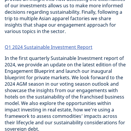
of our investments allows us to make more informed
decisions regarding sustainability. Finally, following a
trip to multiple Asian apparel factories we share
insights that shape our engagement approach for
various topics in the sector.
Q1 2024 Sustainable Investment Report
In the first quarterly Sustainable Investment report of
2024, we provide an update on the latest edition of the
Engagement Blueprint and launch our inaugural
blueprint for private markets. We look forward to the
2024 AGM season in our voting season outlook and
showcase the insights from our engagements with
hotels on the sustainability of the franchised business
model. We also explore the opportunities within
impact investing in real estate, how we’re using a
framework to assess commodities’ impacts across
their lifecycle and our sustainability considerations for
sovereign debt.