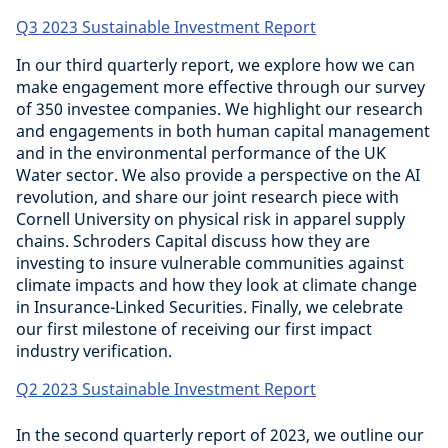
Q3 2023 Sustainable Investment Report
In our third quarterly report, we explore how we can
make engagement more effective through our survey
of 350 investee companies. We highlight our research
and engagements in both human capital management
and in the environmental performance of the UK
Water sector. We also provide a perspective on the AI
revolution, and share our joint research piece with
Cornell University on physical risk in apparel supply
chains. Schroders Capital discuss how they are
investing to insure vulnerable communities against
climate impacts and how they look at climate change
in Insurance-Linked Securities. Finally, we celebrate
our first milestone of receiving our first impact
industry verification.
Q2 2023 Sustainable Investment Report
I
n the second quarterly report of 2023, we outline our