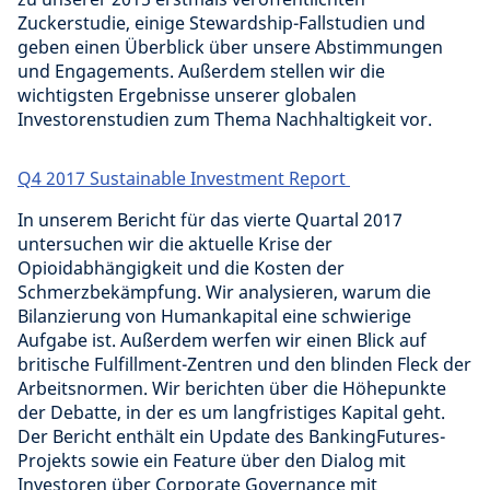
Zuckerstudie, einige Stewardship-Fallstudien und
geben einen Überblick über unsere Abstimmungen
und Engagements. Außerdem stellen wir die
wichtigsten Ergebnisse unserer globalen
Investorenstudien zum Thema Nachhaltigkeit vor.
Q4 2017 Sustainable Investment Report
In unserem Bericht für das vierte Quartal 2017
untersuchen wir die aktuelle Krise der
Opioidabhängigkeit und die Kosten der
Schmerzbekämpfung. Wir analysieren, warum die
Bilanzierung von Humankapital eine schwierige
Aufgabe ist. Außerdem werfen wir einen Blick auf
britische Fulfillment-Zentren und den blinden Fleck der
Arbeitsnormen. Wir berichten über die Höhepunkte
der Debatte, in der es um langfristiges Kapital geht.
Der Bericht enthält ein Update des BankingFutures-
Projekts sowie ein Feature über den Dialog mit
Investoren über Corporate Governance mit