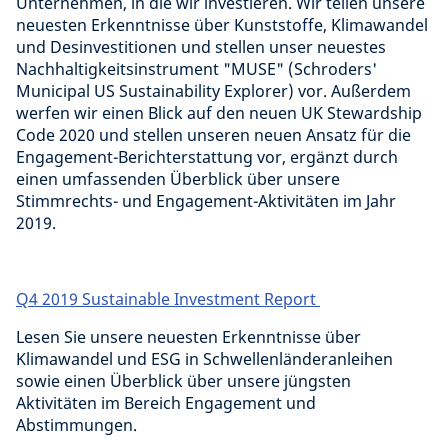
Unternehmen, in die wir investieren. Wir teilen unsere
neuesten Erkenntnisse über Kunststoffe, Klimawandel
und Desinvestitionen und stellen unser neuestes
Nachhaltigkeitsinstrument "MUSE" (Schroders'
Municipal US Sustainability Explorer) vor. Außerdem
werfen wir einen Blick auf den neuen UK Stewardship
Code 2020 und stellen unseren neuen Ansatz für die
Engagement-Berichterstattung vor, ergänzt durch
einen umfassenden Überblick über unsere
Stimmrechts- und Engagement-Aktivitäten im Jahr
2019.
Q4 2019 Sustainable Investment Report
Lesen Sie unsere neuesten Erkenntnisse über
Klimawandel und ESG in Schwellenländeranleihen
sowie einen Überblick über unsere jüngsten
Aktivitäten im Bereich Engagement und
Abstimmungen.