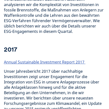
analysieren wir die Komplexität von Investitionen in
fossile Brennstoffe, die Maßnahmen von Anlegern zur
Waffenkontrolle und die Lehren aus den bewährten
ESG-Verfahren führender Vermögensverwalter. Wie
üblich berichten wir auch über die Details unserer
ESG-Engagements in diesem Quartal.
2017
Annual Sustainable Investment Report 2017
Unser Jahresbericht 2017 über nachhaltige
Investitionen zeigt unser Engagement für die
Integration von ESG in unsere Anlageprozesse über
alle Anlageklassen hinweg und für die aktive
Beteiligung an den Unternehmen, in die wir
investieren. Wir berichten über unsere neuesten
Forschungsergebnisse zum Klimawandel, ein Update
zu unserer 2015 erstmals veröffentlichten