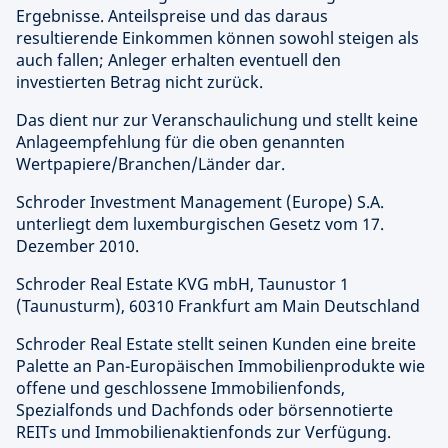
Ergebnisse. Anteilspreise und das daraus
resultierende Einkommen können sowohl steigen als
auch fallen; Anleger erhalten eventuell den
investierten Betrag nicht zurück.
Das dient nur zur Veranschaulichung und stellt keine
Anlageempfehlung für die oben genannten
Wertpapiere/Branchen/Länder dar.
Schroder Investment Management (Europe) S.A.
unterliegt dem luxemburgischen Gesetz vom 17.
Dezember 2010.
Schroder Real Estate KVG mbH, Taunustor 1
(Taunusturm), 60310 Frankfurt am Main Deutschland
Schroder Real Estate stellt seinen Kunden eine breite
Palette an Pan-Europäischen Immobilienprodukte wie
offene und geschlossene Immobilienfonds,
Spezialfonds und Dachfonds oder börsennotierte
REITs und Immobilienaktienfonds zur Verfügung.