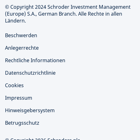
© Copyright 2024 Schroder Investment Management
(Europe) S.A., German Branch. Alle Rechte in allen
Ländern.
Beschwerden
Anlegerrechte
Rechtliche Informationen
Datenschutzrichtlinie
Cookies
Impressum
Hinweisgebersystem
Betrugsschutz