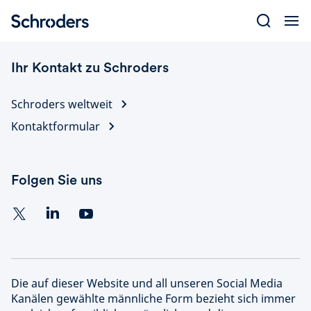
Skip
to
content
Ihr Kontakt zu Schroders
Schroders weltweit
Kontaktformular
Folgen Sie uns
Die auf dieser Website und all unseren Social Media
Kanälen gewählte männliche Form bezieht sich immer