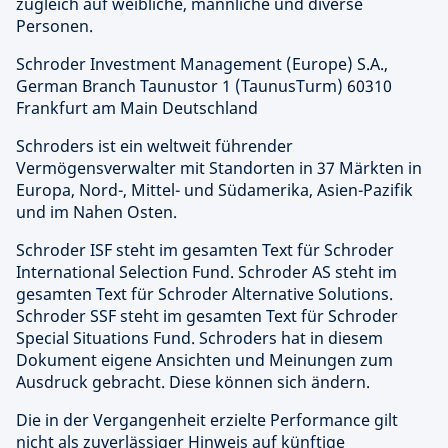
zugleich auf weibliche, männliche und diverse
Personen.
Schroder Investment Management (Europe) S.A.,
German Branch Taunustor 1 (TaunusTurm) 60310
Frankfurt am Main Deutschland
Schroders ist ein weltweit führender
Vermögensverwalter mit Standorten in 37 Märkten in
Europa, Nord-, Mittel- und Südamerika, Asien-Pazifik
und im Nahen Osten.
Schroder ISF steht im gesamten Text für Schroder
International Selection Fund. Schroder AS steht im
gesamten Text für Schroder Alternative Solutions.
Schroder SSF steht im gesamten Text für Schroder
Special Situations Fund. Schroders hat in diesem
Dokument eigene Ansichten und Meinungen zum
Ausdruck gebracht. Diese können sich ändern.
Die in der Vergangenheit erzielte Performance gilt
nicht als zuverlässiger Hinweis auf künftige