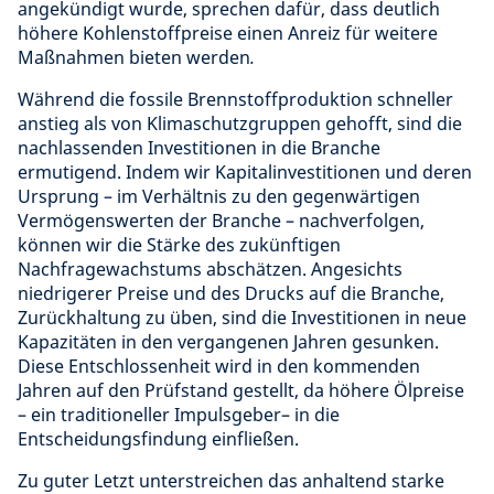
angekündigt wurde, sprechen dafür, dass deutlich
höhere Kohlenstoffpreise einen Anreiz für weitere
Maßnahmen bieten werden
.
Während die fossile Brennstoffproduktion schneller
anstieg als von Klimaschutzgruppen gehofft, sind die
nachlassenden Investitionen in die Branche
ermutigend. Indem wir Kapitalinvestitionen und deren
Ursprung – im Verhältnis zu den gegenwärtigen
Vermögenswerten der Branche – nachverfolgen,
können wir die Stärke des zukünftigen
Nachfragewachstums abschätzen. Angesichts
niedrigerer Preise und des Drucks auf die Branche,
Zurückhaltung zu üben, sind die Investitionen in neue
Kapazitäten in den vergangenen Jahren gesunken.
Diese Entschlossenheit wird in den kommenden
Jahren auf den Prüfstand gestellt, da höhere Ölpreise
– ein traditioneller Impulsgeber– in die
Entscheidungsfindung einfließen.
Zu guter Letzt unterstreichen das anhaltend starke