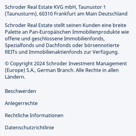
Schroder Real Estate KVG mbH, Taunustor 1
(Taunusturm), 60310 Frankfurt am Main Deutschland
Schroder Real Estate stellt seinen Kunden eine breite
Palette an Pan-Europäischen Immobilienprodukte wie
offene und geschlossene Immobilienfonds,
Spezialfonds und Dachfonds oder börsennotierte
REITs und Immobilienaktienfonds zur Verfügung.
© Copyright 2024 Schroder Investment Management
(Europe) S.A., German Branch. Alle Rechte in allen
Ländern.
Beschwerden
Anlegerrechte
Rechtliche Informationen
Datenschutzrichtlinie