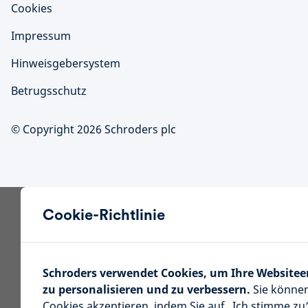
Cookies
Impressum
Hinweisgebersystem
Betrugsschutz
© Copyright 2026 Schroders plc
Cookie-Richtlinie
Schroders verwendet Cookies, um Ihre Website
zu personalisieren und zu verbessern.
Sie können
Cookies akzeptieren, indem Sie auf „Ich stimme zu“