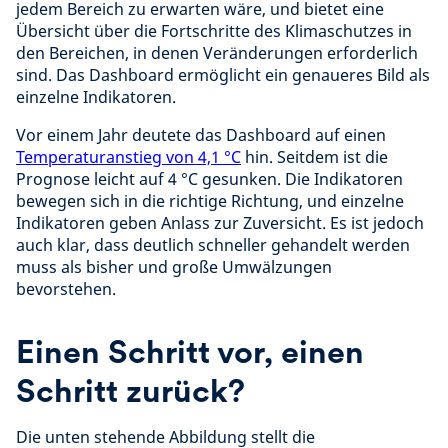
jedem Bereich zu erwarten wäre, und bietet eine
Übersicht über die Fortschritte des Klimaschutzes in
den Bereichen, in denen Veränderungen erforderlich
sind. Das Dashboard ermöglicht ein genaueres Bild als
einzelne Indikatoren.
Vor einem Jahr deutete das Dashboard auf einen
Temperaturanstieg von 4,1 °C
hin. Seitdem ist die
Prognose leicht auf 4 °C gesunken. Die Indikatoren
bewegen sich in die richtige Richtung, und einzelne
Indikatoren geben Anlass zur Zuversicht. Es ist jedoch
auch klar, dass deutlich schneller gehandelt werden
muss als bisher und große Umwälzungen
bevorstehen.
Einen Schritt vor, einen
Schritt zurück?
Die unten stehende Abbildung stellt die