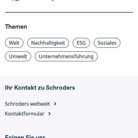
Themen
Welt
Nachhaltigkeit
ESG
Soziales
Umwelt
Unternehmensführung
Ihr Kontakt zu Schroders
Schroders weltweit
Kontaktformular
Folgen Sie uns