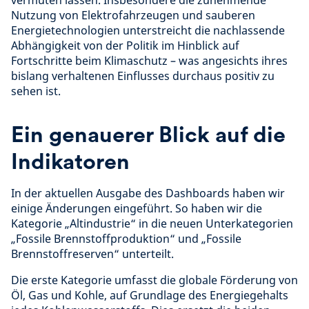
Nutzung von Elektrofahrzeugen und sauberen
Energietechnologien unterstreicht die nachlassende
Abhängigkeit von der Politik im Hinblick auf
Fortschritte beim Klimaschutz – was angesichts ihres
bislang verhaltenen Einflusses durchaus positiv zu
sehen ist.
Ein genauerer Blick auf die
Indikatoren
In der aktuellen Ausgabe des Dashboards haben wir
einige Änderungen eingeführt. So haben wir die
Kategorie „Altindustrie“ in die neuen Unterkategorien
„Fossile Brennstoffproduktion“ und „Fossile
Brennstoffreserven“ unterteilt.
Die erste Kategorie umfasst die globale Förderung von
Öl, Gas und Kohle, auf Grundlage des Energiegehalts