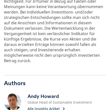
Richtigkeit. Für Irrtümer in Bezug auf Fakten oder
Meinungen kann keine Verantwortung übernommen
werden. Bei individuellen Investitions- und/oder
strategischen Entscheidungen sollte man sich nicht
auf die Ansichten und Informationen in diesem
Dokument verlassen. Die Wertentwicklung in der
Vergangenheit ist kein verlässlicher Indikator für
künftige Ergebnisse, die Kurse von Aktien und die
daraus erzielten Erträge können sowohl fallen als
auch steigen, und Investierende erhalten
möglicherweise nicht den ursprünglich investierten
Betrag zurück.
Authors
Andy Howard
Global Head of Sustainable Investment
Alle Insights Artikel