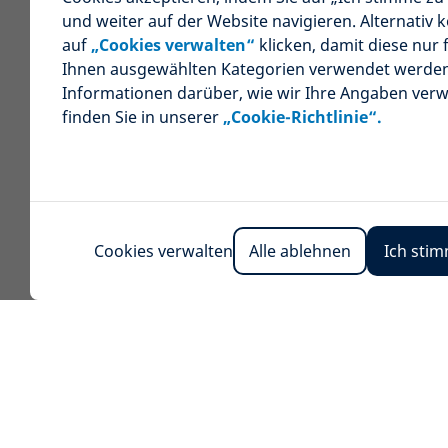
und weiter auf der Website navigieren. Alternativ 
auf
„Cookies verwalten“
klicken, damit diese nur 
Ihnen ausgewählten Kategorien verwendet werde
Informationen darüber, wie wir Ihre Angaben ver
finden Sie in unserer
„Cookie-Richtlinie“.
Cookies verwalten
Alle ablehnen
Ich sti