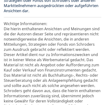
Strategien oder Fonds von Schroders oder anderen
Marktteilnehmern ausgedrückten oder aufgeführten
Ansichten dar.
Wichtige Informationen:
Die hierin enthaltenen Ansichten und Meinungen sind
die der Autoren dieser Seite und repräsentieren nicht
notwendigerweise die Ansichten, die in anderen
Mitteilungen, Strategien oder Fonds von Schroders
zum Ausdruck gebracht oder reflektiert werden.
Dieser Artikel dient nur zu Informationszwecken und
ist in keiner Weise als Werbematerial gedacht. Das
Material ist nicht als Angebot oder Aufforderung zum
Kauf oder Verkauf von Finanzinstrumenten gedacht.
Das Material ist nicht als Buchhaltungs-, Rechts- oder
Steuerberatung oder als Anlageempfehlung gedacht
und sollte auch nicht als solche angesehen werden.
Schroders geht davon aus, dass die hierin enthaltenen
Informationen zuverlässig sind, übernimmt jedoch
keine Gewähr für deren Vollständigkeit oder