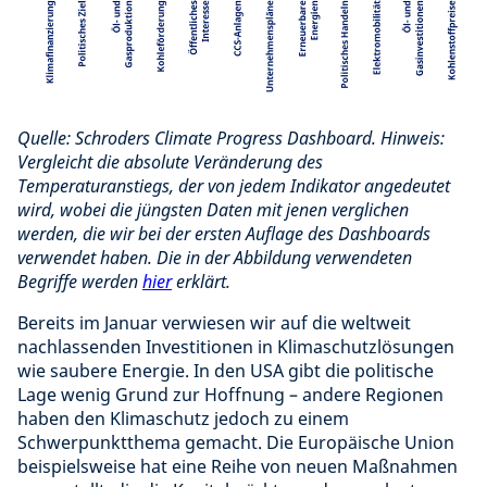
Quelle: Schroders Climate Progress Dashboard. Hinweis:
Vergleicht die absolute Veränderung des
Temperaturanstiegs, der von jedem Indikator angedeutet
wird, wobei die jüngsten Daten mit jenen verglichen
werden, die wir bei der ersten Auflage des Dashboards
verwendet haben. Die in der Abbildung verwendeten
Begriffe werden
hier
erklärt.
Bereits im Januar verwiesen wir auf die weltweit
nachlassenden Investitionen in Klimaschutzlösungen
wie saubere Energie. In den USA gibt die politische
Lage wenig Grund zur Hoffnung – andere Regionen
haben den Klimaschutz jedoch zu einem
Schwerpunktthema gemacht. Die Europäische Union
beispielsweise hat eine Reihe von neuen Maßnahmen