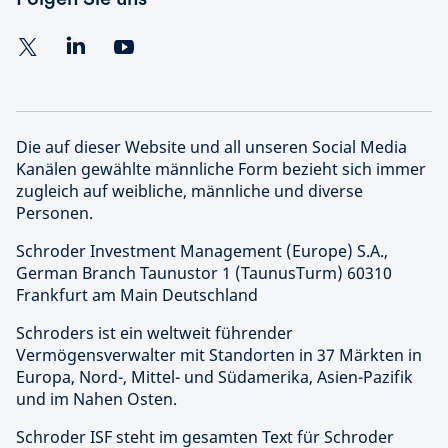
Die auf dieser Website und all unseren Social Media
Kanälen gewählte männliche Form bezieht sich immer
zugleich auf weibliche, männliche und diverse
Personen.
Schroder Investment Management (Europe) S.A.,
German Branch Taunustor 1 (TaunusTurm) 60310
Frankfurt am Main Deutschland
Schroders ist ein weltweit führender
Vermögensverwalter mit Standorten in 37 Märkten in
Europa, Nord-, Mittel- und Südamerika, Asien-Pazifik
und im Nahen Osten.
Schroder ISF steht im gesamten Text für Schroder