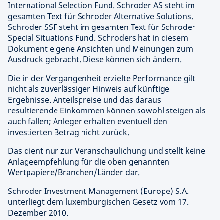
International Selection Fund. Schroder AS steht im
gesamten Text für Schroder Alternative Solutions.
Schroder SSF steht im gesamten Text für Schroder
Special Situations Fund. Schroders hat in diesem
Dokument eigene Ansichten und Meinungen zum
Ausdruck gebracht. Diese können sich ändern.
Die in der Vergangenheit erzielte Performance gilt
nicht als zuverlässiger Hinweis auf künftige
Ergebnisse. Anteilspreise und das daraus
resultierende Einkommen können sowohl steigen als
auch fallen; Anleger erhalten eventuell den
investierten Betrag nicht zurück.
Das dient nur zur Veranschaulichung und stellt keine
Anlageempfehlung für die oben genannten
Wertpapiere/Branchen/Länder dar.
Schroder Investment Management (Europe) S.A.
unterliegt dem luxemburgischen Gesetz vom 17.
Dezember 2010.