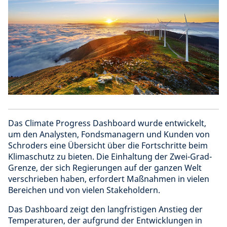
Das Climate Progress Dashboard wurde entwickelt,
um den Analysten, Fondsmanagern und Kunden von
Schroders eine Übersicht über die Fortschritte beim
Klimaschutz zu bieten. Die Einhaltung der Zwei-Grad-
Grenze, der sich Regierungen auf der ganzen Welt
verschrieben haben, erfordert Maßnahmen in vielen
Bereichen und von vielen Stakeholdern.
Das Dashboard zeigt den langfristigen Anstieg der
Temperaturen, der aufgrund der Entwicklungen in