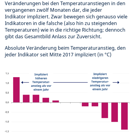
Veränderungen bei den Temperaturanstiegen in den
vergangenen zwölf Monaten dar, die jeder
Indikator impliziert. Zwar bewegen sich genauso viele
Indikatoren in die falsche (also hin zu steigenden
Temperaturen) wie in die richtige Richtung; dennoch
gibt das Gesamtbild Anlass zur Zuversicht.
Absolute Veränderung beim Temperaturanstieg, den
jeder Indikator seit Mitte 2017 impliziert (in °C)