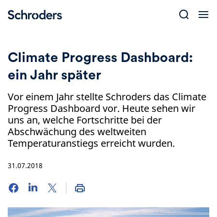
Skip
to
content
Climate Progress Dashboard:
ein Jahr später
Vor einem Jahr stellte Schroders das Climate
Progress Dashboard vor. Heute sehen wir
uns an, welche Fortschritte bei der
Abschwächung des weltweiten
Temperaturanstiegs erreicht wurden.
31.07.2018