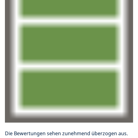
Die Bewertungen sehen zunehmend überzogen aus.