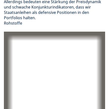
Allerdings bedeuten eine Stärkung der Preisdynamik
und schwache Konjunkturindikatoren, dass wir
Staatsanleihen als defensive Positionen in den
Portfolios halten.
Rohstoffe