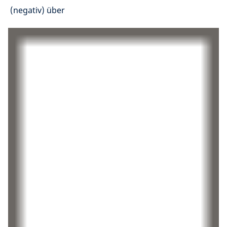
(negativ) über