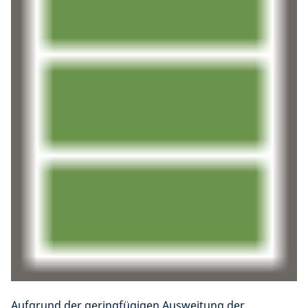
Aufgrund der geringfügigen Ausweitung der