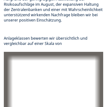
Risikoaufschläge im August, der expansiven Haltung
der Zentralenbanken und einer mit Wahrscheinlichkeit
unterstützend wirkenden Nachfrage bleiben wir bei
unserer positiven Einschätzung.
Anlageklassen bewerten wir übersichtlich und
vergleichbar auf einer Skala von