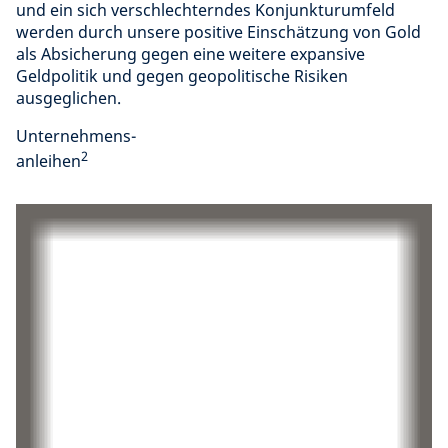
und ein sich verschlechterndes Konjunkturumfeld
werden durch unsere positive Einschätzung von Gold
als Absicherung gegen eine weitere expansive
Geldpolitik und gegen geopolitische Risiken
ausgeglichen.
Unternehmens-
2
anleihen