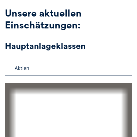
Unsere aktuellen
Einschätzungen:
Hauptanlageklassen
Aktien