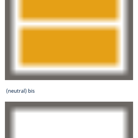
(neutral) bis