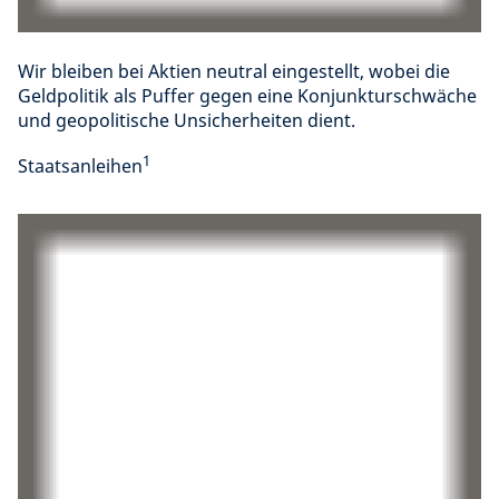
Wir bleiben bei Aktien neutral eingestellt, wobei die
Geldpolitik als Puffer gegen eine Konjunkturschwäche
und geopolitische Unsicherheiten dient.
1
Staatsanleihen