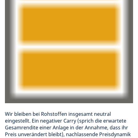
Wir bleiben bei Rohstoffen insgesamt neutral
eingestellt. Ein negativer Carry (sprich die erwartete
Gesamrendite einer Anlage in der Annahme, dass ihr
Preis unverändert bleibt), nachlassende Preisdynamik