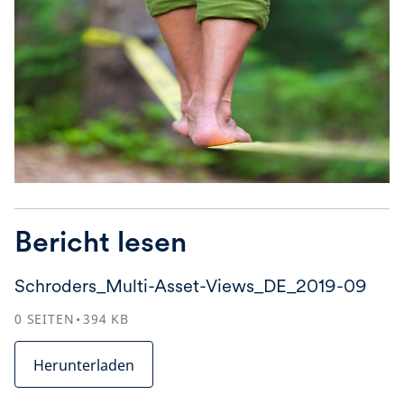
Bericht lesen
Schroders_Multi-Asset-Views_DE_2019-09
0
SEITEN
394
KB
Herunterladen