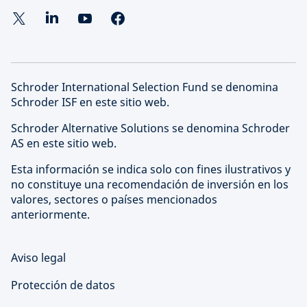
Schroder International Selection Fund se denomina
Schroder ISF en este sitio web.
Schroder Alternative Solutions se denomina Schroder
AS en este sitio web.
Esta información se indica solo con fines ilustrativos y
no constituye una recomendación de inversión en los
valores, sectores o países mencionados
anteriormente.
Aviso legal
Protección de datos