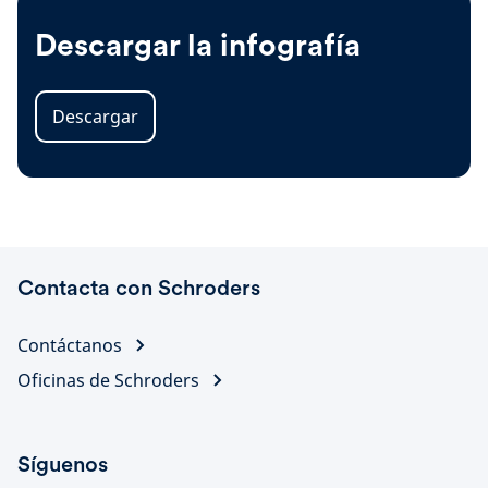
Descargar la infografía
Descargar
Contacta con Schroders
Contáctanos
Oficinas de Schroders
Síguenos