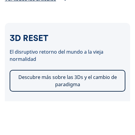
3D RESET
El disruptivo retorno del mundo a la vieja
normalidad
Descubre más sobre las 3Ds y el cambio de
paradigma