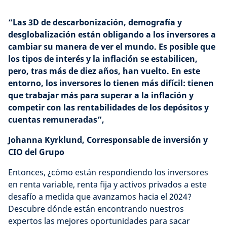
“Las 3D de descarbonización, demografía y
desglobalización están obligando a los inversores a
cambiar su manera de ver el mundo. Es posible que
los tipos de interés y la inflación se estabilicen,
pero, tras más de diez años, han vuelto. En este
entorno, los inversores lo tienen más difícil: tienen
que trabajar más para superar a la inflación y
competir con las rentabilidades de los depósitos y
cuentas remuneradas”,
Johanna Kyrklund, Corresponsable de inversión y
CIO del Grupo
Entonces, ¿cómo están respondiendo los inversores
en renta variable, renta fija y activos privados a este
desafío a medida que avanzamos hacia el 2024?
Descubre dónde están encontrando nuestros
expertos las mejores oportunidades para sacar