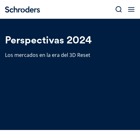
Skip
to
content
Perspectivas 2024
Los mercados en la era del 3D Reset