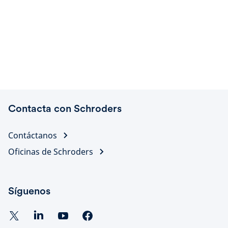
Contacta con Schroders
Contáctanos
Oficinas de Schroders
Síguenos