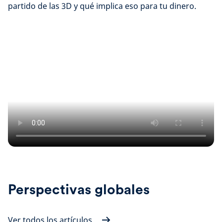
partido de las 3D y qué implica eso para tu dinero.
Perspectivas globales
Ver todos los artículos