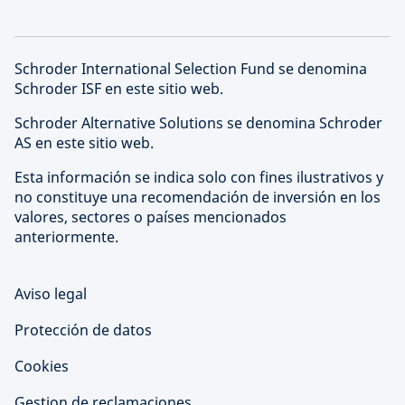
Schroder International Selection Fund se denomina
Schroder ISF en este sitio web.
Schroder Alternative Solutions se denomina Schroder
AS en este sitio web.
Esta información se indica solo con fines ilustrativos y
no constituye una recomendación de inversión en los
valores, sectores o países mencionados
anteriormente.
Aviso legal
Protección de datos
Cookies
Gestion de reclamaciones