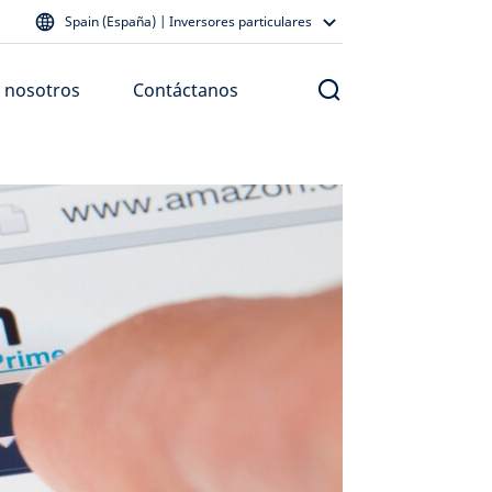
Spain (España) | Inversores particulares
 nosotros
Contáctanos