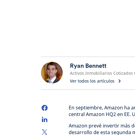
Ryan Bennett
Ver todos los artículos
En septiembre, Amazon ha an
central Amazon HQ2 en EE. U
Amazon prevé invertir más de
desarrollo de esta segunda m