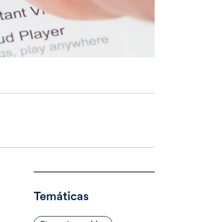
Temáticas