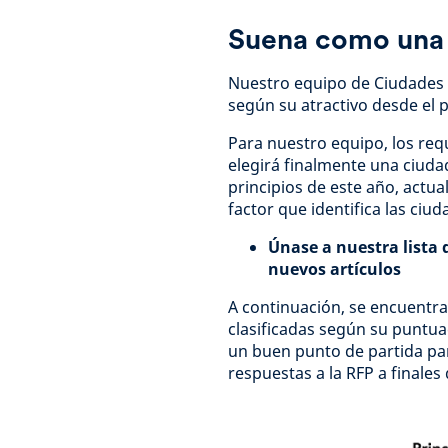
Suena como una
Nuestro equipo de Ciudades G
según su atractivo desde el p
Para nuestro equipo, los re
elegirá finalmente una ciuda
principios de este año, actua
factor que identifica las ciu
Únase a nuestra lista 
nuevos artículos
A continuación, se encuentra
clasificadas según su puntua
un buen punto de partida pa
respuestas a la RFP a finales