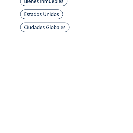
Bienes inmuebles
Estados Unidos
Ciudades Globales