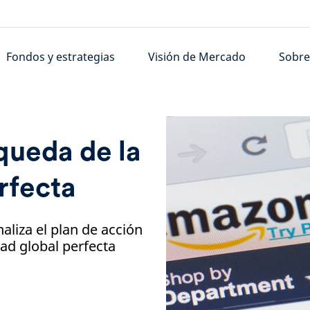
Fondos y estrategias
Visión de Mercado
Sobre
queda de la
rfecta
aliza el plan de acción
ad global perfecta