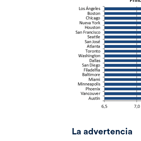
La advertencia