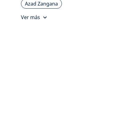
Azad Zangana
Ver más