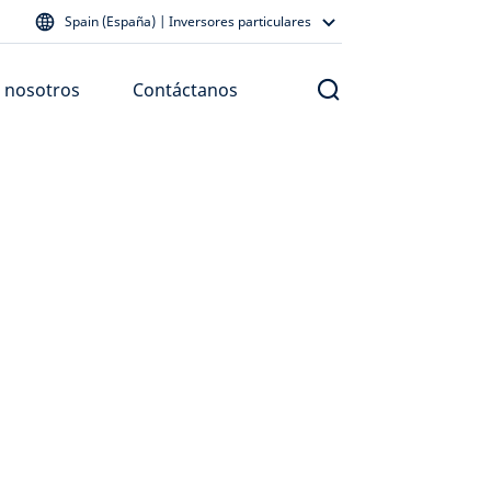
Spain (España) | Inversores particulares
 nosotros
Contáctanos