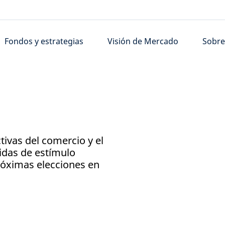
Fondos y estrategias
Visión de Mercado
Sobre
ivas del comercio y el
didas de estímulo
róximas elecciones en