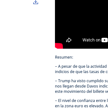
Resumen:
− A pesar de que la actividad
indicios de que las tasas de
− Trump ha visto cumplido su
nos llegan desde Davos indi
este movimiento del billete 
− El nivel de confianza entre
en la zona euro es elevado. 