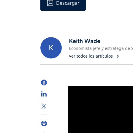
Descargar
Keith Wade
K
Ver todos los artículos