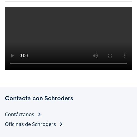
Contacta con Schroders
Contáctanos
Oficinas de Schroders