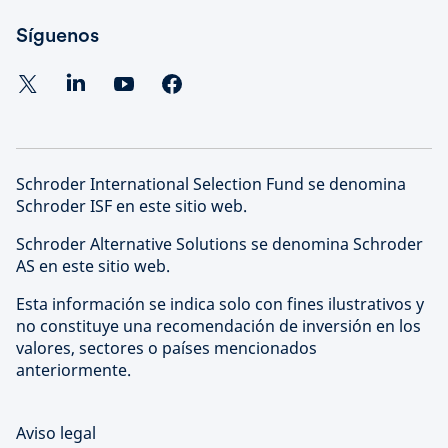
Síguenos
Schroder International Selection Fund se denomina
Schroder ISF en este sitio web.
Schroder Alternative Solutions se denomina Schroder
AS en este sitio web.
Esta información se indica solo con fines ilustrativos y
no constituye una recomendación de inversión en los
valores, sectores o países mencionados
anteriormente.
Aviso legal