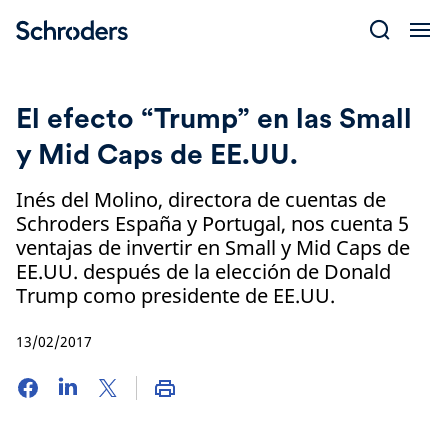
Skip
to
content
El efecto “Trump” en las Small
y Mid Caps de EE.UU.
Inés del Molino, directora de cuentas de
Schroders España y Portugal, nos cuenta 5
ventajas de invertir en Small y Mid Caps de
EE.UU. después de la elección de Donald
Trump como presidente de EE.UU.
13/02/2017