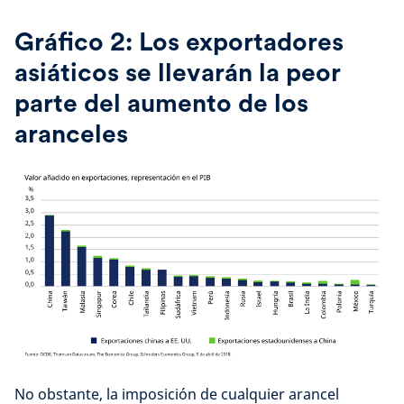
Gráfico 2: Los exportadores
asiáticos se llevarán la peor
parte del aumento de los
aranceles
No obstante, la imposición de cualquier arancel