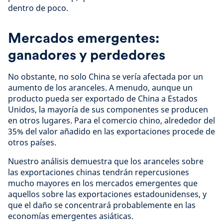
dentro de poco.
Mercados emergentes:
ganadores y perdedores
No obstante, no solo China se vería afectada por un
aumento de los aranceles. A menudo, aunque un
producto pueda ser exportado de China a Estados
Unidos, la mayoría de sus componentes se producen
en otros lugares. Para el comercio chino, alrededor del
35% del valor añadido en las exportaciones procede de
otros países.
Nuestro análisis demuestra que los aranceles sobre
las exportaciones chinas tendrán repercusiones
mucho mayores en los mercados emergentes que
aquellos sobre las exportaciones estadounidenses, y
que el daño se concentrará probablemente en las
economías emergentes asiáticas.