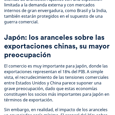
limitada a la demanda externa y con mercados
internos de gran envergadura, como Brasil y la India,
también estarán protegidos en el supuesto de una
guerra comercial.
Japón: los aranceles sobre las
exportaciones chinas, su mayor
preocupación
El comercio es muy importante para Japón, donde las
exportaciones representan el 18% del PIB. A simple
vista, el recrudecimiento de las tensiones comerciales
entre Estados Unidos y China parece suponer una
grave preocupación, dado que estas economías
constituyen los socios más importantes para Japón en
términos de exportación.
Sin embargo, en realidad, el impacto de los aranceles