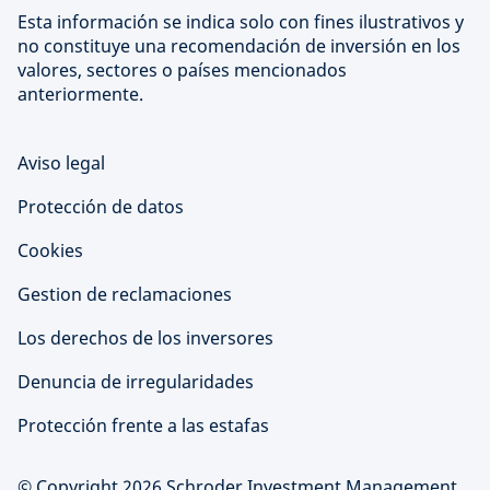
Esta información se indica solo con fines ilustrativos y
no constituye una recomendación de inversión en los
valores, sectores o países mencionados
anteriormente.
Aviso legal
Protección de datos
Cookies
Gestion de reclamaciones
Los derechos de los inversores
Denuncia de irregularidades
Protección frente a las estafas
© Copyright 2026 Schroder Investment Management