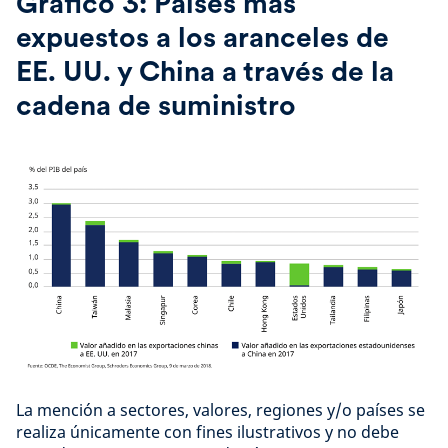
Gráfico 3: Países más
expuestos a los aranceles de
EE. UU. y China a través de la
cadena de suministro
La mención a sectores, valores, regiones y/o países se
realiza únicamente con fines ilustrativos y no debe