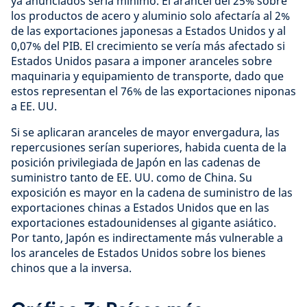
ya anunciados sería mínimo. El arancel del 25% sobre
los productos de acero y aluminio solo afectaría al 2%
de las exportaciones japonesas a Estados Unidos y al
0,07% del PIB. El crecimiento se vería más afectado si
Estados Unidos pasara a imponer aranceles sobre
maquinaria y equipamiento de transporte, dado que
estos representan el 76% de las exportaciones niponas
a EE. UU.
Si se aplicaran aranceles de mayor envergadura, las
repercusiones serían superiores, habida cuenta de la
posición privilegiada de Japón en las cadenas de
suministro tanto de EE. UU. como de China. Su
exposición es mayor en la cadena de suministro de las
exportaciones chinas a Estados Unidos que en las
exportaciones estadounidenses al gigante asiático.
Por tanto, Japón es indirectamente más vulnerable a
los aranceles de Estados Unidos sobre los bienes
chinos que a la inversa.