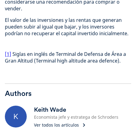
considerarse una recomendación para comprar o
vender.
El valor de las inversiones y las rentas que generan
pueden subir al igual que bajar, y los inversores
podrían no recuperar el capital invertido inicialmente.
[1]
Siglas en inglés de Terminal de Defensa de Área a
Gran Altitud (Terminal high altitude area defence).
Authors
Keith Wade
K
Economista jefe y estratega de Schroders
Ver todos los artículos