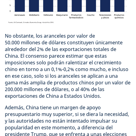
No obstante, los aranceles por valor de
50.000 millones de dólares constituyen únicamente
alrededor del 2% de las exportaciones totales de
China. El consenso parece estimar que estas
imposiciones solo podrán ralentizar el crecimiento
chino en torno a un 0,1%-0,2% como mucho, e incluso
en ese caso, solo si los aranceles se aplican a una
gama más amplia de productos chinos por un valor de
200.000 millones de dólares, o al 40% de las
exportaciones de China a Estados Unidos.
Además, China tiene un margen de apoyo
presupuestario muy superior, si se diera la necesidad,
y las autoridades no están intentado impulsar su
popularidad en este momento, a diferencia del
presidente Trump, que se enfrenta a unas elecciones