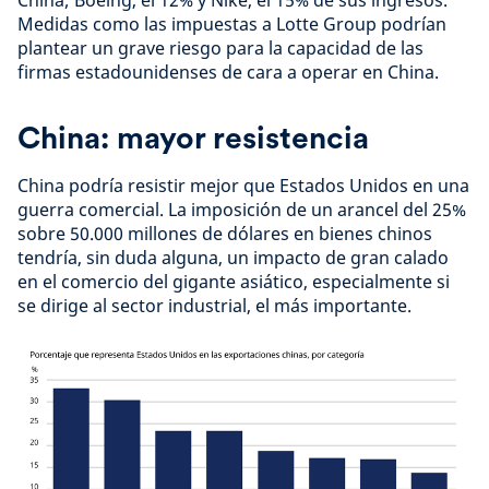
Medidas como las impuestas a Lotte Group podrían
plantear un grave riesgo para la capacidad de las
firmas estadounidenses de cara a operar en China.
China: mayor resistencia
China podría resistir mejor que Estados Unidos en una
guerra comercial. La imposición de un arancel del 25%
sobre 50.000 millones de dólares en bienes chinos
tendría, sin duda alguna, un impacto de gran calado
en el comercio del gigante asiático, especialmente si
se dirige al sector industrial, el más importante.