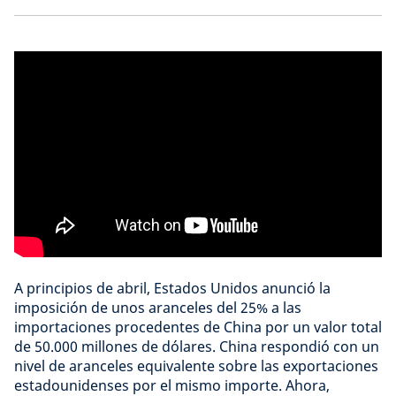
A principios de abril, Estados Unidos anunció la
imposición de unos aranceles del 25% a las
importaciones procedentes de China por un valor total
de 50.000 millones de dólares. China respondió con un
nivel de aranceles equivalente sobre las exportaciones
estadounidenses por el mismo importe. Ahora,