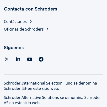
Contacta con Schroders
Contáctanos
Oficinas de Schroders
Síguenos
Schroder International Selection Fund se denomina
Schroder ISF en este sitio web.
Schroder Alternative Solutions se denomina Schroder
AS en este sitio web.