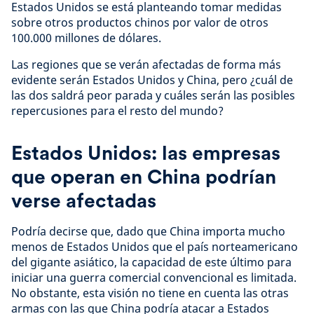
Estados Unidos se está planteando tomar medidas
sobre otros productos chinos por valor de otros
100.000 millones de dólares.
Las regiones que se verán afectadas de forma más
evidente serán Estados Unidos y China, pero ¿cuál de
las dos saldrá peor parada y cuáles serán las posibles
repercusiones para el resto del mundo?
Estados Unidos: las empresas
que operan en China podrían
verse afectadas
Podría decirse que, dado que China importa mucho
menos de Estados Unidos que el país norteamericano
del gigante asiático, la capacidad de este último para
iniciar una guerra comercial convencional es limitada.
No obstante, esta visión no tiene en cuenta las otras
armas con las que China podría atacar a Estados