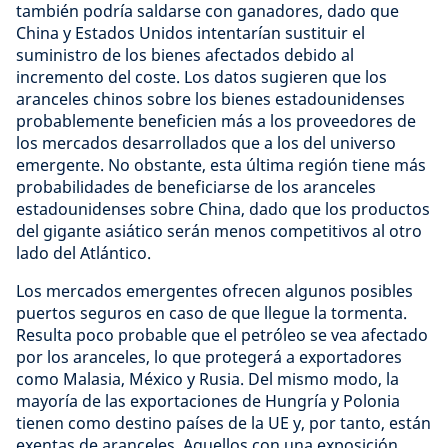
también podría saldarse con ganadores, dado que
China y Estados Unidos intentarían sustituir el
suministro de los bienes afectados debido al
incremento del coste. Los datos sugieren que los
aranceles chinos sobre los bienes estadounidenses
probablemente beneficien más a los proveedores de
los mercados desarrollados que a los del universo
emergente. No obstante, esta última región tiene más
probabilidades de beneficiarse de los aranceles
estadounidenses sobre China, dado que los productos
del gigante asiático serán menos competitivos al otro
lado del Atlántico.
Los mercados emergentes ofrecen algunos posibles
puertos seguros en caso de que llegue la tormenta.
Resulta poco probable que el petróleo se vea afectado
por los aranceles, lo que protegerá a exportadores
como Malasia, México y Rusia. Del mismo modo, la
mayoría de las exportaciones de Hungría y Polonia
tienen como destino países de la UE y, por tanto, están
exentas de aranceles. Aquellos con una exposición