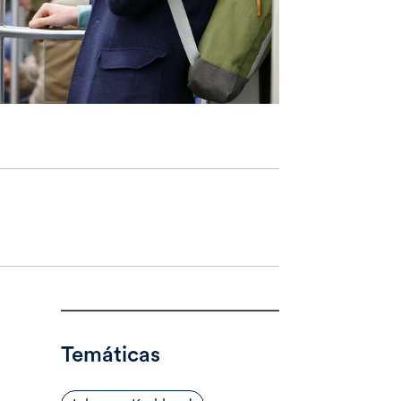
Temáticas