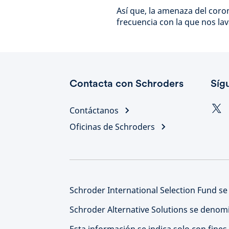
Así que, la amenaza del coron
frecuencia con la que nos la
Contacta con Schroders
Síg
Contáctanos
Oficinas de Schroders
Schroder International Selection Fund se
Schroder Alternative Solutions se denomi