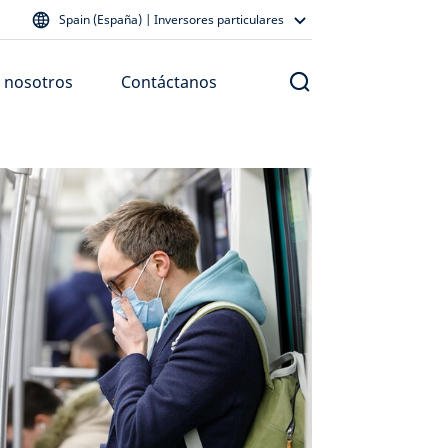
Spain (España) | Inversores particulares
 nosotros
Contáctanos