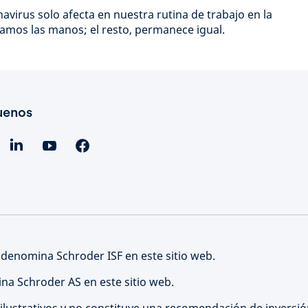
avirus solo afecta en nuestra rutina de trabajo en la
vamos las manos; el resto, permanece igual.
uenos
 denomina Schroder ISF en este sitio web.
na Schroder AS en este sitio web.