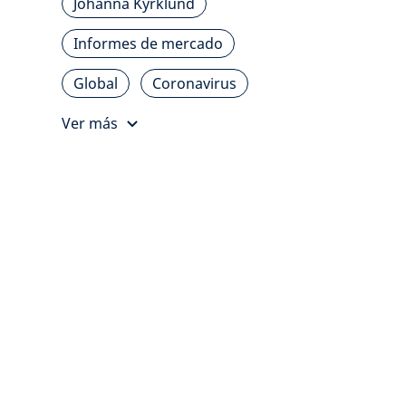
Johanna Kyrklund
Informes de mercado
Global
Coronavirus
Ver más