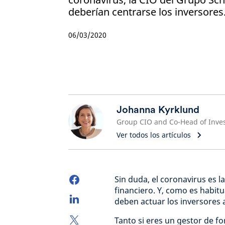
deberían centrarse los inversores
06/03/2020
Johanna Kyrklund
Ver todos los artículos
Sin duda, el coronavirus es
financiero. Y, como es habi
deben actuar los inversores a
Tanto si eres un gestor de f