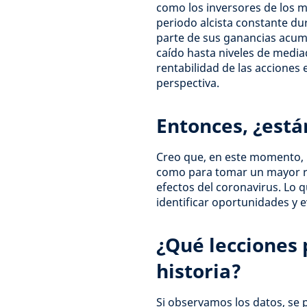
como los inversores de los 
periodo alcista constante du
parte de sus ganancias acumu
caído hasta niveles de media
rentabilidad de las acciones
perspectiva.
Entonces, ¿está
Creo que, en este momento, l
como para tomar un mayor ri
efectos del coronavirus. Lo 
identificar oportunidades y e
¿Qué lecciones
historia?
Si observamos los datos, se