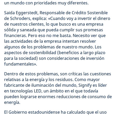
un mundo con prioridades muy diferentes.
Saida Eggerstedt, Responsable de Crédito Sostenible
de Schroders, explica: «Cuando voy a invertir el dinero
de nuestros clientes, lo que busco es una empresa
sólida y saneada que pueda cumplir sus promesas
financieras. Pero eso no me basta. Necesito ver que
las actividades de la empresa intentan resolver
algunos de los problemas de nuestro mundo. Los
aspectos de sostenibilidad (beneficios a largo plazo
para la sociedad) son consideraciones de inversión
fundamentales».
Dentro de estos problemas, son críticas las cuestiones
relativas a la energía y los residuos. Como mayor
fabricante de iluminación del mundo, Signify es líder
en tecnologías LED, un ámbito en el que todavía
pueden lograrse enormes reducciones de consumo de
energía.
El Gobierno estadounidense ha calculado que el uso