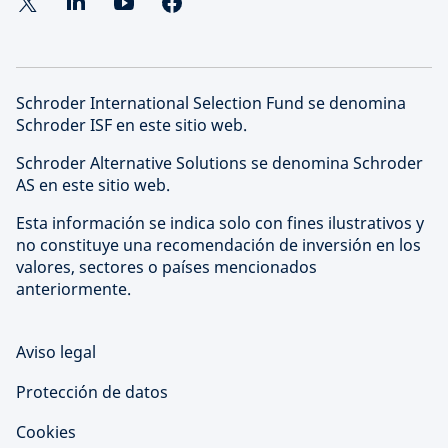
Schroder International Selection Fund se denomina
Schroder ISF en este sitio web.
Schroder Alternative Solutions se denomina Schroder
AS en este sitio web.
Esta información se indica solo con fines ilustrativos y
no constituye una recomendación de inversión en los
valores, sectores o países mencionados
anteriormente.
Aviso legal
Protección de datos
Cookies