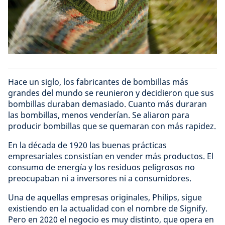
Hace un siglo, los fabricantes de bombillas más
grandes del mundo se reunieron y decidieron que sus
bombillas duraban demasiado. Cuanto más duraran
las bombillas, menos venderían. Se aliaron para
producir bombillas que se quemaran con más rapidez.
En la década de 1920 las buenas prácticas
empresariales consistían en vender más productos. El
consumo de energía y los residuos peligrosos no
preocupaban ni a inversores ni a consumidores.
Una de aquellas empresas originales, Philips, sigue
existiendo en la actualidad con el nombre de Signify.
Pero en 2020 el negocio es muy distinto, que opera en