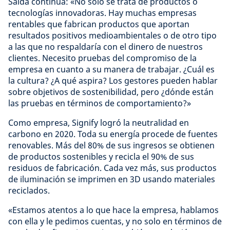
Saida continúa: «No solo se trata de productos o
tecnologías innovadoras. Hay muchas empresas
rentables que fabrican productos que aportan
resultados positivos medioambientales o de otro tipo
a las que no respaldaría con el dinero de nuestros
clientes. Necesito pruebas del compromiso de la
empresa en cuanto a su manera de trabajar. ¿Cuál es
la cultura? ¿A qué aspira? Los gestores pueden hablar
sobre objetivos de sostenibilidad, pero ¿dónde están
las pruebas en términos de comportamiento?»
Como empresa, Signify logró la neutralidad en
carbono en 2020. Toda su energía procede de fuentes
renovables. Más del 80% de sus ingresos se obtienen
de productos sostenibles y recicla el 90% de sus
residuos de fabricación. Cada vez más, sus productos
de iluminación se imprimen en 3D usando materiales
reciclados.
«Estamos atentos a lo que hace la empresa, hablamos
con ella y le pedimos cuentas, y no solo en términos de