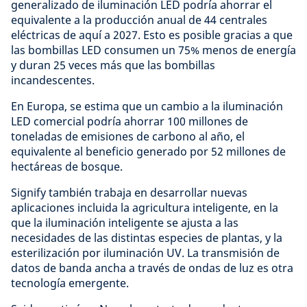
generalizado de iluminación LED podría ahorrar el
equivalente a la producción anual de 44 centrales
eléctricas de aquí a 2027. Esto es posible gracias a que
las bombillas LED consumen un 75% menos de energía
y duran 25 veces más que las bombillas
incandescentes.
En Europa, se estima que un cambio a la iluminación
LED comercial podría ahorrar 100 millones de
toneladas de emisiones de carbono al año, el
equivalente al beneficio generado por 52 millones de
hectáreas de bosque.
Signify también trabaja en desarrollar nuevas
aplicaciones incluida la agricultura inteligente, en la
que la iluminación inteligente se ajusta a las
necesidades de las distintas especies de plantas, y la
esterilización por iluminación UV. La transmisión de
datos de banda ancha a través de ondas de luz es otra
tecnología emergente.