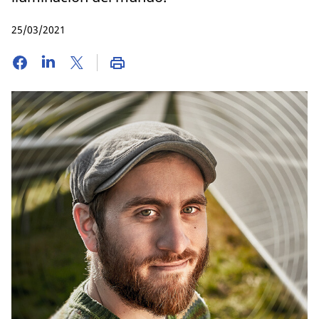
25/03/2021