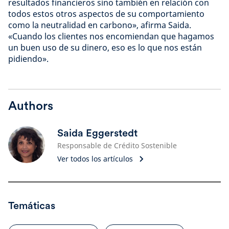
resultados financieros sino también en relación con
todos estos otros aspectos de su comportamiento
como la neutralidad en carbono», afirma Saida.
«Cuando los clientes nos encomiendan que hagamos
un buen uso de su dinero, eso es lo que nos están
pidiendo».
Authors
Saida Eggerstedt
Responsable de Crédito Sostenible
Ver todos los artículos
Temáticas