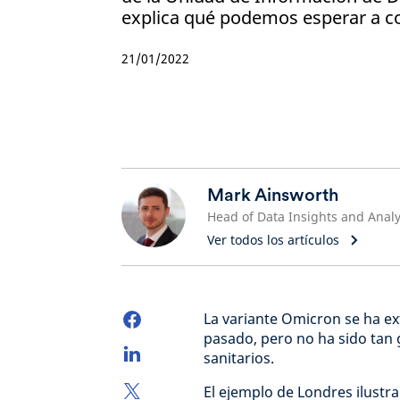
explica qué podemos esperar a c
21/01/2022
Mark Ainsworth
Head of Data Insights and Analy
Ver todos los artículos
La variante Omicron se ha ex
pasado, pero no ha sido tan
sanitarios.
El ejemplo de Londres ilustra