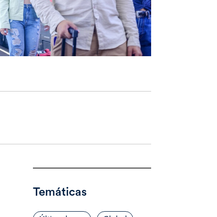
Temáticas