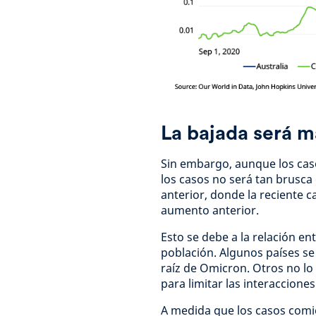
La bajada será m
Sin embargo, aunque los caso
los casos no será tan brusca
anterior, donde la reciente 
aumento anterior.
Esto se debe a la relación en
población. Algunos países se
raíz de Omicron. Otros no lo
para limitar las interacciones
A medida que los casos comie