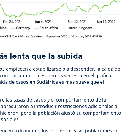
ás lenta que la subida
s empiecen a estabilizarse o a descender, la caída de
 como el aumento. Podemos ver esto en el gráfico
caída de casos en Sudáfrica es más suave que el
tre las tasas de casos y el comportamiento de la
 apresuraron a introducir restricciones adicionales a
 hicieron, pero la población ajustó su comportamiento
 sociales.
ncen a disminuir, los gobiernos y las poblaciones se