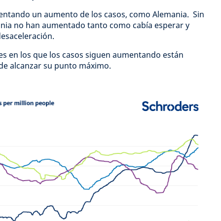
entando un aumento de los casos, como Alemania. Sin
ania no han aumentado tanto como cabía esperar y
esaceleración.
s en los que los casos siguen aumentando están
de alcanzar su punto máximo.