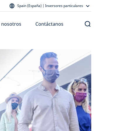
Spain (España) | Inversores particulares
 nosotros
Contáctanos