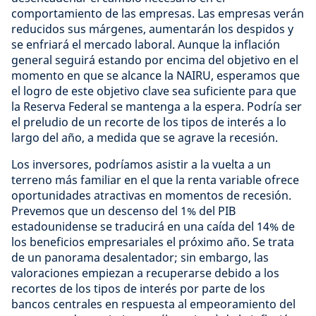
comportamiento de las empresas. Las empresas verán
reducidos sus márgenes, aumentarán los despidos y
se enfriará el mercado laboral. Aunque la inflación
general seguirá estando por encima del objetivo en el
momento en que se alcance la NAIRU, esperamos que
el logro de este objetivo clave sea suficiente para que
la Reserva Federal se mantenga a la espera. Podría ser
el preludio de un recorte de los tipos de interés a lo
largo del año, a medida que se agrave la recesión.
Los inversores, podríamos asistir a la vuelta a un
terreno más familiar en el que la renta variable ofrece
oportunidades atractivas en momentos de recesión.
Prevemos que un descenso del 1% del PIB
estadounidense se traducirá en una caída del 14% de
los beneficios empresariales el próximo año. Se trata
de un panorama desalentador; sin embargo, las
valoraciones empiezan a recuperarse debido a los
recortes de los tipos de interés por parte de los
bancos centrales en respuesta al empeoramiento del