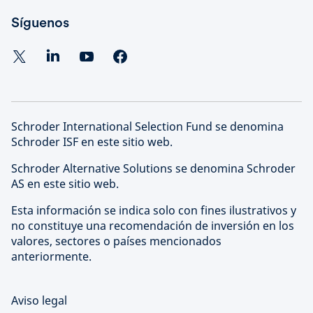
Síguenos
Schroder International Selection Fund se denomina
Schroder ISF en este sitio web.
Schroder Alternative Solutions se denomina Schroder
AS en este sitio web.
Esta información se indica solo con fines ilustrativos y
no constituye una recomendación de inversión en los
valores, sectores o países mencionados
anteriormente.
Aviso legal