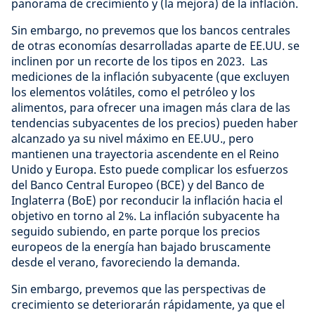
panorama de crecimiento y (la mejora) de la inflación.
Sin embargo, no prevemos que los bancos centrales
de otras economías desarrolladas aparte de EE.UU. se
inclinen por un recorte de los tipos en 2023. Las
mediciones de la inflación subyacente (que excluyen
los elementos volátiles, como el petróleo y los
alimentos, para ofrecer una imagen más clara de las
tendencias subyacentes de los precios) pueden haber
alcanzado ya su nivel máximo en EE.UU., pero
mantienen una trayectoria ascendente en el Reino
Unido y Europa. Esto puede complicar los esfuerzos
del Banco Central Europeo (BCE) y del Banco de
Inglaterra (BoE) por reconducir la inflación hacia el
objetivo en torno al 2%. La inflación subyacente ha
seguido subiendo, en parte porque los precios
europeos de la energía han bajado bruscamente
desde el verano, favoreciendo la demanda.
Sin embargo, prevemos que las perspectivas de
crecimiento se deteriorarán rápidamente, ya que el