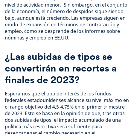
nivel de actividad menor. Sin embargo, en el conjunto
de la economía, el número de despidos sigue siendo
bajo, aunque está creciendo. Las empresas siguen en
modo de expansión en términos de contratación y
empleo, como se desprende de los informes sobre
nóminas y empleo en EE.UU.
¿Las subidas de tipos se
convertirán en recortes a
finales de 2023?
Esperamos que el tipo de interés de los fondos
federales estadounidenses alcance su nivel máximo en
el rango objetivo del 4,5-4,75% en el primer trimestre
de 2023. Esto se basa en la opinión de que, tras otras
dos subidas de tipos, el impacto acumulado de una
política más restrictiva será suficiente para
desencadenar el cambio necesario en el