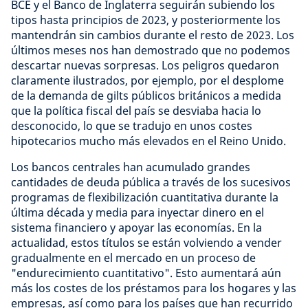
BCE y el Banco de Inglaterra seguirán subiendo los
tipos hasta principios de 2023, y posteriormente los
mantendrán sin cambios durante el resto de 2023. Los
últimos meses nos han demostrado que no podemos
descartar nuevas sorpresas. Los peligros quedaron
claramente ilustrados, por ejemplo, por el desplome
de la demanda de gilts públicos británicos a medida
que la política fiscal del país se desviaba hacia lo
desconocido, lo que se tradujo en unos costes
hipotecarios mucho más elevados en el Reino Unido.
Los bancos centrales han acumulado grandes
cantidades de deuda pública a través de los sucesivos
programas de flexibilización cuantitativa durante la
última década y media para inyectar dinero en el
sistema financiero y apoyar las economías. En la
actualidad, estos títulos se están volviendo a vender
gradualmente en el mercado en un proceso de
"endurecimiento cuantitativo". Esto aumentará aún
más los costes de los préstamos para los hogares y las
empresas, así como para los países que han recurrido