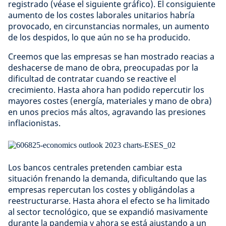
registrado (véase el siguiente gráfico). El consiguiente
aumento de los costes laborales unitarios habría
provocado, en circunstancias normales, un aumento
de los despidos, lo que aún no se ha producido.
Creemos que las empresas se han mostrado reacias a
deshacerse de mano de obra, preocupadas por la
dificultad de contratar cuando se reactive el
crecimiento. Hasta ahora han podido repercutir los
mayores costes (energía, materiales y mano de obra)
en unos precios más altos, agravando las presiones
inflacionistas.
Los bancos centrales pretenden cambiar esta
situación frenando la demanda, dificultando que las
empresas repercutan los costes y obligándolas a
reestructurarse. Hasta ahora el efecto se ha limitado
al sector tecnológico, que se expandió masivamente
durante la pandemia y ahora se está ajustando a un