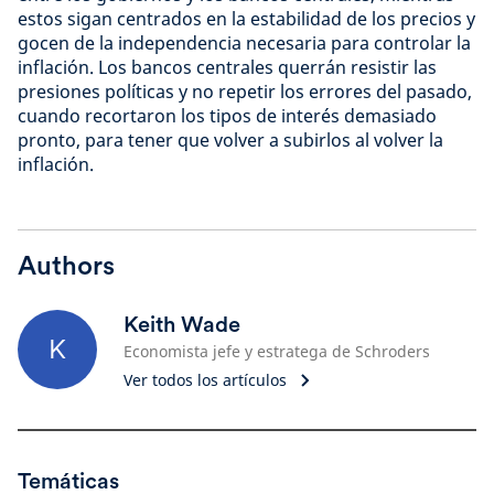
estos sigan centrados en la estabilidad de los precios y
gocen de la independencia necesaria para controlar la
inflación. Los bancos centrales querrán resistir las
presiones políticas y no repetir los errores del pasado,
cuando recortaron los tipos de interés demasiado
pronto, para tener que volver a subirlos al volver la
inflación.
Authors
Keith Wade
K
Economista jefe y estratega de Schroders
Ver todos los artículos
Temáticas