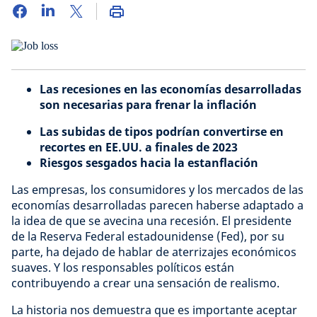
Las recesiones en las economías desarrolladas
son necesarias para frenar la inflación
Las subidas de tipos podrían convertirse en
recortes en EE.UU. a finales de 2023
Riesgos sesgados hacia la estanflación
Las empresas, los consumidores y los mercados de las
economías desarrolladas parecen haberse adaptado a
la idea de que se avecina una recesión. El presidente
de la Reserva Federal estadounidense (Fed), por su
parte, ha dejado de hablar de aterrizajes económicos
suaves. Y los responsables políticos están
contribuyendo a crear una sensación de realismo.
La historia nos demuestra que es importante aceptar