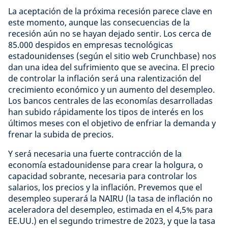
La aceptación de la próxima recesión parece clave en
este momento, aunque las consecuencias de la
recesión aún no se hayan dejado sentir. Los cerca de
85.000 despidos en empresas tecnológicas
estadounidenses (según el sitio web Crunchbase) nos
dan una idea del sufrimiento que se avecina. El precio
de controlar la inflación será una ralentización del
crecimiento económico y un aumento del desempleo.
Los bancos centrales de las economías desarrolladas
han subido rápidamente los tipos de interés en los
últimos meses con el objetivo de enfriar la demanda y
frenar la subida de precios.
Y será necesaria una fuerte contracción de la
economía estadounidense para crear la holgura, o
capacidad sobrante, necesaria para controlar los
salarios, los precios y la inflación. Prevemos que el
desempleo superará la NAIRU (la tasa de inflación no
aceleradora del desempleo, estimada en el 4,5% para
EE.UU.) en el segundo trimestre de 2023, y que la tasa