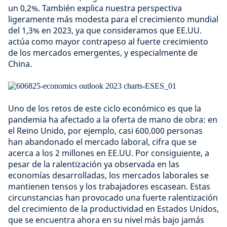
un 0,2%. También explica nuestra perspectiva
ligeramente más modesta para el crecimiento mundial
del 1,3% en 2023, ya que consideramos que EE.UU.
actúa como mayor contrapeso al fuerte crecimiento
de los mercados emergentes, y especialmente de
China.
Uno de los retos de este ciclo económico es que la
pandemia ha afectado a la oferta de mano de obra: en
el Reino Unido, por ejemplo, casi 600.000 personas
han abandonado el mercado laboral, cifra que se
acerca a los 2 millones en EE.UU. Por consiguiente, a
pesar de la ralentización ya observada en las
economías desarrolladas, los mercados laborales se
mantienen tensos y los trabajadores escasean. Estas
circunstancias han provocado una fuerte ralentización
del crecimiento de la productividad en Estados Unidos,
que se encuentra ahora en su nivel más bajo jamás