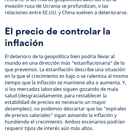
invasión rusa de Ucrania se profundizan, o las
relaciones entre EE.UU. y China vuelven a deteriorarse.
El precio de controlar la
inflación
El deterioro de la geopolítica bien podría llevar al
mundo en una dirección más "estanflacionaria" de lo
que prevemos. La estanflación describe una situación
en la que el crecimiento es bajo o se ralentiza al mismo
tiempo que la inflación se mantiene alta o aumenta. Y,
si los mercados laborales siguen gozando de mala
salud (desgraciadamente, para restablecer la
estabilidad de precios es necesario un mayor
desempleo), no podemos descartar que las "espirales
de precios salariales" sigan avivando la inflación y
hundiendo el crecimiento. Ambos escenarios podrían
requerir tipos de interés aún más altos.