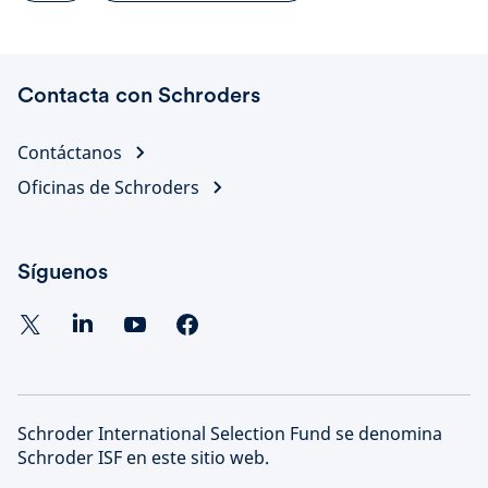
Contacta con Schroders
Contáctanos
Oficinas de Schroders
Síguenos
Schroder International Selection Fund se denomina
Schroder ISF en este sitio web.