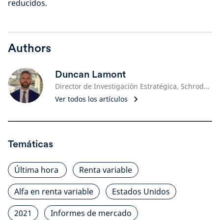
reducidos.
Authors
Duncan Lamont
Director de Investigación Estratégica, Schroders
Ver todos los artículos
Temáticas
Última hora
Renta variable
Alfa en renta variable
Estados Unidos
2021
Informes de mercado