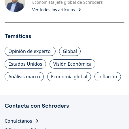
Economista jefe global de Schroders
Ver todos los artículos
Temáticas
Opinión de experto
Global
Estados Unidos
Visión Económica
Análisis macro
Economía global
Inflación
Contacta con Schroders
Contáctanos