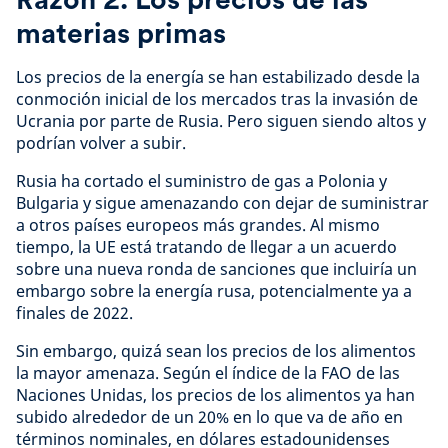
materias primas
Los precios de la energía se han estabilizado desde la
conmoción inicial de los mercados tras la invasión de
Ucrania por parte de Rusia. Pero siguen siendo altos y
podrían volver a subir.
Rusia ha cortado el suministro de gas a Polonia y
Bulgaria y sigue amenazando con dejar de suministrar
a otros países europeos más grandes. Al mismo
tiempo, la UE está tratando de llegar a un acuerdo
sobre una nueva ronda de sanciones que incluiría un
embargo sobre la energía rusa, potencialmente ya a
finales de 2022.
Sin embargo, quizá sean los precios de los alimentos
la mayor amenaza. Según el índice de la FAO de las
Naciones Unidas, los precios de los alimentos ya han
subido alrededor de un 20% en lo que va de año en
términos nominales, en dólares estadounidenses