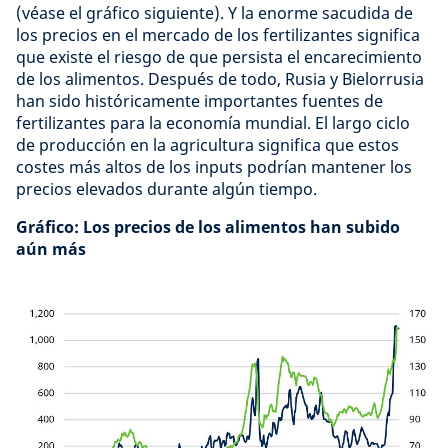
(véase el gráfico siguiente). Y la enorme sacudida de
los precios en el mercado de los fertilizantes significa
que existe el riesgo de que persista el encarecimiento
de los alimentos. Después de todo, Rusia y Bielorrusia
han sido históricamente importantes fuentes de
fertilizantes para la economía mundial. El largo ciclo
de producción en la agricultura significa que estos
costes más altos de los inputs podrían mantener los
precios elevados durante algún tiempo.
Gráfico: Los precios de los alimentos han subido
aún más