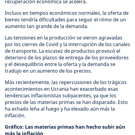
recuperación económica se acelera.
Incluso en tiempos económicos normales, la oferta de
bienes tendría dificultades para seguir el ritmo de un
aumento tan grande de la demanda.
Las tensiones en la producción se vieron agravadas
por los cierres de Covid y la interrupción de los canales
de transporte. La escasez de productos provocó el
deterioro de los plazos de entrega de los proveedores
y el desequilibrio entre la oferta y la demanda se
tradujo en un aumento de los precios.
Más recientemente, las repercusiones de los trágicos
acontecimientos en Ucrania han exacerbado esas
tendencias inflacionistas subyacentes, ya que los
precios de las materias primas se han disparado. Esto
ha echado leña al fuego y ha elevado aún más la
inflación.
Gráfico: Las materias primas han hecho subir aún
más la inflación