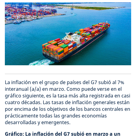
La inflación en el grupo de países del G7 subió al 7%
interanual (a/a) en marzo. Como puede verse en el
gráfico siguiente, es la tasa más alta registrada en casi
cuatro décadas. Las tasas de inflación generales están
por encima de los objetivos de los bancos centrales en
prácticamente todas las grandes economías
desarrolladas y emergentes.
Gráfico: La inflación del G7 subió en marzo a un