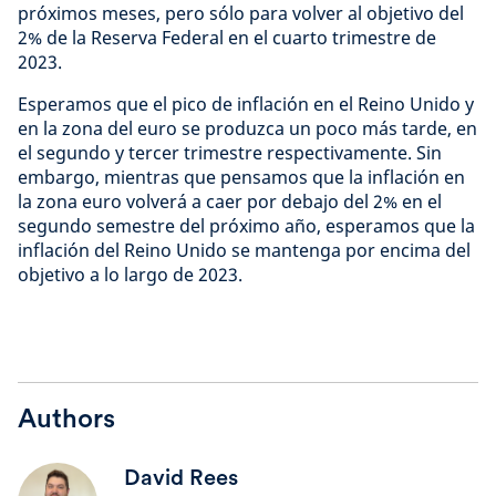
próximos meses, pero sólo para volver al objetivo del
2% de la Reserva Federal en el cuarto trimestre de
2023.
Esperamos que el pico de inflación en el Reino Unido y
en la zona del euro se produzca un poco más tarde, en
el segundo y tercer trimestre respectivamente. Sin
embargo, mientras que pensamos que la inflación en
la zona euro volverá a caer por debajo del 2% en el
segundo semestre del próximo año, esperamos que la
inflación del Reino Unido se mantenga por encima del
objetivo a lo largo de 2023.
Authors
David Rees