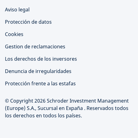
Aviso legal
Protección de datos
Cookies
Gestion de reclamaciones
Los derechos de los inversores
Denuncia de irregularidades
Protección frente a las estafas
© Copyright 2026 Schroder Investment Management
(Europe) S.A., Sucursal en Expaña . Reservados todos
los derechos en todos los países.