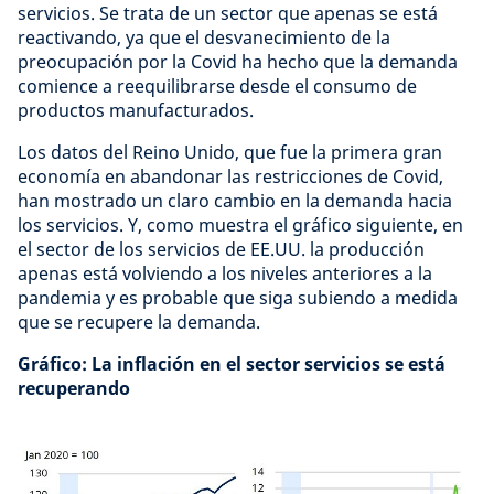
servicios. Se trata de un sector que apenas se está
reactivando, ya que el desvanecimiento de la
preocupación por la Covid ha hecho que la demanda
comience a reequilibrarse desde el consumo de
productos manufacturados.
Los datos del Reino Unido, que fue la primera gran
economía en abandonar las restricciones de Covid,
han mostrado un claro cambio en la demanda hacia
los servicios. Y, como muestra el gráfico siguiente, en
el sector de los servicios de EE.UU. la producción
apenas está volviendo a los niveles anteriores a la
pandemia y es probable que siga subiendo a medida
que se recupere la demanda.
Gráfico: La inflación en el sector servicios se está
recuperando