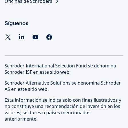
Oficinas de Schroders
Síguenos
Schroder International Selection Fund se denomina
Schroder ISF en este sitio web.
Schroder Alternative Solutions se denomina Schroder
AS en este sitio web.
Esta información se indica solo con fines ilustrativos y
no constituye una recomendación de inversión en los
valores, sectores o países mencionados
anteriormente.