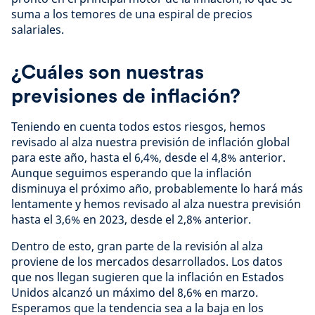
suma a los temores de una espiral de precios
salariales.
¿Cuáles son nuestras
previsiones de inflación?
Teniendo en cuenta todos estos riesgos, hemos
revisado al alza nuestra previsión de inflación global
para este año, hasta el 6,4%, desde el 4,8% anterior.
Aunque seguimos esperando que la inflación
disminuya el próximo año, probablemente lo hará más
lentamente y hemos revisado al alza nuestra previsión
hasta el 3,6% en 2023, desde el 2,8% anterior.
Dentro de esto, gran parte de la revisión al alza
proviene de los mercados desarrollados. Los datos
que nos llegan sugieren que la inflación en Estados
Unidos alcanzó un máximo del 8,6% en marzo.
Esperamos que la tendencia sea a la baja en los