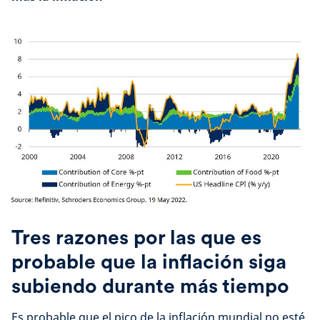
Tres razones por las que es
probable que la inflación siga
subiendo durante más tiempo
Es probable que el pico de la inflación mundial no esté