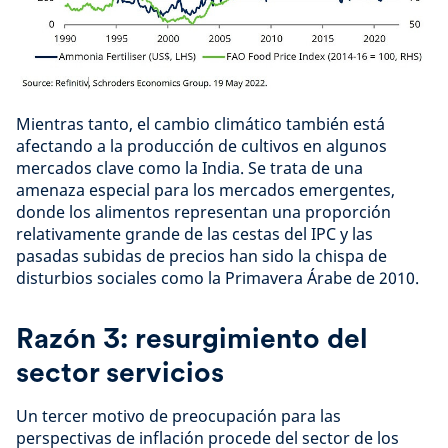
Mientras tanto, el cambio climático también está
afectando a la producción de cultivos en algunos
mercados clave como la India. Se trata de una
amenaza especial para los mercados emergentes,
donde los alimentos representan una proporción
relativamente grande de las cestas del IPC y las
pasadas subidas de precios han sido la chispa de
disturbios sociales como la Primavera Árabe de 2010.
Razón 3: resurgimiento del
sector servicios
Un tercer motivo de preocupación para las
perspectivas de inflación procede del sector de los