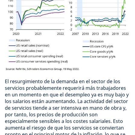
El resurgimiento de la demanda en el sector de los
servicios probablemente requerirá más trabajadores
en un momento en que el desempleo ya es muy bajo y
los salarios están aumentando. La actividad del sector
de servicios tiende a ser intensiva en mano de obra y,
por tanto, los precios de producción son
especialmente sensibles a los costes salariales. Esto
aumenta el riesgo de que los servicios se conviertan
pronto en el principal motor de la inflación, lo que se