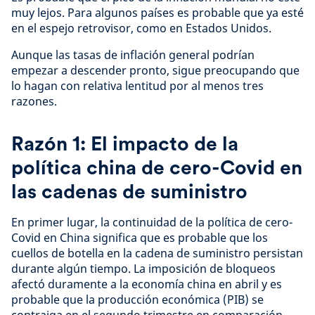
muy lejos. Para algunos países es probable que ya esté
en el espejo retrovisor, como en Estados Unidos.
Aunque las tasas de inflación general podrían
empezar a descender pronto, sigue preocupando que
lo hagan con relativa lentitud por al menos tres
razones.
Razón 1: El impacto de la
política china de cero-Covid en
las cadenas de suministro
En primer lugar, la continuidad de la política de cero-
Covid en China significa que es probable que los
cuellos de botella en la cadena de suministro persistan
durante algún tiempo. La imposición de bloqueos
afectó duramente a la economía china en abril y es
probable que la producción económica (PIB) se