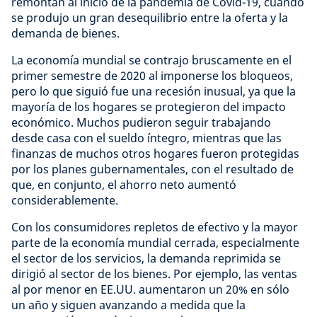
remontan al inicio de la pandemia de Covid-19, cuando
se produjo un gran desequilibrio entre la oferta y la
demanda de bienes.
La economía mundial se contrajo bruscamente en el
primer semestre de 2020 al imponerse los bloqueos,
pero lo que siguió fue una recesión inusual, ya que la
mayoría de los hogares se protegieron del impacto
económico. Muchos pudieron seguir trabajando
desde casa con el sueldo íntegro, mientras que las
finanzas de muchos otros hogares fueron protegidas
por los planes gubernamentales, con el resultado de
que, en conjunto, el ahorro neto aumentó
considerablemente.
Con los consumidores repletos de efectivo y la mayor
parte de la economía mundial cerrada, especialmente
el sector de los servicios, la demanda reprimida se
dirigió al sector de los bienes. Por ejemplo, las ventas
al por menor en EE.UU. aumentaron un 20% en sólo
un año y siguen avanzando a medida que la