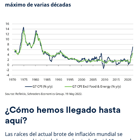
máximo de varias décadas
¿Cómo hemos llegado hasta
aquí?
Las raíces del actual brote de inflación mundial se