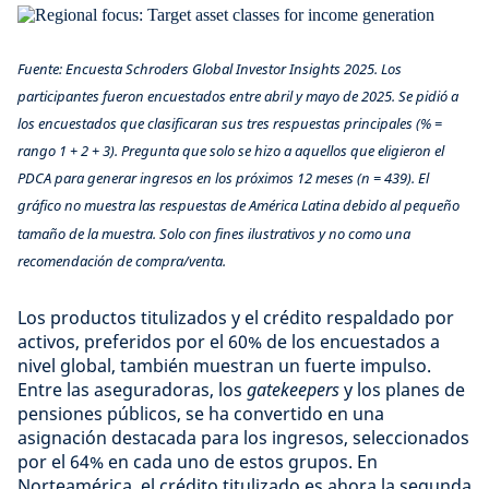
Fuente: Encuesta Schroders Global Investor Insights 2025. Los
participantes fueron encuestados entre abril y mayo de 2025. Se pidió a
los encuestados que clasificaran sus tres respuestas principales (% =
rango 1 + 2 + 3). Pregunta que solo se hizo a aquellos que eligieron el
PDCA para generar ingresos en los próximos 12 meses (n = 439). El
gráfico no muestra las respuestas de América Latina debido al pequeño
tamaño de la muestra. Solo con fines ilustrativos y no como una
recomendación de compra/venta.
Los productos titulizados y el crédito respaldado por
activos, preferidos por el 60% de los encuestados a
nivel global, también muestran un fuerte impulso.
Entre las aseguradoras, los
gatekeepers
y los planes de
pensiones públicos, se ha convertido en una
asignación destacada para los ingresos, seleccionados
por el 64% en cada uno de estos grupos. En
Norteamérica, el crédito titulizado es ahora la segunda