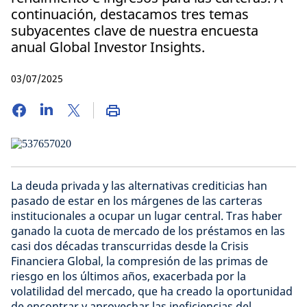
continuación, destacamos tres temas
subyacentes clave de nuestra encuesta
anual Global Investor Insights.
03/07/2025
La deuda privada y las alternativas crediticias han
pasado de estar en los márgenes de las carteras
institucionales a ocupar un lugar central. Tras haber
ganado la cuota de mercado de los préstamos en las
casi dos décadas transcurridas desde la Crisis
Financiera Global, la compresión de las primas de
riesgo en los últimos años, exacerbada por la
volatilidad del mercado, que ha creado la oportunidad
de encontrar y aprovechar las ineficiencias del