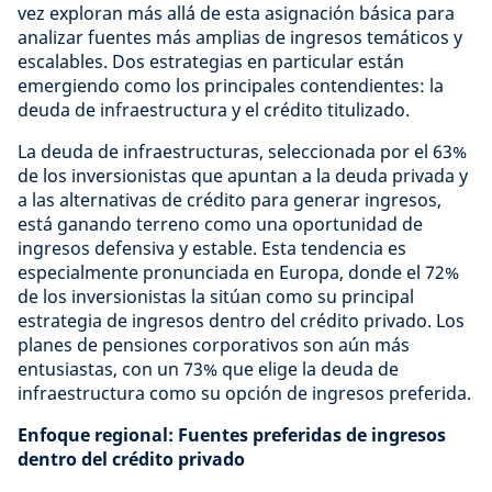
vez exploran más allá de esta asignación básica para
analizar fuentes más amplias de ingresos temáticos y
escalables. Dos estrategias en particular están
emergiendo como los principales contendientes: la
deuda de infraestructura y el crédito titulizado.
La deuda de infraestructuras, seleccionada por el 63%
de los inversionistas que apuntan a la deuda privada y
a las alternativas de crédito para generar ingresos,
está ganando terreno como una oportunidad de
ingresos defensiva y estable. Esta tendencia es
especialmente pronunciada en Europa, donde el 72%
de los inversionistas la sitúan como su principal
estrategia de ingresos dentro del crédito privado. Los
planes de pensiones corporativos son aún más
entusiastas, con un 73% que elige la deuda de
infraestructura como su opción de ingresos preferida.
Enfoque regional: Fuentes preferidas de ingresos
dentro del crédito privado