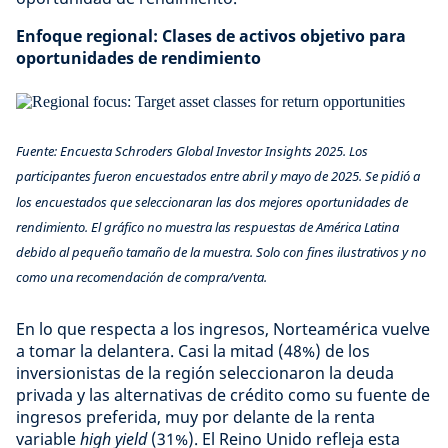
Enfoque regional: Clases de activos objetivo para
oportunidades de rendimiento
Fuente: Encuesta Schroders Global Investor Insights 2025. Los
participantes fueron encuestados entre abril y mayo de 2025. Se pidió a
los encuestados que seleccionaran las dos mejores oportunidades de
rendimiento. El gráfico no muestra las respuestas de América Latina
debido al pequeño tamaño de la muestra. Solo con fines ilustrativos y no
como una recomendación de compra/venta.
En lo que respecta a los ingresos, Norteamérica vuelve
a tomar la delantera. Casi la mitad (48%) de los
inversionistas de la región seleccionaron la deuda
privada y las alternativas de crédito como su fuente de
ingresos preferida, muy por delante de la renta
variable
high yield
(31%). El Reino Unido refleja esta