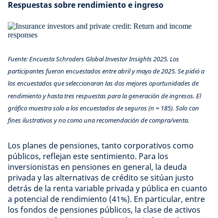
Respuestas sobre rendimiento e ingreso
Fuente: Encuesta Schroders Global Investor Insights 2025. Los
participantes fueron encuestados entre abril y mayo de 2025. Se pidió a
los encuestados que seleccionaran las dos mejores oportunidades de
rendimiento y hasta tres respuestas para la generación de ingresos. El
gráfico muestra solo a los encuestados de seguros (n = 185). Solo con
fines ilustrativos y no como una recomendación de compra/venta.
Los planes de pensiones, tanto corporativos como
públicos, reflejan este sentimiento. Para los
inversionistas en pensiones en general, la deuda
privada y las alternativas de crédito se sitúan justo
detrás de la renta variable privada y pública en cuanto
a potencial de rendimiento (41%). En particular, entre
los fondos de pensiones públicos, la clase de activos