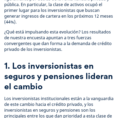
pública. En particular, la clase de activos ocupó el
primer lugar para los inversionistas que buscan
generar ingresos de cartera en los próximos 12 meses
(44%).
¿Qué está impulsando esta evolución? Los resultados
de nuestra encuesta apuntan a tres fuerzas
convergentes que dan forma a la demanda de crédito
privado de los inversionistas.
1. Los inversionistas en
seguros y pensiones lideran
el cambio
Los inversionistas institucionales están a la vanguardia
de este cambio hacia el crédito privado, y los
inversionistas en seguros y pensiones son los
principales entre los que dan prioridad a esta clase de