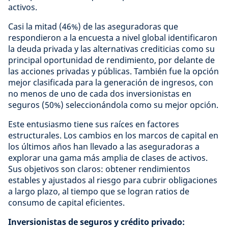
activos.
Casi la mitad (46%) de las aseguradoras que
respondieron a la encuesta a nivel global identificaron
la deuda privada y las alternativas crediticias como su
principal oportunidad de rendimiento, por delante de
las acciones privadas y públicas. También fue la opción
mejor clasificada para la generación de ingresos, con
no menos de uno de cada dos inversionistas en
seguros (50%) seleccionándola como su mejor opción.
Este entusiasmo tiene sus raíces en factores
estructurales. Los cambios en los marcos de capital en
los últimos años han llevado a las aseguradoras a
explorar una gama más amplia de clases de activos.
Sus objetivos son claros: obtener rendimientos
estables y ajustados al riesgo para cubrir obligaciones
a largo plazo, al tiempo que se logran ratios de
consumo de capital eficientes.
Inversionistas de seguros y crédito privado: