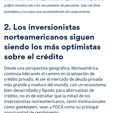
gráfico muestra solo a los encuestados de pensiones. Solo con fines
ilustrativos y no como una recomendación de compra/venta.
2. Los inversionistas
norteamericanos siguen
siendo los más optimistas
sobre el crédito
Desde una perspectiva geográfica, Norteamérica
continúa liderando el camino en la adopción de
crédito privado. Al ser el mercado de deuda privada
más grande y maduro del mundo, con un ecosistema
bien desarrollado y líquido para alternativas de
crédito, no es de extrañar que la mitad de los
inversionistas norteamericanos, tanto institucionales
como
gatekeepers
, vean a PDCA como su principal
oportunidad de rendimiento.