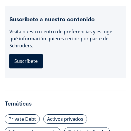
Suscríbete a nuestro contenido
Visita nuestro centro de preferencias y escoge
qué información quieres recibir por parte de
Schroders.
Suscríbete
Temáticas
Private Debt
Activos privados