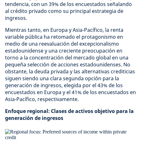
tendencia, con un 39% de los encuestados señalando
al crédito privado como su principal estrategia de
ingresos.
Mientras tanto, en Europa y Asia-Pacífico, la renta
variable pública ha retomado el protagonismo en
medio de una reevaluación del excepcionalismo
estadounidense y una creciente preocupación en
torno a la concentración del mercado global en una
pequeña selección de acciones estadounidenses. No
obstante, la deuda privada y las alternativas crediticias
siguen siendo una clara segunda opción para la
generación de ingresos, elegida por el 43% de los
encuestados en Europa y el 41% de los encuestados en
Asia-Pacífico, respectivamente.
Enfoque regional: Clases de activos objetivo para la
generación de ingresos