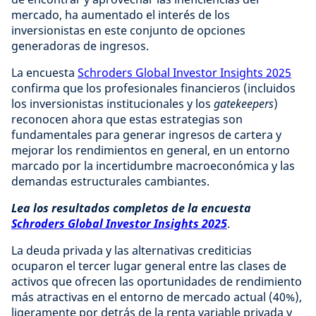
mercado, ha aumentado el interés de los
inversionistas en este conjunto de opciones
generadoras de ingresos.
La encuesta
Schroders Global Investor Insights 2025
confirma que los profesionales financieros (incluidos
los inversionistas institucionales y los
gatekeepers
)
reconocen ahora que estas estrategias son
fundamentales para generar ingresos de cartera y
mejorar los rendimientos en general, en un entorno
marcado por la incertidumbre macroeconómica y las
demandas estructurales cambiantes.
Lea los resultados completos de la encuesta
Schroders Global Investor Insights 2025
.
La deuda privada y las alternativas crediticias
ocuparon el tercer lugar general entre las clases de
activos que ofrecen las oportunidades de rendimiento
más atractivas en el entorno de mercado actual (40%),
ligeramente por detrás de la renta variable privada y