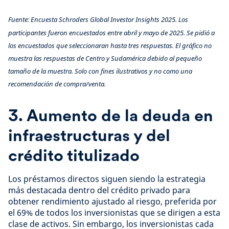
Fuente: Encuesta Schroders Global Investor Insights 2025. Los
participantes fueron encuestados entre abril y mayo de 2025. Se pidió a
los encuestados que seleccionaran hasta tres respuestas. El gráfico no
muestra las respuestas de Centro y Sudamérica debido al pequeño
tamaño de la muestra. Solo con fines ilustrativos y no como una
recomendación de compra/venta.
3. Aumento de la deuda en
infraestructuras y del
crédito titulizado
Los préstamos directos siguen siendo la estrategia
más destacada dentro del crédito privado para
obtener rendimiento ajustado al riesgo, preferida por
el 69% de todos los inversionistas que se dirigen a esta
clase de activos. Sin embargo, los inversionistas cada