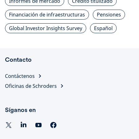
Informes de mercado
Crédito titulizado
Financiación de infraestructuras
Pensiones
Global Investor Insights Survey
Español
Contacto
Contáctenos
Oficinas de Schroders
Síganos en