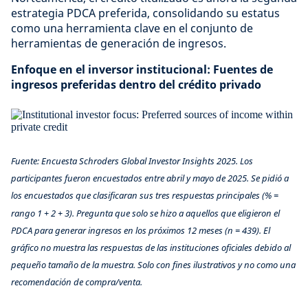
estrategia PDCA preferida, consolidando su estatus
como una herramienta clave en el conjunto de
herramientas de generación de ingresos.
Enfoque en el inversor institucional:
Fuentes de
ingresos preferidas dentro del crédito privado
Fuente: Encuesta Schroders Global Investor Insights 2025. Los
participantes fueron encuestados entre abril y mayo de 2025. Se pidió a
los encuestados que clasificaran sus tres respuestas principales (% =
rango 1 + 2 + 3). Pregunta que solo se hizo a aquellos que eligieron el
PDCA para generar ingresos en los próximos 12 meses (n = 439). El
gráfico no muestra las respuestas de las instituciones oficiales debido al
pequeño tamaño de la muestra. Solo con fines ilustrativos y no como una
recomendación de compra/venta.