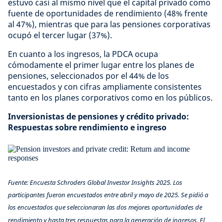
estuvo casi al mismo nivel que el capital privado como
fuente de oportunidades de rendimiento (48% frente
al 47%), mientras que para las pensiones corporativas
ocupó el tercer lugar (37%).
En cuanto a los ingresos, la PDCA ocupa
cómodamente el primer lugar entre los planes de
pensiones, seleccionados por el 44% de los
encuestados y con cifras ampliamente consistentes
tanto en los planes corporativos como en los públicos.
Inversionistas de pensiones y crédito privado:
Respuestas sobre rendimiento e ingreso
Fuente: Encuesta Schroders Global Investor Insights 2025. Los
participantes fueron encuestados entre abril y mayo de 2025. Se pidió a
los encuestados que seleccionaran las dos mejores oportunidades de
rendimiento y hasta tres respuestas para la generación de ingresos. El