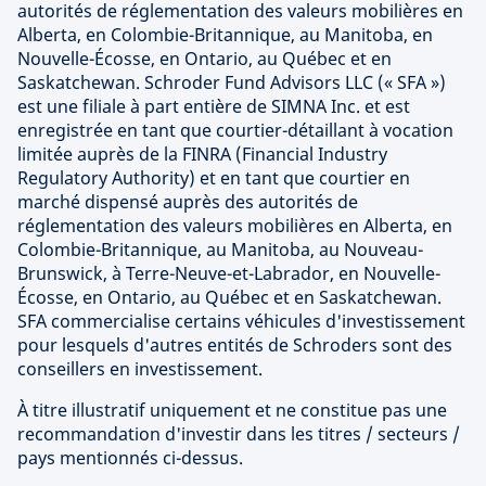
autorités de réglementation des valeurs mobilières en
Alberta, en Colombie-Britannique, au Manitoba, en
Nouvelle-Écosse, en Ontario, au Québec et en
Saskatchewan. Schroder Fund Advisors LLC (« SFA »)
est une filiale à part entière de SIMNA Inc. et est
enregistrée en tant que courtier-détaillant à vocation
limitée auprès de la FINRA (Financial Industry
Regulatory Authority) et en tant que courtier en
marché dispensé auprès des autorités de
réglementation des valeurs mobilières en Alberta, en
Colombie-Britannique, au Manitoba, au Nouveau-
Brunswick, à Terre-Neuve-et-Labrador, en Nouvelle-
Écosse, en Ontario, au Québec et en Saskatchewan.
SFA commercialise certains véhicules d'investissement
pour lesquels d'autres entités de Schroders sont des
conseillers en investissement.
À titre illustratif uniquement et ne constitue pas une
recommandation d'investir dans les titres / secteurs /
pays mentionnés ci-dessus.