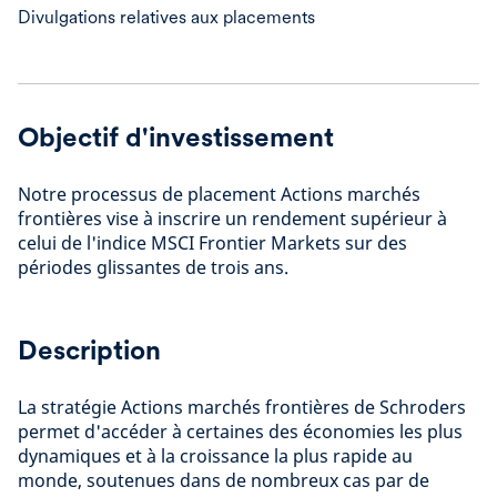
Divulgations relatives aux placements
Objectif d'investissement
Notre processus de placement Actions marchés
frontières vise à inscrire un rendement supérieur à
celui de l'indice MSCI Frontier Markets sur des
périodes glissantes de trois ans.
Description
La stratégie Actions marchés frontières de Schroders
permet d'accéder à certaines des économies les plus
dynamiques et à la croissance la plus rapide au
monde, soutenues dans de nombreux cas par de