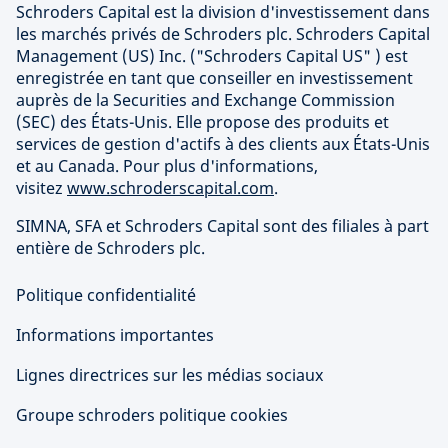
Schroders Capital est la division d'investissement dans
les marchés privés de Schroders plc. Schroders Capital
Management (US) Inc. ("Schroders Capital US" ) est
enregistrée en tant que conseiller en investissement
auprès de la Securities and Exchange Commission
(SEC) des États-Unis. Elle propose des produits et
services de gestion d'actifs à des clients aux États-Unis
et au Canada. Pour plus d'informations,
visitez
www.schroderscapital.com
.
SIMNA, SFA et Schroders Capital sont des filiales à part
entière de Schroders plc.
Politique confidentialité
Informations importantes
Lignes directrices sur les médias sociaux
Groupe schroders politique cookies