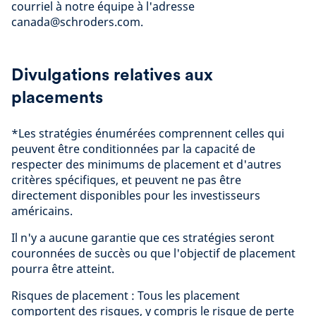
courriel à notre équipe à l'adresse
canada@schroders.com.
Divulgations relatives aux
placements
*Les stratégies énumérées comprennent celles qui
peuvent être conditionnées par la capacité de
respecter des minimums de placement et d'autres
critères spécifiques, et peuvent ne pas être
directement disponibles pour les investisseurs
américains.
Il n'y a aucune garantie que ces stratégies seront
couronnées de succès ou que l'objectif de placement
pourra être atteint.
Risques de placement : Tous les placement
comportent des risques, y compris le risque de perte