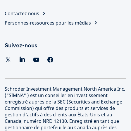
Contactez nous
Personnes-ressources pour les médias
Suivez-nous
Schroder Investment Management North America Inc.
("SIMNA" ) est un conseiller en investissement
enregistré auprès de la SEC (Securities and Exchange
Commission) qui offre des produits et services de
gestion d'actifs à des clients aux États-Unis et au
Canada, numéro NRD 12130. Enregistré en tant que
gestionnaire de portefeuille au Canada auprès des