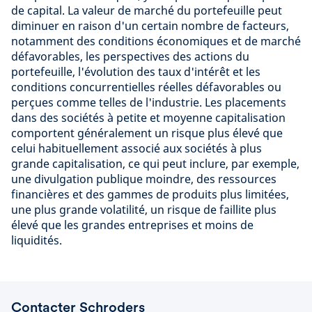
de capital. La valeur de marché du portefeuille peut
diminuer en raison d'un certain nombre de facteurs,
notamment des conditions économiques et de marché
défavorables, les perspectives des actions du
portefeuille, l'évolution des taux d'intérêt et les
conditions concurrentielles réelles défavorables ou
perçues comme telles de l'industrie. Les placements
dans des sociétés à petite et moyenne capitalisation
comportent généralement un risque plus élevé que
celui habituellement associé aux sociétés à plus
grande capitalisation, ce qui peut inclure, par exemple,
une divulgation publique moindre, des ressources
financières et des gammes de produits plus limitées,
une plus grande volatilité, un risque de faillite plus
élevé que les grandes entreprises et moins de
liquidités.
Contacter Schroders