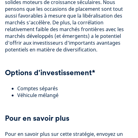
solides moteurs de croissance séculaires. Nous
pensons que les occasions de placement sont tout
aussi favorables à mesure que la libéralisation des
marchés s'accélère. De plus, la corrélation
relativement faible des marchés frontières avec les
marchés développés (et émergents) a le potentiel
d'offrir aux investisseurs d'importants avantages
potentiels en matière de diversification.
Options d'investissement*
Comptes séparés
Véhicule mélangé
Pour en savoir plus
Pour en savoir plus sur cette stratégie, envoyez un