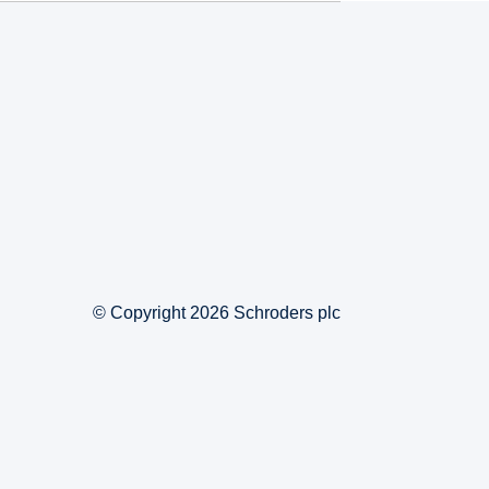
© Copyright 2026 Schroders plc