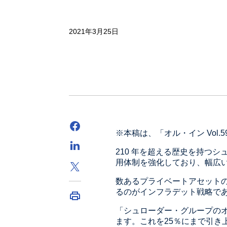
2021年3月25日
※本稿は、「オル・イン Vol
210 年を超える歴史を持つ
用体制を強化しており、幅広
数あるプライベートアセット
るのがインフラデット戦略で
「シュローダー・グループのオ
ます。これを25％にまで引き