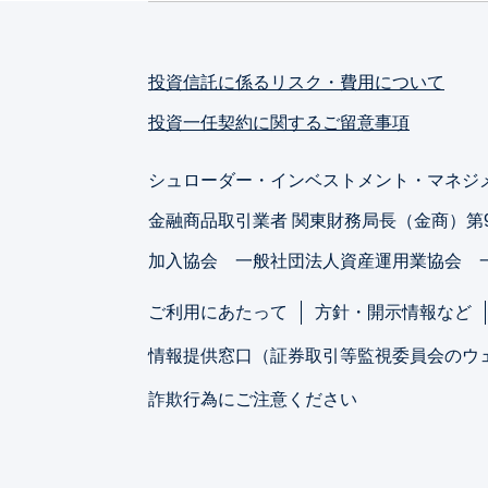
投資信託に係るリスク・費用について
投資一任契約に関するご留意事項
シュローダー・インベストメント・マネジ
金融商品取引業者 関東財務局長（金商）第
加入協会 一般社団法人資産運用業協会 
ご利用にあたって
方針・開示情報など
情報提供窓口（証券取引等監視委員会のウ
詐欺行為にご注意ください