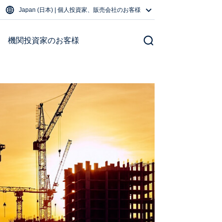
Japan (日本) | 個人投資家、販売会社のお客様
機関投資家のお客様