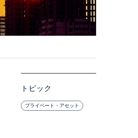
トピック
プライベート・アセット