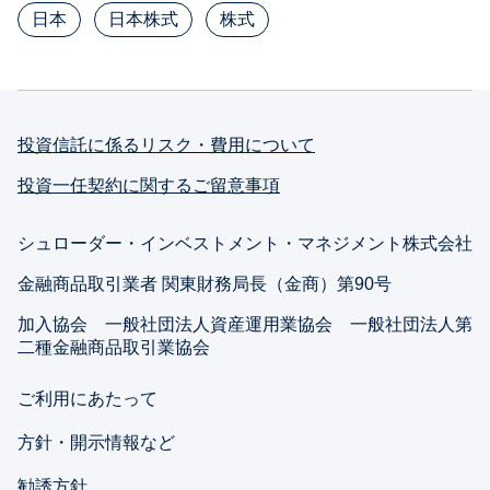
日本
日本株式
株式
投資信託に係るリスク・費用について
投資一任契約に関するご留意事項
シュローダー・インベストメント・マネジメント株式会社
金融商品取引業者 関東財務局長（金商）第90号
加入協会 一般社団法人資産運用業協会 一般社団法人第
二種金融商品取引業協会
ご利用にあたって
方針・開示情報など
勧誘方針