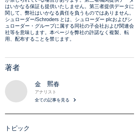
はいかなる保証も提供いたしません。第三者提供データに
関して、弊社はいかなる責任を負うものではありません。
シュローダー/Schroders とは、シュローダー plcおよびシ
ュローダー・グループに属する同社の子会社および関連会
社等を意味します。本ページを弊社の許諾なく複製、転
用、配布することを禁じます。
著者
金 𤋮春
アナリスト
全ての記事を見る
トピック