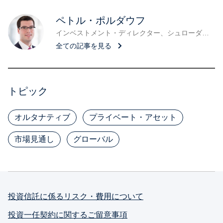
ペトル・ポルダウフ
インベストメント・ディレクター、シュローダー・キャピタル
全ての記事を見る
トピック
オルタナティブ
プライベート・アセット
市場見通し
グローバル
投資信託に係るリスク・費用について
投資一任契約に関するご留意事項