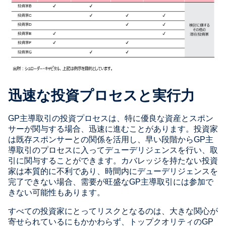
迅速な投資プロセスと実行力
GP主導取引の投資プロセスは、特に優良な資産とスポン
サーが関与する場合、迅速に進むことがあります。投資家
は既存スポンサーとの関係を活用し、早い段階からGP主
導取引のプロセスに入ってデューデリジェンスを行い、取
引に関与することができます。カバレッジを持たない投資
家は本質的に不利であり、時間内にデューデリジェンスを
完了できない場合、需要が旺盛なGP主導取引には参加で
きない可能性もあります。
すべての投資家にとってリスクとなるのは、大きな関心が
寄せられているにもかかわらず、トップクオリティのGP