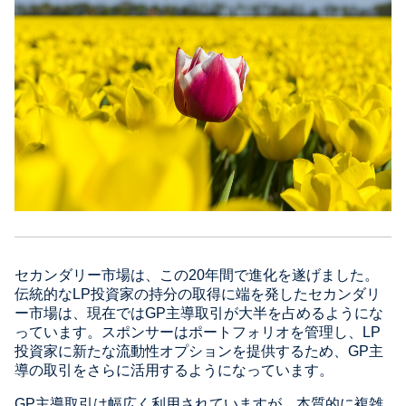
セカンダリー市場は、この20年間で進化を遂げました。
伝統的なLP投資家の持分の取得に端を発したセカンダリ
ー市場は、現在ではGP主導取引が大半を占めるようにな
っています。スポンサーはポートフォリオを管理し、LP
投資家に新たな流動性オプションを提供するため、GP主
導の取引をさらに活用するようになっています。
GP主導取引は幅広く利用されていますが、本質的に複雑