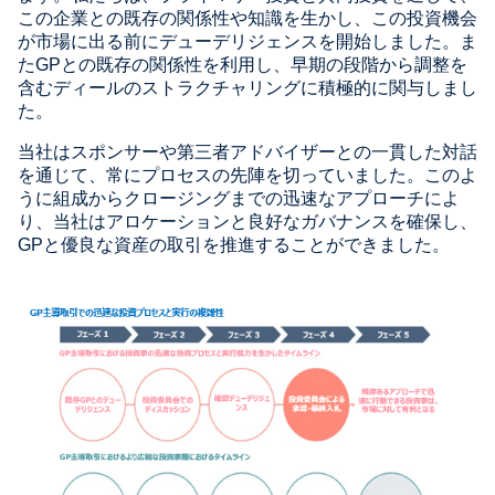
この企業との既存の関係性や知識を生かし、この投資機会
が市場に出る前にデューデリジェンスを開始しました。ま
たGPとの既存の関係性を利用し、早期の段階から調整を
含むディールのストラクチャリングに積極的に関与しまし
た。
当社はスポンサーや第三者アドバイザーとの一貫した対話
を通じて、常にプロセスの先陣を切っていました。このよ
うに組成からクロージングまでの迅速なアプローチによ
り、当社はアロケーションと良好なガバナンスを確保し、
GPと優良な資産の取引を推進することができました。