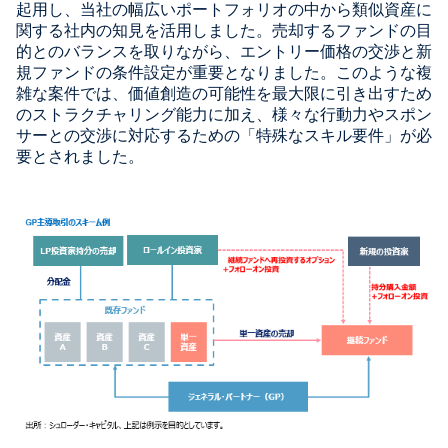
起用し、当社の幅広いポートフォリオの中から類似資産に
関する社内の知見を活用しました。売却するファンドの目
的とのバランスを取りながら、エントリー価格の交渉と新
規ファンドの条件設定が重要となりました。このような複
雑な案件では、価値創造の可能性を最大限に引き出すため
のストラクチャリング能力に加え、様々な行動力やスポン
サーとの交渉に対応するための「特殊なスキル要件」が必
要とされました。