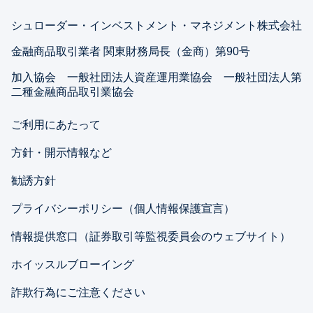
シュローダー・インベストメント・マネジメント株式会社
金融商品取引業者 関東財務局長（金商）第90号
加入協会 一般社団法人資産運用業協会 一般社団法人第
二種金融商品取引業協会
ご利用にあたって
方針・開示情報など
勧誘方針
プライバシーポリシー（個人情報保護宣言）
情報提供窓口（証券取引等監視委員会のウェブサイト）
ホイッスルブローイング
詐欺行為にご注意ください