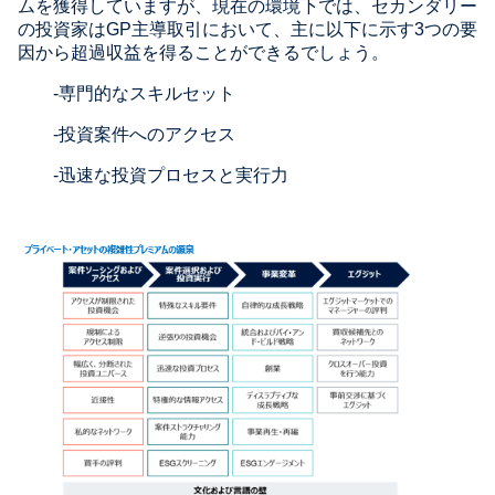
ムを獲得していますが、現在の環境下では、セカンダリー
の投資家はGP主導取引において、主に以下に示す3つの要
因から超過収益を得ることができるでしょう。
-専門的なスキルセット
-投資案件へのアクセス
-迅速な投資プロセスと実行力