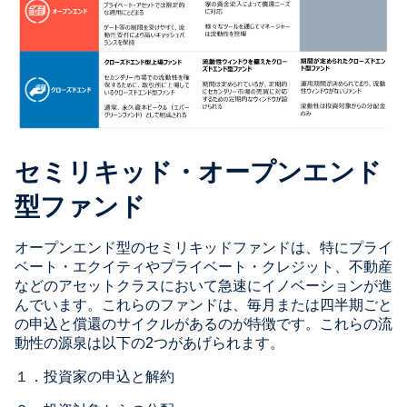
セミリキッド・オープンエンド
型ファンド
オープンエンド型のセミリキッドファンドは、特にプライ
ベート・エクイティやプライベート・クレジット、不動産
などのアセットクラスにおいて急速にイノベーションが進
んでいます。これらのファンドは、毎月または四半期ごと
の申込と償還のサイクルがあるのが特徴です。これらの流
動性の源泉は以下の2つがあげられます。
１．投資家の申込と解約