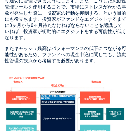
り適切に管理できるようにします。また、こうした流動性
管理ツールを使用することで、市場にストレスがかかる事
象が発生した際に、投資家の行動を抑制する、という目的
にも役立ちます。投資家がファンドをエグジットするまで
に3ヶ月から6ヶ月待たなければならないことを認識して
いれば、投資家が衝動的にエグジットをする可能性が低く
なります。
またキャッシュ残高はパフォーマンスの低下につながる可
能性があるため、ファンドへの現金申込に関しても、流動
性管理の観点から考慮する必要があります。