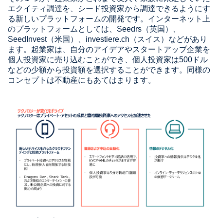
エクイティ調達を、シード投資家から調達できるようにす
る新しいプラットフォームの開発です。インターネット上
のプラットフォームとしては、Seedrs（英国）、
SeedInvest（米国）、investiere.ch（スイス）などがあり
ます。起業家は、自分のアイデアやスタートアップ企業を
個人投資家に売り込むことができ、個人投資家は500ドル
などの少額から投資額を選択することができます。同様の
コンセプトは不動産にもあてはまります。