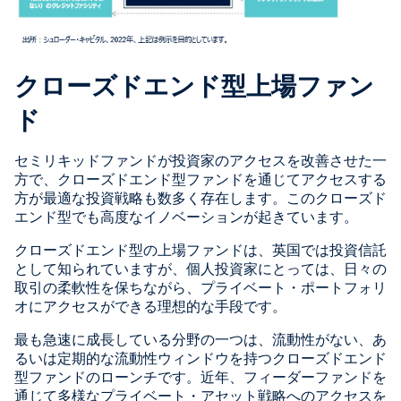
クローズドエンド型上場ファン
ド
セミリキッドファンドが投資家のアクセスを改善させた一
方で、クローズドエンド型ファンドを通じてアクセスする
方が最適な投資戦略も数多く存在します。このクローズド
エンド型でも高度なイノベーションが起きています。
クローズドエンド型の上場ファンドは、英国では投資信託
として知られていますが、個人投資家にとっては、日々の
取引の柔軟性を保ちながら、プライベート・ポートフォリ
オにアクセスができる理想的な手段です。
最も急速に成長している分野の一つは、流動性がない、あ
るいは定期的な流動性ウィンドウを持つクローズドエンド
型ファンドのローンチです。近年、フィーダーファンドを
通じて多様なプライベート・アセット戦略へのアクセスを