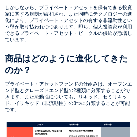
しかしながら、プライベート・アセットを保有できる投資
家に関する規制が緩和され、また同時にテクノロジーの進
化により、プライベート・アセットの有する非流動性とい
う壁が取り払われつつあります。即ち、個人投資家が利用
できるプライベート・アセット・ビークルの供給が急増し
ています。
商品はどのように進化してきた
のか？
プライベート・アセットファンドの仕組みは、オープンエ
ンド型とクローズドエンド型の2種類に分類することがで
きます。また流動性についても、リキッド、セミリキッ
ド、イリキッド（非流動性）の3つに分類することが可能
です。