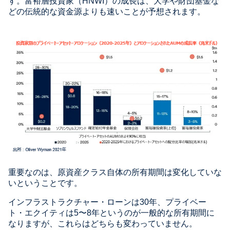
す。富裕層投資家（HNWI）の成長は、大学や財団基金な
どの伝統的な資金源よりも速いことが予想されます。
重要なのは、原資産クラス自体の所有期間は変化していな
いということです。
インフラストラクチャー・ローンは30年、プライベー
ト・エクイティは5〜8年というのが一般的な所有期間に
なりますが、これらはどちらも変わっていません。