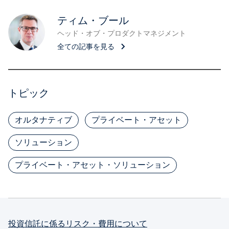
ティム・ブール
ヘッド・オブ・プロダクトマネジメント
全ての記事を見る
トピック
オルタナティブ
プライベート・アセット
ソリューション
プライベート・アセット・ソリューション
投資信託に係るリスク・費用について