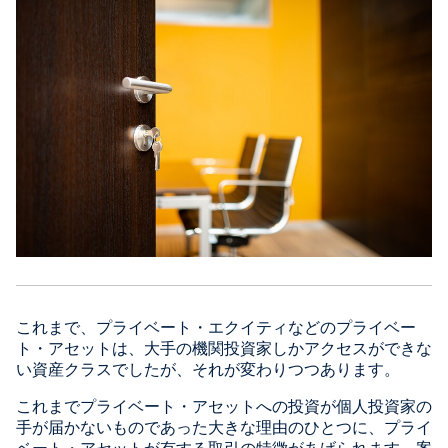
これまで、プライベート・エクイティなどのプライベー
ト・アセットは、大手の機関投資家しかアクセスができな
い資産クラスでしたが、それが変わりつつあります。
これまでプライベート・アセットへの投資が個人投資家の
手が届かないものであった大きな理由のひとつに、プライ