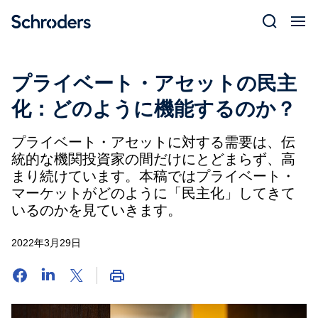
Skip
to
content
プライベート・アセットの民主
化：どのように機能するのか？
プライベート・アセットに対する需要は、伝
統的な機関投資家の間だけにとどまらず、高
まり続けています。本稿ではプライベート・
マーケットがどのように「民主化」してきて
いるのかを見ていきます。
2022年3月29日