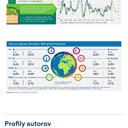
Profily autorov