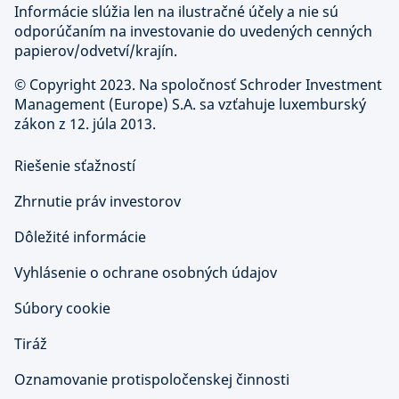
Informácie slúžia len na ilustračné účely a nie sú
odporúčaním na investovanie do uvedených cenných
papierov/odvetví/krajín.
©
Copyright 2023. Na spoločnosť Schroder Investment
Management (Europe) S.A. sa vzťahuje luxemburský
zákon z 12. júla 2013.
Riešenie sťažností
Zhrnutie práv investorov
Dôležité informácie
Vyhlásenie o ochrane osobných údajov
Súbory cookie
Tiráž
Oznamovanie protispoločenskej činnosti