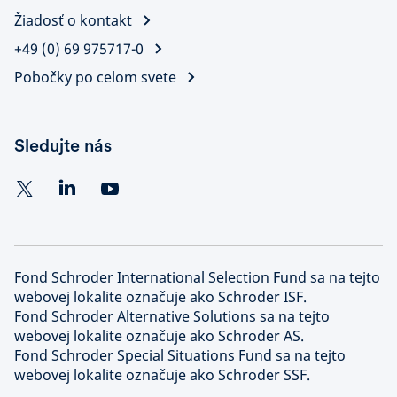
Žiadosť o kontakt
+49 (0) 69 975717-0
Pobočky po celom svete
Sledujte nás
Fond Schroder International Selection Fund sa na tejto
webovej lokalite označuje ako Schroder ISF.
Fond Schroder Alternative Solutions sa na tejto
webovej lokalite označuje ako Schroder AS.
Fond Schroder Special Situations Fund sa na tejto
webovej lokalite označuje ako Schroder SSF.