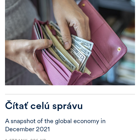
Čítať celú správu
A snapshot of the global economy in
December 2021