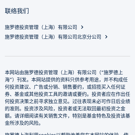
联络我们
施罗德投资管理（上海）有限公司
施罗德投资管理（上海）有限公司北京分公司
本网站由施罗德投资管理（上海）有限公司（“施罗德上
海”）刊发。本网站提供的资料只供参考用途，并不构成任
何投资建议、广告或分销、销售要约，或招揽买入任何证
券、基金或其他投资工具的邀请或要约。投资者应在作出任
何投资决策之前寻求独立意见。过往表现未必可作日后业绩
的准则。投资涉及风险，投资者或无法取回最初投资之金
额。请详细阅读有关销售文件，特别是基金特色及投资该基
金所涉及的风险。