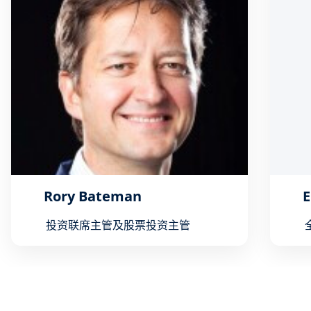
Rory Bateman
投资联席主管及股票投资主管