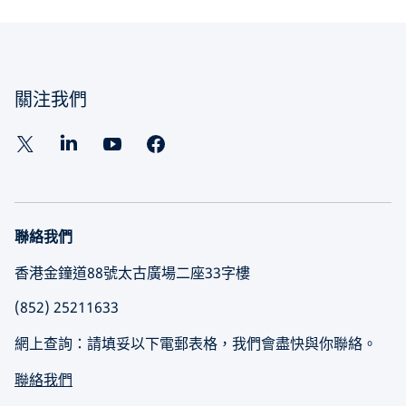
關注我們
聯絡我們
香港金鐘道88號太古廣場二座33字樓
(852) 25211633
網上查詢：請填妥以下電郵表格，我們會盡快與你聯絡。
聯絡我們