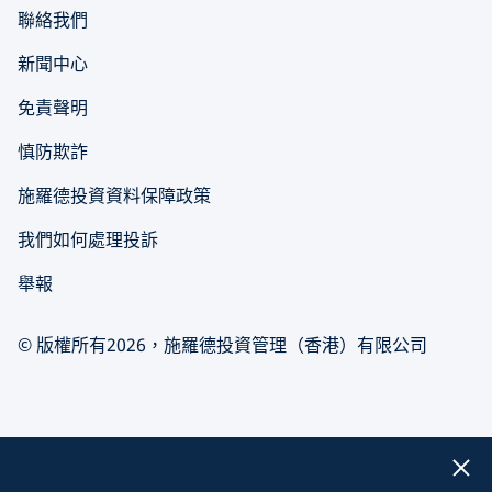
聯絡我們
新聞中心
免責聲明
慎防欺詐
施羅德投資資料保障政策
我們如何處理投訴
舉報
© 版權所有2026，施羅德投資管理（香港）有限公司