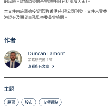
的風險。詳情請參閱基金說明書(包括風險因素)。
本文件由施羅德投資管理(香港)有限公司刊發，文件未受香
港證券及期貨事務監察委員會檢閱。
作者
Duncan Lamont
策略研究部主管
查看所有文章
主題
股票
股市
市場觀點