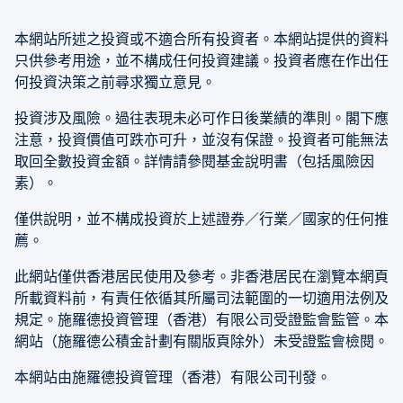
本網站所述之投資或不適合所有投資者。本網站提供的資料
只供參考用途，並不構成任何投資建議。投資者應在作出任
何投資決策之前尋求獨立意見。
投資涉及風險。過往表現未必可作日後業績的準則。閣下應
注意，投資價值可跌亦可升，並沒有保證。投資者可能無法
取回全數投資金額。詳情請參閱基金說明書（包括風險因
素）。
僅供說明，並不構成投資於上述證券／行業／國家的任何推
薦。
此網站僅供香港居民使用及參考。非香港居民在瀏覽本網頁
所載資料前，有責任依循其所屬司法範圍的一切適用法例及
規定。施羅德投資管理（香港）有限公司受證監會監管。本
網站（施羅德公積金計劃有關版頁除外）未受證監會檢閱。
本網站由施羅德投資管理（香港）有限公司刊發。