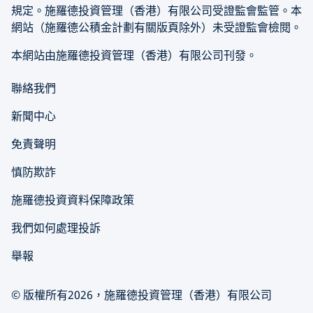
規定。施羅德投資管理（香港）有限公司受證監會監管。本
網站（施羅德公積金計劃有關版頁除外）未受證監會檢閱。
本網站由施羅德投資管理（香港）有限公司刊發。
聯絡我們
新聞中心
免責聲明
慎防欺詐
施羅德投資資料保障政策
我們如何處理投訴
舉報
© 版權所有2026，施羅德投資管理（香港）有限公司