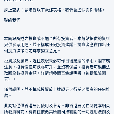
網上查詢：請填妥以下電郵表格，我們會盡快與你聯絡。
聯絡我們
本網站所述之投資或不適合所有投資者。本網站提供的資料
只供參考用途，並不構成任何投資建議。投資者應在作出任
何投資決策之前尋求獨立意見。
投資涉及風險。過往表現未必可作日後業績的準則。閣下應
注意，投資價值可跌亦可升，並沒有保證。投資者可能無法
取回全數投資金額。詳情請參閱基金說明書（包括風險因
素）。
僅供說明，並不構成投資於上述證券／行業／國家的任何推
薦。
此網站僅供香港居民使用及參考。非香港居民在瀏覽本網頁
所載資料前，有責任依循其所屬司法範圍的一切適用法例及