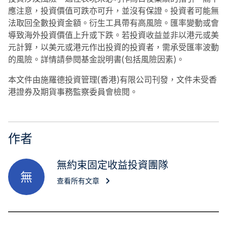
應注意，投資價值可跌亦可升，並沒有保證。投資者可能無
法取回全數投資金額。衍生工具帶有高風險。匯率變動或會
導致海外投資價值上升或下跌。若投資收益並非以港元或美
元計算，以美元或港元作出投資的投資者，需承受匯率波動
的風險。詳情請參閱基金說明書(包括風險因素)。
本文件由施羅德投資管理(香港)有限公司刊發，文件未受香
港證券及期貨事務監察委員會檢閱。
作者
無約束固定收益投資團隊
無
查看所有文章