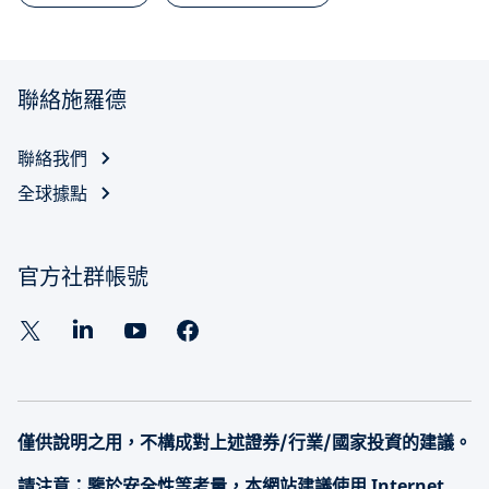
聯絡施羅德
聯絡我們
全球據點
官方社群帳號
僅供說明之用，不構成對上述證券/行業/國家投資的建議。
請注意：鑒於安全性等考量，本網站建議使用 Internet