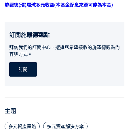
施羅德(環)環球多元收益(本基金配息來源可能為本金)
訂閱施羅德觀點
拜訪我們的訂閱中心，選擇您希望接收的施羅德觀點內
容與方式。
訂閱
主題
多元資產策略
多元資產解決方案