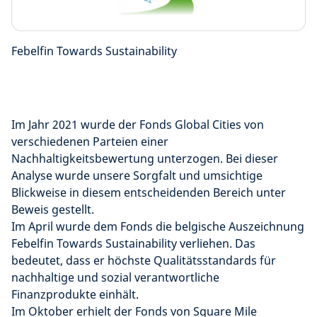
Febelfin Towards Sustainability
Im Jahr 2021 wurde der Fonds Global Cities von
verschiedenen Parteien einer
Nachhaltigkeitsbewertung unterzogen. Bei dieser
Analyse wurde unsere Sorgfalt und umsichtige
Blickweise in diesem entscheidenden Bereich unter
Beweis gestellt.
Im April wurde dem Fonds die belgische Auszeichnung
Febelfin Towards Sustainability verliehen. Das
bedeutet, dass er höchste Qualitätsstandards für
nachhaltige und sozial verantwortliche
Finanzprodukte einhält.
Im Oktober erhielt der Fonds von Square Mile