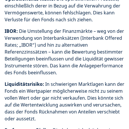
einschließlich derer in Bezug auf die Verwahrung der
Vermögenswerte, können fehlschlagen. Dies kann
Verluste für den Fonds nach sich ziehen.
IBOR:
Die Umstellung der Finanzmärkte – weg von der
Verwendung von Interbanksätzen (Interbank Offered
Rates; „IBOR“) und hin zu alternativen
Referenzzinssätzen – kann die Bewertung bestimmter
Beteiligungen beeinflussen und die Liquidität gewisser
Instrumente stören. Das kann die Anlageperformance
des Fonds beeinflussen.
Liquiditätsrisiko:
In schwierigen Marktlagen kann der
Fonds ein Wertpapier möglicherweise nicht zu seinem
vollen Wert oder gar nicht verkaufen. Dies könnte sich
auf die Wertentwicklung auswirken und verursachen,
dass der Fonds Rücknahmen von Anteilen verschiebt
oder aussetzt.