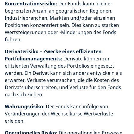
Konzentrationsrisiko:
Der Fonds kann in einer
begrenzten Anzahl an geografischen Regionen,
Industriebranchen, Märkten und/oder einzelnen
Positionen konzentriert sein. Dies kann zu starken
Wertsteigerungen oder -Minderungen des Fonds
führen.
Derivaterisiko – Zwecke eines effizienten
Portfoliomanagements:
Derivate können zur
effizienten Verwaltung des Portfolios eingesetzt
werden. Ein Derivat kann sich anders entwickeln als
erwartet, Verluste verursachen, die die Kosten des
Derivats überschreiten, und Verluste für den Fonds
nach sich ziehen.
Währungsrisiko:
Der Fonds kann infolge von
Veränderungen der Wechselkurse Wertverluste
erleiden.
Operationelles Risiko:
Die operationellen Prozesse,