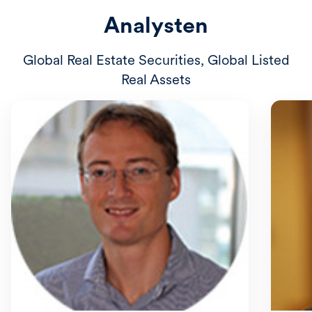
Analysten
Global Real Estate Securities, Global Listed
Real Assets