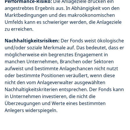
Performance-Risiko:
Die Anlageziele drücken ein
angestrebtes Ergebnis aus. In Abhängigkeit von den
Marktbedingungen und des makroökonomischen
Umfelds kann es schwieriger werden, die Anlageziele
zu erreichen.
Nachhaltigkeitsrisiken:
Der Fonds weist ökologische
und/oder soziale Merkmale auf. Das bedeutet, dass er
möglicherweise ein begrenztes Engagement in
manchen Unternehmen, Branchen oder Sektoren
aufweist und bestimmte Anlagechancen nicht nutzt
oder bestimmte Positionen veräußert, wenn diese
nicht den vom Anlageverwalter ausgewählten
Nachhaltigkeitskriterien entsprechen. Der Fonds kann
in Unternehmen investieren, die nicht die
Überzeugungen und Werte eines bestimmten
Anlegers widerspiegeln.