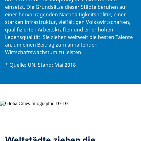
einsetzt. Die Grundsätze dieser Städte beruhen auf
einer hervorragenden Nachhaltigkeitspolitik, einer
starken Infrastruktur, vielfältigen Volkswirtschaften,
qualifizierten Arbeitskräften und einer hohen
Lebensqualität. Sie ziehen weltweit die besten Talente
an, um einen Beitrag zum anhaltenden
Wirtschaftswachstum zu leisten.
* Quelle: UN, Stand: Mai 2018
Weltstädte ziehen die