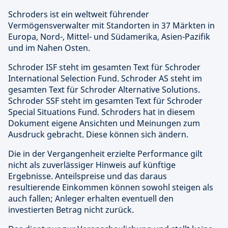
Schroders ist ein weltweit führender
Vermögensverwalter mit Standorten in 37 Märkten in
Europa, Nord-, Mittel- und Südamerika, Asien-Pazifik
und im Nahen Osten.
Schroder ISF steht im gesamten Text für Schroder
International Selection Fund. Schroder AS steht im
gesamten Text für Schroder Alternative Solutions.
Schroder SSF steht im gesamten Text für Schroder
Special Situations Fund. Schroders hat in diesem
Dokument eigene Ansichten und Meinungen zum
Ausdruck gebracht. Diese können sich ändern.
Die in der Vergangenheit erzielte Performance gilt
nicht als zuverlässiger Hinweis auf künftige
Ergebnisse. Anteilspreise und das daraus
resultierende Einkommen können sowohl steigen als
auch fallen; Anleger erhalten eventuell den
investierten Betrag nicht zurück.