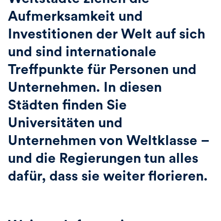
Aufmerksamkeit und
Investitionen der Welt auf sich
und sind internationale
Treffpunkte für Personen und
Unternehmen. In diesen
Städten finden Sie
Universitäten und
Unternehmen von Weltklasse –
und die Regierungen tun alles
dafür, dass sie weiter florieren.