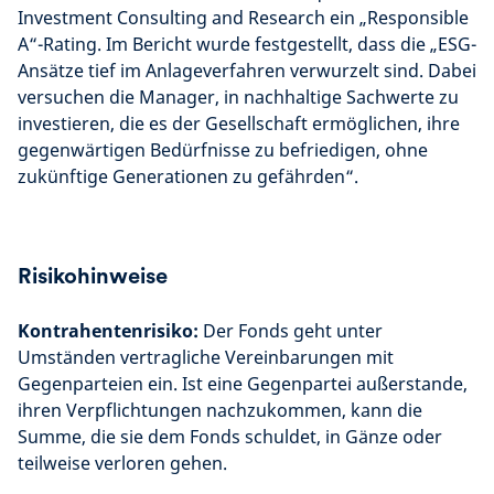
Investment Consulting and Research ein „Responsible
A“-Rating. Im Bericht wurde festgestellt, dass die „ESG-
Ansätze tief im Anlageverfahren verwurzelt sind. Dabei
versuchen die Manager, in nachhaltige Sachwerte zu
investieren, die es der Gesellschaft ermöglichen, ihre
gegenwärtigen Bedürfnisse zu befriedigen, ohne
zukünftige Generationen zu gefährden“.
Risikohinweise
Kontrahentenrisiko:
Der Fonds geht unter
Umständen vertragliche Vereinbarungen mit
Gegenparteien ein. Ist eine Gegenpartei außerstande,
ihren Verpflichtungen nachzukommen, kann die
Summe, die sie dem Fonds schuldet, in Gänze oder
teilweise verloren gehen.