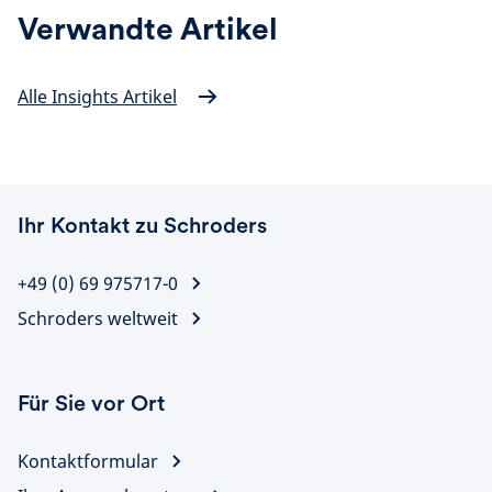
Verwandte Artikel
Alle Insights Artikel
Ihr Kontakt zu Schroders
+49 (0) 69 975717-0
Schroders weltweit
Für Sie vor Ort
Kontaktformular