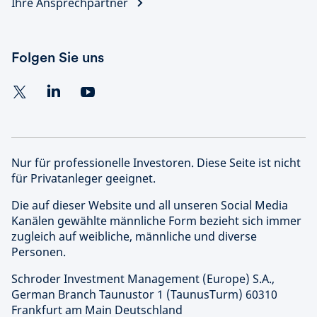
Ihre Ansprechpartner
Folgen Sie uns
Nur für professionelle Investoren. Diese Seite ist nicht
für Privatanleger geeignet.
Die auf dieser Website und all unseren Social Media
Kanälen gewählte männliche Form bezieht sich immer
zugleich auf weibliche, männliche und diverse
Personen.
Schroder Investment Management (Europe) S.A.,
German Branch Taunustor 1 (TaunusTurm) 60310
Frankfurt am Main Deutschland