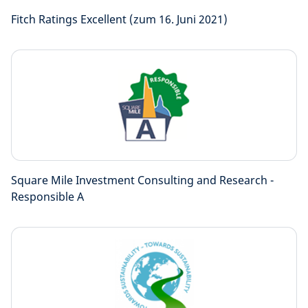
Fitch Ratings Excellent (zum 16. Juni 2021)
Square Mile Investment Consulting and Research -
Responsible A