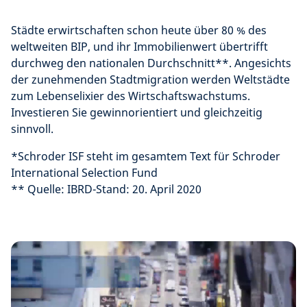
Städte erwirtschaften schon heute über 80 % des
weltweiten BIP, und ihr Immobilienwert übertrifft
durchweg den nationalen Durchschnitt**. Angesichts
der zunehmenden Stadtmigration werden Weltstädte
zum Lebenselixier des Wirtschaftswachstums.
Investieren Sie gewinnorientiert und gleichzeitig
sinnvoll.
*Schroder ISF steht im gesamtem Text für Schroder
International Selection Fund
** Quelle: IBRD-Stand: 20. April 2020