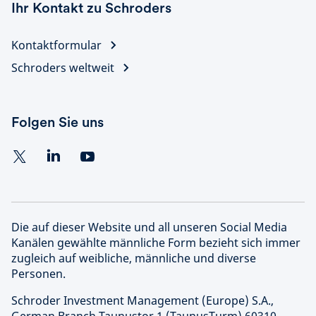
Ihr Kontakt zu Schroders
Kontaktformular
Schroders weltweit
Folgen Sie uns
Die auf dieser Website und all unseren Social Media
Kanälen gewählte männliche Form bezieht sich immer
zugleich auf weibliche, männliche und diverse
Personen.
Schroder Investment Management (Europe) S.A.,