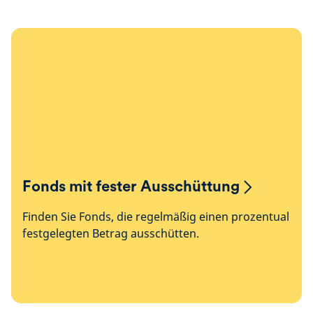
Fonds mit fester Ausschüttung
Finden Sie Fonds, die regelmäßig einen prozentual
festgelegten Betrag ausschütten.