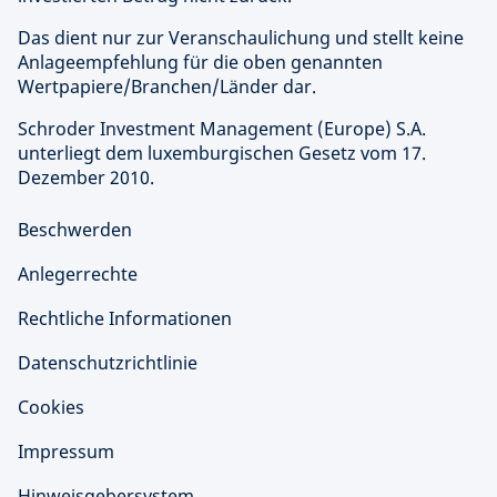
Das dient nur zur Veranschaulichung und stellt keine
Anlageempfehlung für die oben genannten
Wertpapiere/Branchen/Länder dar.
Schroder Investment Management (Europe) S.A.
unterliegt dem luxemburgischen Gesetz vom 17.
Dezember 2010.
Beschwerden
Anlegerrechte
Rechtliche Informationen
Datenschutzrichtlinie
Cookies
Impressum
Hinweisgebersystem