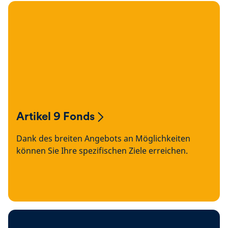
Artikel 9 Fonds
Dank des breiten Angebots an Möglichkeiten
können Sie Ihre spezifischen Ziele erreichen.