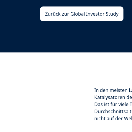
Zurück zur Global Investor Study
In den meisten L
Katalysatoren de
Das ist für viel
Durchschnittsalt
nicht auf der Wel