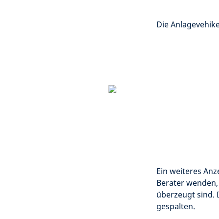
Die Anlagevehike
Ein weiteres Anz
Berater wenden,
überzeugt sind.
gespalten.