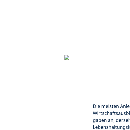
Die meisten Anle
Wirtschaftsausbl
gaben an, derze
Lebenshaltungsk