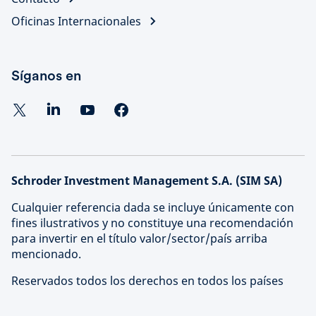
Oficinas Internacionales
Síganos en
Schroder Investment Management S.A. (SIM SA)
Cualquier referencia dada se incluye únicamente con
fines ilustrativos y no constituye una recomendación
para invertir en el título valor/sector/país arriba
mencionado.
Reservados todos los derechos en todos los países