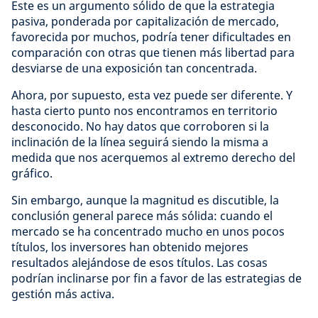
Este es un argumento sólido de que la estrategia
pasiva, ponderada por capitalización de mercado,
favorecida por muchos, podría tener dificultades en
comparación con otras que tienen más libertad para
desviarse de una exposición tan concentrada.
Ahora, por supuesto, esta vez puede ser diferente. Y
hasta cierto punto nos encontramos en territorio
desconocido. No hay datos que corroboren si la
inclinación de la línea seguirá siendo la misma a
medida que nos acerquemos al extremo derecho del
gráfico.
Sin embargo, aunque la magnitud es discutible, la
conclusión general parece más sólida: cuando el
mercado se ha concentrado mucho en unos pocos
títulos, los inversores han obtenido mejores
resultados alejándose de esos títulos. Las cosas
podrían inclinarse por fin a favor de las estrategias de
gestión más activa.