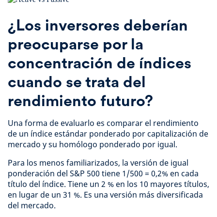
¿Los inversores deberían
preocuparse por la
concentración de índices
cuando se trata del
rendimiento futuro?
Una forma de evaluarlo es comparar el rendimiento
de un índice estándar ponderado por capitalización de
mercado y su homólogo ponderado por igual.
Para los menos familiarizados, la versión de igual
ponderación del S&P 500 tiene 1/500 = 0,2% en cada
título del índice. Tiene un 2 % en los 10 mayores títulos,
en lugar de un 31 %. Es una versión más diversificada
del mercado.