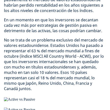
habrían perdido rentabilidad en los años siguientes a
los altos niveles de concentración de los índices.
En un momento en que los inversores se decantan
cada vez más por estrategias de gestión pasiva en
detrimento de las activas, las cosas podrían cambiar.
No se trata de un problema exclusivo del mercado de
valores estadounidense. Estados Unidos ha pasado a
representar el 63 % del mercado mundial a fines de
octubre (índice MSCI All Country World - ACWI), por lo
que los inversores internacionales se han quedado
con mucho en títulos estadounidenses y, además,
mucho en tan solo 10 valores. Esos 10 países
representan casi el 18 % del mercado mundial, lo
mismo que Japón, Reino Unido, China, Francia y
Canadá juntos.