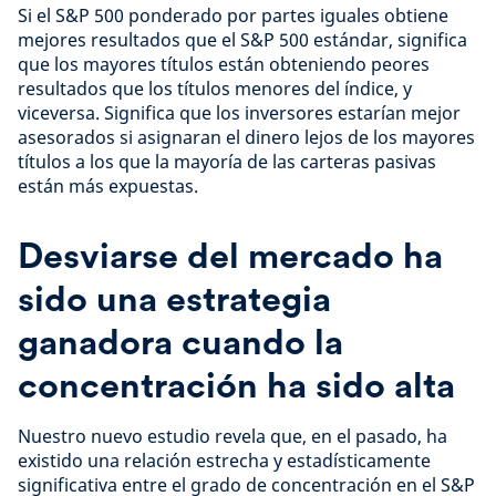
Si el S&P 500 ponderado por partes iguales obtiene
mejores resultados que el S&P 500 estándar, significa
que los mayores títulos están obteniendo peores
resultados que los títulos menores del índice, y
viceversa. Significa que los inversores estarían mejor
asesorados si asignaran el dinero lejos de los mayores
títulos a los que la mayoría de las carteras pasivas
están más expuestas.
Desviarse del mercado ha
sido una estrategia
ganadora cuando la
concentración ha sido alta
Nuestro nuevo estudio revela que, en el pasado, ha
existido una relación estrecha y estadísticamente
significativa entre el grado de concentración en el S&P