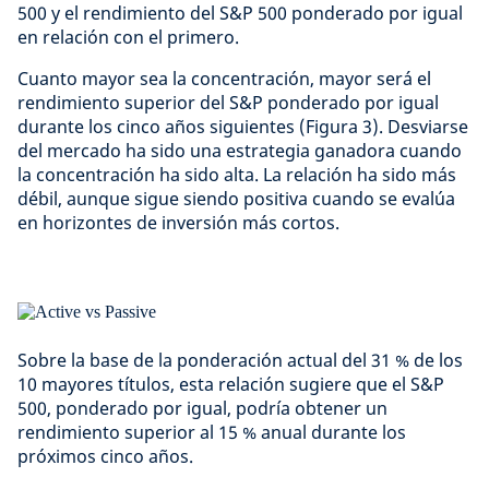
500 y el rendimiento del S&P 500 ponderado por igual
en relación con el primero.
Cuanto mayor sea la concentración, mayor será el
rendimiento superior del S&P ponderado por igual
durante los cinco años siguientes (Figura 3). Desviarse
del mercado ha sido una estrategia ganadora cuando
la concentración ha sido alta. La relación ha sido más
débil, aunque sigue siendo positiva cuando se evalúa
en horizontes de inversión más cortos.
Sobre la base de la ponderación actual del 31 % de los
10 mayores títulos, esta relación sugiere que el S&P
500, ponderado por igual, podría obtener un
rendimiento superior al 15 % anual durante los
próximos cinco años.