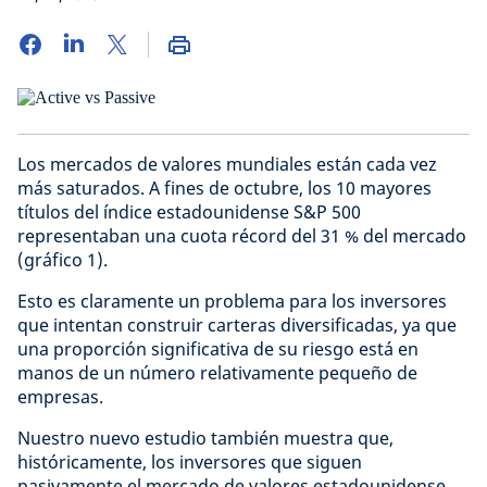
Los mercados de valores mundiales están cada vez
más saturados. A fines de octubre, los 10 mayores
títulos del índice estadounidense S&P 500
representaban una cuota récord del 31 % del mercado
(gráfico 1).
Esto es claramente un problema para los inversores
que intentan construir carteras diversificadas, ya que
una proporción significativa de su riesgo está en
manos de un número relativamente pequeño de
empresas.
Nuestro nuevo estudio también muestra que,
históricamente, los inversores que siguen
pasivamente el mercado de valores estadounidense