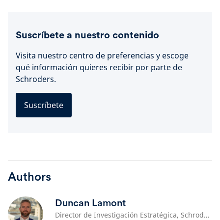
Suscríbete a nuestro contenido
Visita nuestro centro de preferencias y escoge
qué información quieres recibir por parte de
Schroders.
Suscríbete
Authors
Duncan Lamont
Director de Investigación Estratégica, Schroders