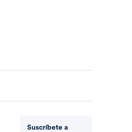
Suscríbete a