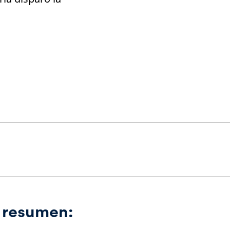
n resumen: