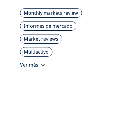
Monthly markets review
Informes de mercado
Market reviews
Multiactivo
Ver más