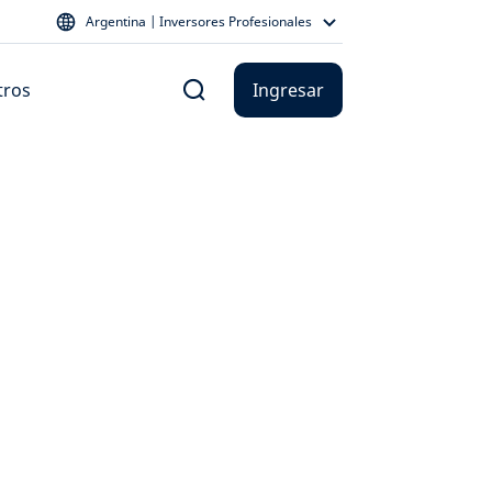
Argentina | Inversores Profesionales
tros
Ingresar