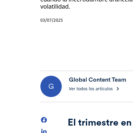
volatilidad.
03/07/2025
Global Content Team
G
Ver todos los artículos
El trimestre e