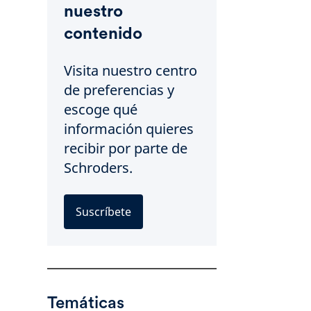
nuestro
contenido
Visita nuestro centro
de preferencias y
escoge qué
información quieres
recibir por parte de
Schroders.
Suscríbete
Temáticas