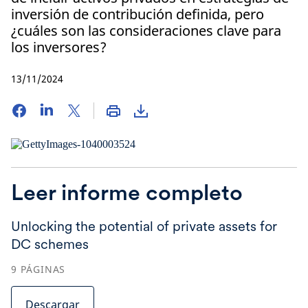
inversión de contribución definida, pero
¿cuáles son las consideraciones clave para
los inversores?
13/11/2024
Leer informe completo
Unlocking the potential of private assets for
DC schemes
9
PÁGINAS
Descargar