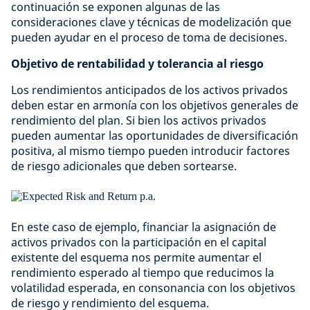
continuación se exponen algunas de las
consideraciones clave y técnicas de modelización que
pueden ayudar en el proceso de toma de decisiones.
Objetivo de rentabilidad y tolerancia al riesgo
Los rendimientos anticipados de los activos privados
deben estar en armonía con los objetivos generales de
rendimiento del plan. Si bien los activos privados
pueden aumentar las oportunidades de diversificación
positiva, al mismo tiempo pueden introducir factores
de riesgo adicionales que deben sortearse.
En este caso de ejemplo, financiar la asignación de
activos privados con la participación en el capital
existente del esquema nos permite aumentar el
rendimiento esperado al tiempo que reducimos la
volatilidad esperada, en consonancia con los objetivos
de riesgo y rendimiento del esquema.