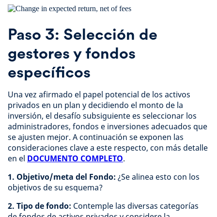
Paso 3: Selección de
gestores y fondos
específicos
Una vez afirmado el papel potencial de los activos
privados en un plan y decidiendo el monto de la
inversión, el desafío subsiguiente es seleccionar los
administradores, fondos e inversiones adecuados que
se ajusten mejor. A continuación se exponen las
consideraciones clave a este respecto, con más detalle
en el
DOCUMENTO COMPLETO
.
1. Objetivo/meta del Fondo:
¿Se alinea esto con los
objetivos de su esquema?
2. Tipo de fondo:
Contemple las diversas categorías
de fondos de activos privados y considere la