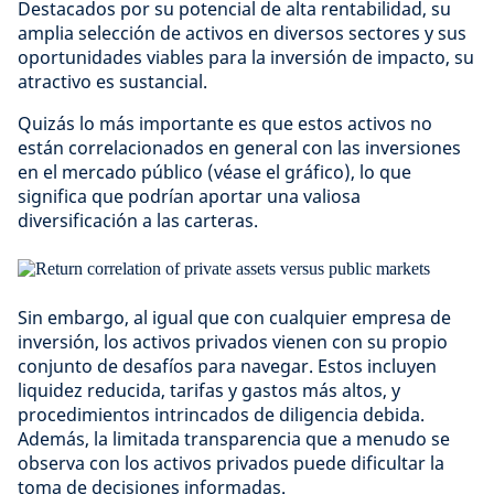
Destacados por su potencial de alta rentabilidad, su
amplia selección de activos en diversos sectores y sus
oportunidades viables para la inversión de impacto, su
atractivo es sustancial.
Quizás lo más importante es que estos activos no
están correlacionados en general con las inversiones
en el mercado público (véase el gráfico), lo que
significa que podrían aportar una valiosa
diversificación a las carteras.
Sin embargo, al igual que con cualquier empresa de
inversión, los activos privados vienen con su propio
conjunto de desafíos para navegar. Estos incluyen
liquidez reducida, tarifas y gastos más altos, y
procedimientos intrincados de diligencia debida.
Además, la limitada transparencia que a menudo se
observa con los activos privados puede dificultar la
toma de decisiones informadas.