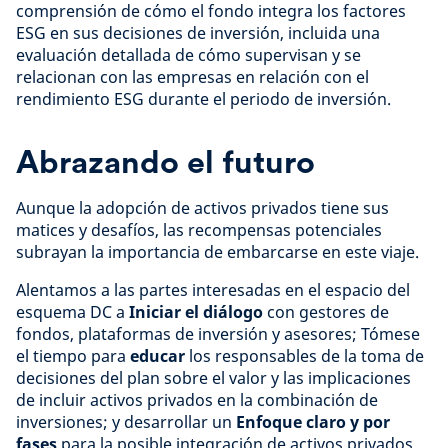
comprensión de cómo el fondo integra los factores
ESG en sus decisiones de inversión, incluida una
evaluación detallada de cómo supervisan y se
relacionan con las empresas en relación con el
rendimiento ESG durante el periodo de inversión.
Abrazando el futuro
Aunque la adopción de activos privados tiene sus
matices y desafíos, las recompensas potenciales
subrayan la importancia de embarcarse en este viaje.
Alentamos a las partes interesadas en el espacio del
esquema DC a
Iniciar el diálogo
con gestores de
fondos, plataformas de inversión y asesores; Tómese
el tiempo para
educar
los responsables de la toma de
decisiones del plan sobre el valor y las implicaciones
de incluir activos privados en la combinación de
inversiones; y desarrollar un
Enfoque claro y por
fases
para la posible integración de activos privados,