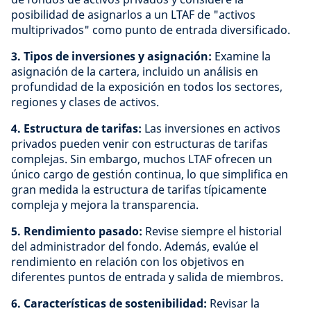
posibilidad de asignarlos a un LTAF de "activos
multiprivados" como punto de entrada diversificado.
3. Tipos de inversiones y asignación:
Examine la
asignación de la cartera, incluido un análisis en
profundidad de la exposición en todos los sectores,
regiones y clases de activos.
4. Estructura de tarifas:
Las inversiones en activos
privados pueden venir con estructuras de tarifas
complejas. Sin embargo, muchos LTAF ofrecen un
único cargo de gestión continua, lo que simplifica en
gran medida la estructura de tarifas típicamente
compleja y mejora la transparencia.
5. Rendimiento pasado:
Revise siempre el historial
del administrador del fondo. Además, evalúe el
rendimiento en relación con los objetivos en
diferentes puntos de entrada y salida de miembros.
6. Características de sostenibilidad:
Revisar la