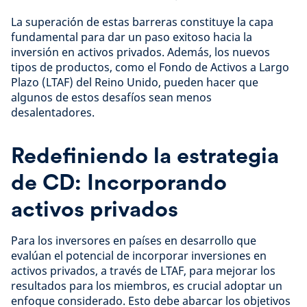
La superación de estas barreras constituye la capa
fundamental para dar un paso exitoso hacia la
inversión en activos privados. Además, los nuevos
tipos de productos, como el Fondo de Activos a Largo
Plazo (LTAF) del Reino Unido, pueden hacer que
algunos de estos desafíos sean menos
desalentadores.
Redefiniendo la estrategia
de CD: Incorporando
activos privados
Para los inversores en países en desarrollo que
evalúan el potencial de incorporar inversiones en
activos privados, a través de LTAF, para mejorar los
resultados para los miembros, es crucial adoptar un
enfoque considerado. Esto debe abarcar los objetivos