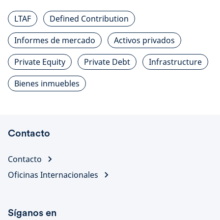
LTAF
Defined Contribution
Informes de mercado
Activos privados
Private Equity
Private Debt
Infrastructure
Bienes inmuebles
Contacto
Contacto
Oficinas Internacionales
Síganos en