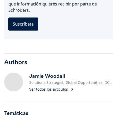
qué información quieres recibir por parte de
Schroders.
Suscríbete
Authors
Jamie Woodall
Solutions Strategist, Global Opportunities, DC & Retirement Solutions
Ver todos los artículos
Temáticas