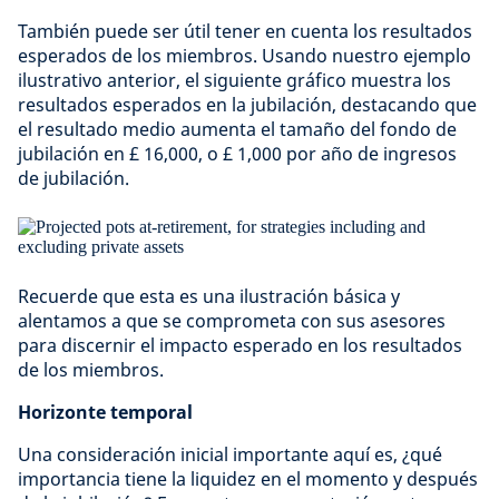
También puede ser útil tener en cuenta los resultados
esperados de los miembros. Usando nuestro ejemplo
ilustrativo anterior, el siguiente gráfico muestra los
resultados esperados en la jubilación, destacando que
el resultado medio aumenta el tamaño del fondo de
jubilación en £ 16,000, o £ 1,000 por año de ingresos
de jubilación.
Recuerde que esta es una ilustración básica y
alentamos a que se comprometa con sus asesores
para discernir el impacto esperado en los resultados
de los miembros.
Horizonte temporal
Una consideración inicial importante aquí es, ¿qué
importancia tiene la liquidez en el momento y después