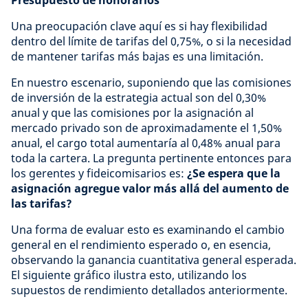
Presupuesto de honorarios
Una preocupación clave aquí es si hay flexibilidad
dentro del límite de tarifas del 0,75%, o si la necesidad
de mantener tarifas más bajas es una limitación.
En nuestro escenario, suponiendo que las comisiones
de inversión de la estrategia actual son del 0,30%
anual y que las comisiones por la asignación al
mercado privado son de aproximadamente el 1,50%
anual, el cargo total aumentaría al 0,48% anual para
toda la cartera. La pregunta pertinente entonces para
los gerentes y fideicomisarios es:
¿Se espera que la
asignación agregue valor más allá del aumento de
las tarifas?
Una forma de evaluar esto es examinando el cambio
general en el rendimiento esperado o, en esencia,
observando la ganancia cuantitativa general esperada.
El siguiente gráfico ilustra esto, utilizando los
supuestos de rendimiento detallados anteriormente.