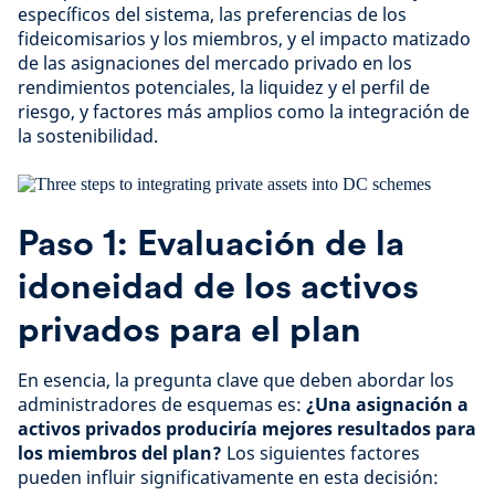
específicos del sistema, las preferencias de los
fideicomisarios y los miembros, y el impacto matizado
de las asignaciones del mercado privado en los
rendimientos potenciales, la liquidez y el perfil de
riesgo, y factores más amplios como la integración de
la sostenibilidad.
Paso 1: Evaluación de la
idoneidad de los activos
privados para el plan
En esencia, la pregunta clave que deben abordar los
administradores de esquemas es:
¿Una asignación a
activos privados produciría mejores resultados para
los miembros del plan?
Los siguientes factores
pueden influir significativamente en esta decisión: