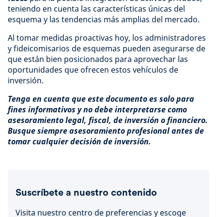
teniendo en cuenta las características únicas del
esquema y las tendencias más amplias del mercado.
Al tomar medidas proactivas hoy, los administradores
y fideicomisarios de esquemas pueden asegurarse de
que están bien posicionados para aprovechar las
oportunidades que ofrecen estos vehículos de
inversión.
Tenga en cuenta que este documento es solo para
fines informativos y no debe interpretarse como
asesoramiento legal, fiscal, de inversión o financiero.
Busque siempre asesoramiento profesional antes de
tomar cualquier decisión de inversión.
Suscríbete a nuestro contenido
Visita nuestro centro de preferencias y escoge