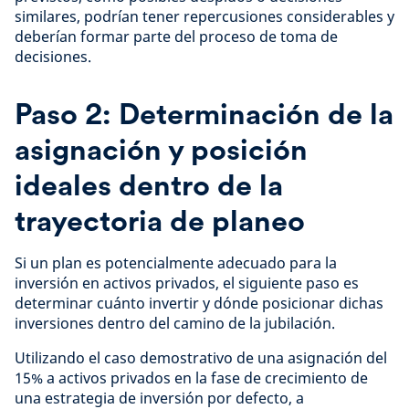
similares, podrían tener repercusiones considerables y
deberían formar parte del proceso de toma de
decisiones.
Paso 2: Determinación de la
asignación y posición
ideales dentro de la
trayectoria de planeo
Si un plan es potencialmente adecuado para la
inversión en activos privados, el siguiente paso es
determinar cuánto invertir y dónde posicionar dichas
inversiones dentro del camino de la jubilación.
Utilizando el caso demostrativo de una asignación del
15% a activos privados en la fase de crecimiento de
una estrategia de inversión por defecto, a