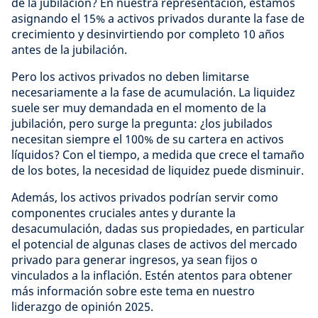
de la jubilación? En nuestra representación, estamos
asignando el 15% a activos privados durante la fase de
crecimiento y desinvirtiendo por completo 10 años
antes de la jubilación.
Pero los activos privados no deben limitarse
necesariamente a la fase de acumulación. La liquidez
suele ser muy demandada en el momento de la
jubilación, pero surge la pregunta: ¿los jubilados
necesitan siempre el 100% de su cartera en activos
líquidos? Con el tiempo, a medida que crece el tamaño
de los botes, la necesidad de liquidez puede disminuir.
Además, los activos privados podrían servir como
componentes cruciales antes y durante la
desacumulación, dadas sus propiedades, en particular
el potencial de algunas clases de activos del mercado
privado para generar ingresos, ya sean fijos o
vinculados a la inflación. Estén atentos para obtener
más información sobre este tema en nuestro
liderazgo de opinión 2025.