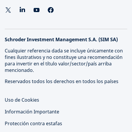
Schroder Investment Management S.A. (SIM SA)
Cualquier referencia dada se incluye únicamente con
fines ilustrativos y no constituye una recomendación
para invertir en el título valor/sector/país arriba
mencionado.
Reservados todos los derechos en todos los países
Uso de Cookies
Información Importante
Protección contra estafas