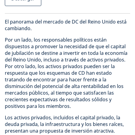
El panorama del mercado de DC del Reino Unido está
cambiando.
Por un lado, los responsables políticos están
dispuestos a promover la necesidad de que el capital
de jubilación se destine a invertir en toda la economía
del Reino Unido, incluso a través de activos privados.
Por otro lado, los activos privados pueden ser la
respuesta que los esquemas de CD han estado
tratando de encontrar para hacer frente a la
disminución del potencial de alta rentabilidad en los
mercados públicos, al tiempo que satisfacen las
crecientes expectativas de resultados sólidos y
positivos para los miembros.
Los activos privados, incluidos el capital privado, la
deuda privada, la infraestructura y los bienes raíces,
presentan una propuesta de inversión atractiva.