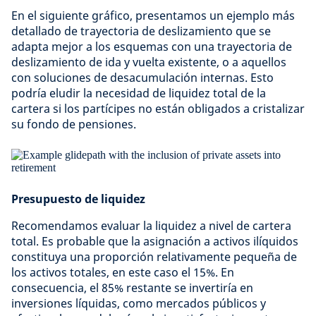
En el siguiente gráfico, presentamos un ejemplo más
detallado de trayectoria de deslizamiento que se
adapta mejor a los esquemas con una trayectoria de
deslizamiento de ida y vuelta existente, o a aquellos
con soluciones de desacumulación internas. Esto
podría eludir la necesidad de liquidez total de la
cartera si los partícipes no están obligados a cristalizar
su fondo de pensiones.
Presupuesto de liquidez
Recomendamos evaluar la liquidez a nivel de cartera
total. Es probable que la asignación a activos ilíquidos
constituya una proporción relativamente pequeña de
los activos totales, en este caso el 15%. En
consecuencia, el 85% restante se invertiría en
inversiones líquidas, como mercados públicos y