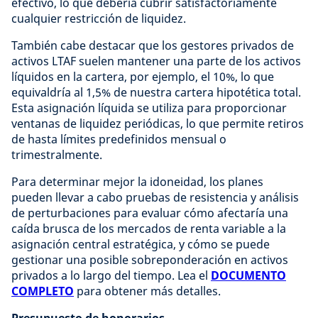
efectivo, lo que debería cubrir satisfactoriamente
cualquier restricción de liquidez.
También cabe destacar que los gestores privados de
activos LTAF suelen mantener una parte de los activos
líquidos en la cartera, por ejemplo, el 10%, lo que
equivaldría al 1,5% de nuestra cartera hipotética total.
Esta asignación líquida se utiliza para proporcionar
ventanas de liquidez periódicas, lo que permite retiros
de hasta límites predefinidos mensual o
trimestralmente.
Para determinar mejor la idoneidad, los planes
pueden llevar a cabo pruebas de resistencia y análisis
de perturbaciones para evaluar cómo afectaría una
caída brusca de los mercados de renta variable a la
asignación central estratégica, y cómo se puede
gestionar una posible sobreponderación en activos
privados a lo largo del tiempo. Lea el
DOCUMENTO
COMPLETO
para obtener más detalles.