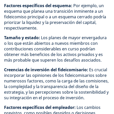
Factores específicos del esquema:
Por ejemplo, un
esquema que planea una transición inminente a un
fideicomiso principal o a un esquema cerrado podría
priorizar la liquidez y la preservación del capital,
respectivamente.
Tamaño y estado:
Los planes de mayor envergadura
o los que están abiertos a nuevos miembros con
contribuciones considerables en curso podrían
obtener más beneficios de los activos privados y es
más probable que superen los desafíos asociados.
Creencias de inversión del fideicomisario:
Es crucial
incorporar las opiniones de los fideicomisarios sobre
numerosos factores, como la carga de las comisiones,
la complejidad y la transparencia del diseño de la
estrategia, y las percepciones sobre la sostenibilidad y
su integración en el proceso de inversión.
Factores específicos del empleador:
Los cambios
previstos, como posibles despidos o decisiones