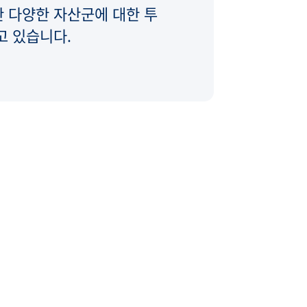
 다양한 자산군에 대한 투
고 있습니다.