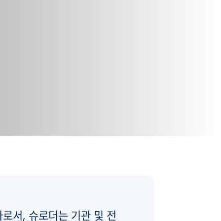
로서, 슈로더는 기관 및 전