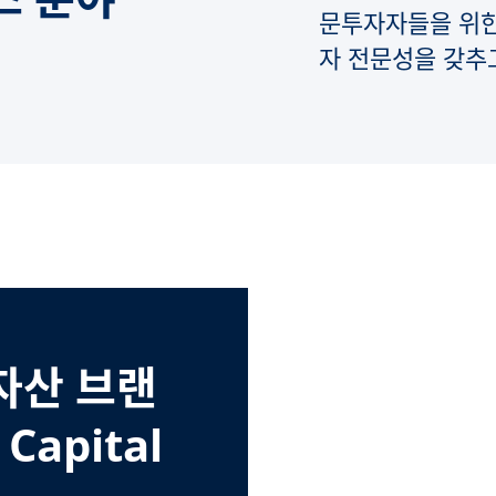
문투자자들을 위한
자 전문성을 갖추
자산 브랜
 Capital