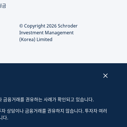
원금
© Copyright 2026 Schroder
Investment Management
(Korea) Limited
나 금융거래를 권유하는 사례가 확인되고 있습니다.
해 투자 상담이나 금융거래를 권유하지 않습니다. 투자자 여러
니다.