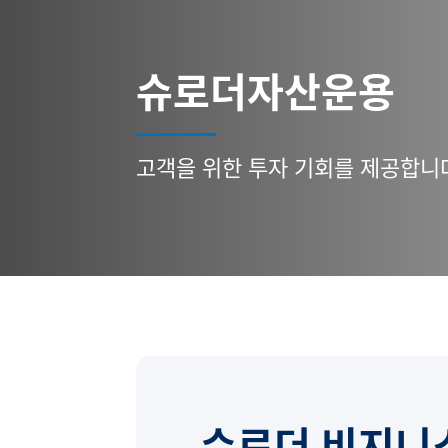
슈로더자산운용
고객을 위한 투자 기회를 제공합니
슈로더 비지니