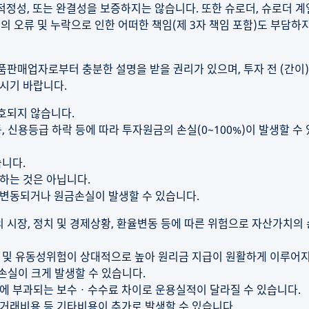
 적정성, 또는 완결성을 보증하지는 않습니다. 또한 슈로더, 슈로더 계
의 오류 및 누락으로 인한 어떠한 책임(제 3자 책임 포함)도 부담하지
판매업자로부터 충분한 설명을 받을 권리가 있으며, 투자 전 (간이
시기 바랍니다.
호되지 않습니다.
 신용등급 하락 등에 따라 투자원금의 손실(0~100%)이 발생할 수
니다.
하는 것은 아닙니다.
변동되거나 원금손실이 발생할 수 있습니다.
시장, 정치 및 경제상황, 환율변동 등에 따른 위험으로 자산가치의
 및 유동성위험이 상대적으로 높아 원리금 지급이 원활하게 이루어
손실이 크게 발생할 수 있습니다.
에 부과되는 보수ㆍ수수료 차이로 운용실적이 달라질 수 있습니다.
거래비용 등 기타비용이 추가로 발생할 수 있습니다.