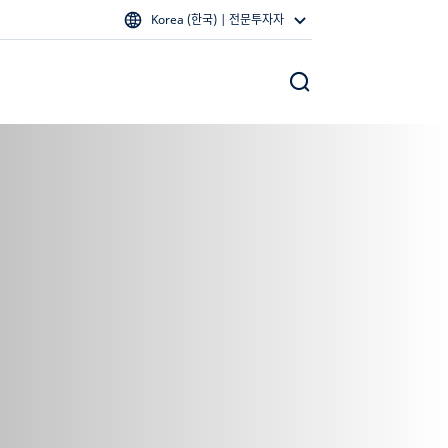
Korea (한국) | 전문투자자