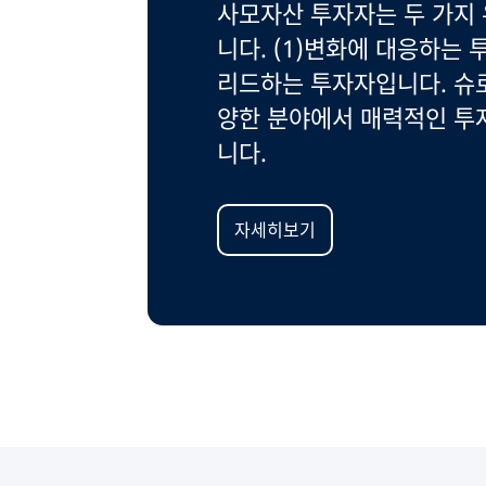
사모자산 투자자는 두 가지
니다. (1)변화에 대응하는 
리드하는 투자자입니다. 슈
양한 분야에서 매력적인 투
니다.
자세히보기