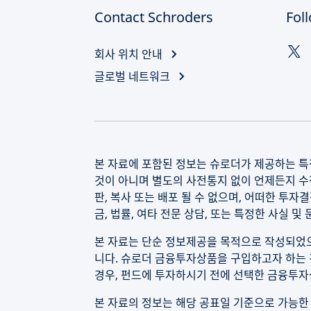
Contact Schroders
Fol
회사 위치 안내
글로벌 네트워크
본 자료에 포함된 정보는 슈로더가 제공하는 특
것이 아니며 별도의 사전통지 없이 언제든지 수정
판, 복사 또는 배포 될 수 없으며, 어떠한 투자
금, 법률, 여타 전문 상담, 또는 특정한 사실 
본 자료는 단순 정보제공을 목적으로 작성되었으
니다. 슈로더 금융투자상품을 구입하고자 하는 
경우, 펀드에 투자하시기 전에 선택한 금융투
본 자료의 정보는 해당 공표일 기준으로 가능한 