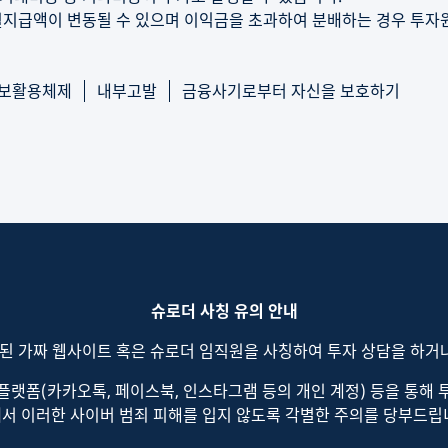
월지급액이 변동될 수 있으며 이익금을 초과하여 분배하는 경우 투자
보활용체제
내부고발
금융사기로부터 자신을 보호하기
슈로더 사칭 유의 안내
된 가짜 웹사이트 혹은 슈로더 임직원을 사칭하여 투자 상담을 하거
 플랫폼(카카오톡, 페이스북, 인스타그램 등의 개인 계정) 등을 통
서 이러한 사이버 범죄 피해를 입지 않도록 각별한 주의를 당부드립