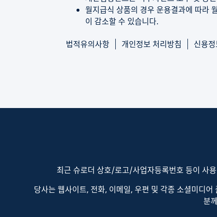
월지급식 상품의 경우 운용결과에 따라 
이 감소할 수 있습니다.
법적유의사항
개인정보 처리방침
신용정
최근 슈로더 상호/로고/사업자등록번호 등이 사용
당사는 웹사이트, 전화, 이메일, 우편 및 각종 소셜미디어
분께