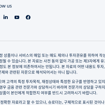
low us
정 상품이나 서비스의 매입 또는 매도 제의나 투자권유를 위하여 작
될 수 있습니다. 본 자료는 사전 동의 없이 가공 또는 제3자에게 유포
결정도 본 정보에 의존하여서는 안됩니다. 본 자료의 어떤 내용도 투자,
및 문제와 관련된 자문으로 해석되어서는 아니 됩니다.
며 고객의 특정 투자목적, 재정상태와 특정한 요구를 반영하고 있지
경우 금융 관련 전문가와 상담하시기 바라며 전문가의 상담을 구하지
자상품이 본인에게 적합한지 여부를 반드시 고려하시기 바랍니다.
정확한 자료라고 할 수 있으나, 슈로더는, 구체적으로 표시된 것이나